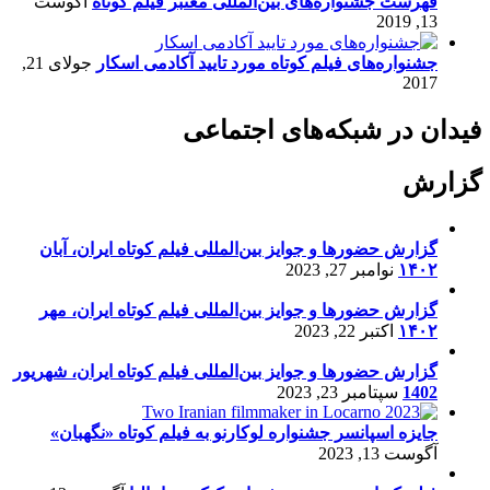
فهرست جشنواره‌های بین‌المللی معتبر فیلم کوتاه
آگوست
13, 2019
جشنواره‌های فیلم کوتاه مورد تایید آکادمی اسکار
جولای 21,
2017
فیدان در شبکه‌های اجتماعی
گزارش
گزارش حضورها و جوایز بین‌المللی فیلم کوتاه ایران، آبان
۱۴۰۲
نوامبر 27, 2023
گزارش حضورها و جوایز بین‌المللی فیلم کوتاه ایران، مهر
۱۴۰۲
اکتبر 22, 2023
گزارش حضورها و جوایز بین‌المللی فیلم کوتاه ایران، شهریور
1402
سپتامبر 23, 2023
جایزه اسپانسر جشنواره لوکارنو به فیلم کوتاه «نگهبان»
آگوست 13, 2023