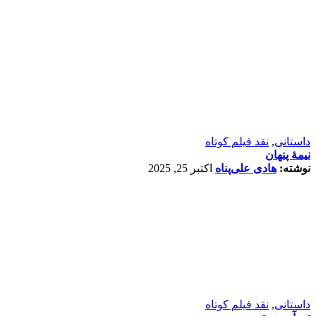
داستانی
,
نقد فیلم کوتاه
نیمۀ پنهان
نوشته:
هادی علی‌پناه
اکتبر 25, 2025
داستانی
,
نقد فیلم کوتاه