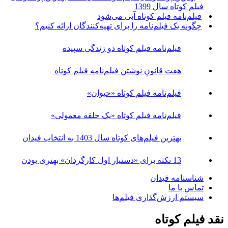
فیلم کوتاه سال 1399
فیلم‌نامه فیلم کوتاه آبی می‌شود
چگونه یک فیلم‌نامه را برای تهیه‌کنندگان ارائه کنیم؟
فیلم‌نامه فیلم کوتاه دو زندگی سپیده
هفت قانونِ نوشتن فیلم‌نامه فیلم کوتاه
فیلم‌نامه فیلم کوتاه «حیوان»
فیلم‌نامه فیلم کوتاه «یک حلقه معمولی»
بهترین فیلم‌های کوتاه سال 1403 به انتخاب فیدان
13 نکته برای «دستیار اول کارگردان» بهتری بودن
شناسنامه فیدان
تماس با ما
سیستم ارزش‌گذاری فیلم‌ها
نقد فیلم کوتاه