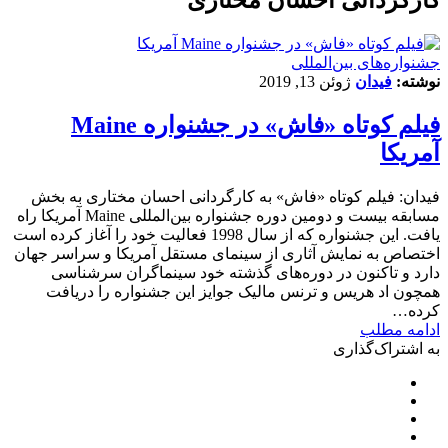
‌‌جشنواره‌های بین‌المللی
نوشته:
فیدان
ژوئن 13, 2019
فیلم کوتاه «فاش» در جشنواره Maine
آمریکا
فیدان: فیلم کوتاه «فاش» به کارگردانی احسان مختاری به بخش
مسابقه بیست و دومین دوره جشنواره بین‌المللی Maine آمریکا راه
یافت. این جشنواره که از سال 1998 فعالیت خود را آغاز کرده است
اختصاص به نمایش آثاری از سینمای مستقل آمریکا و سراسر جهان
دارد و تاکنون در دوره‌های گذشته خود سینماگران سرشناسی
همچون اد هریس و ترنس مالیک جوایز این جشنواره را دریافت
کرده…
ادامه مطلب
به اشتراک‌گذاری