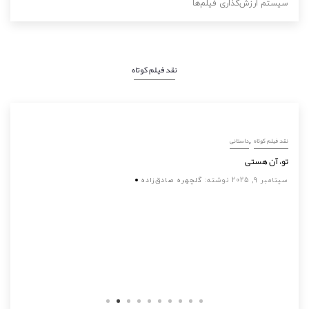
سیستم ارزش‌گذاری فیلم‌ها
نقد فیلم کوتاه
,
نقد فیلم کوتاه
داستانی
تو، آن هستی
سپتامبر 9, 2025
نوشته:
گلچهره صادق‌زاده