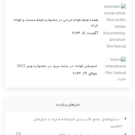
هفده فیلم کوتاه ایرانی در جشنواره فیلم مستند و کوتاه
کرالا
آگوست 5, 2023
انیمیشن کوتاه «در سایه سرو» در جشنواره ونیز 2023
جولای 26, 2023
متن‌های پربازدید
دستورالعمل جامع قالب‌بندی فیلمنامه همراه با مثال‌های
تصویری