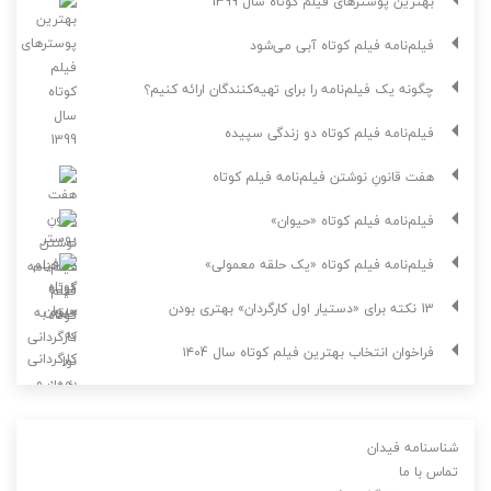
بهترین پوسترهای فیلم کوتاه سال 1399
فیلم‌نامه فیلم کوتاه آبی می‌شود
چگونه یک فیلم‌نامه را برای تهیه‌کنندگان ارائه کنیم؟
فیلم‌نامه فیلم کوتاه دو زندگی سپیده
هفت قانونِ نوشتن فیلم‌نامه فیلم کوتاه
فیلم‌نامه فیلم کوتاه «حیوان»
فیلم‌نامه فیلم کوتاه «یک حلقه معمولی»
13 نکته برای «دستیار اول کارگردان» بهتری بودن
فراخوان انتخاب بهترین فیلم کوتاه سال ۱۴۰4
شناسنامه فیدان
تماس با ما