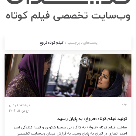
پست‌های با برچسب:
: ‘فیلم کوتاه فروغ’
تولید
نوشته:
فیدان
ژوئن 11, 2016
تولید فیلم کوتاه «فروغ» به پایان رسید
ساخت فیلم کوتاه «فروغ» به کارگردانی سمیرا شکوری و تهیه کنندگی امیر
احمد انصاری در تهران به پایان رسید. به گزارش فیدان وب‌سایت تخصصی