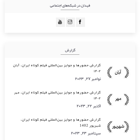
فیدان در شبکه‌های اجتماعی
گزارش
گزارش حضورها و جوایز بین‌المللی فیلم کوتاه ایران، آبان
۱۴۰۲
نوامبر 27, 2023
گزارش حضورها و جوایز بین‌المللی فیلم کوتاه ایران، مهر
۱۴۰۲
اکتبر 22, 2023
گزارش حضورها و جوایز بین‌المللی فیلم کوتاه ایران،
شهریور 1402
سپتامبر 23, 2023