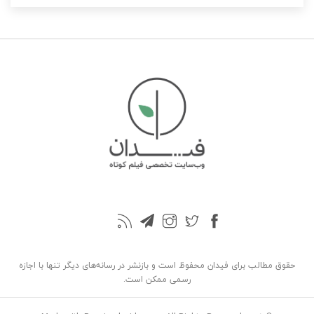
حقوق مطالب برای فیدان محفوظ است و بازنشر در رسانه‌های دیگر تنها با اجازه
رسمی ممکن است.