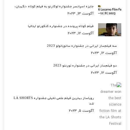
جایزه اسپانسر جشنواره لوکارنو به فیلم کوتاه «نگهبان»
آگوست 13, 2023
فیلم کوتاه پرونده در جشنواره کنکورتو ایتالیا
آگوست 12, 2023
سه فیلم‌ساز ایرانی در جشنواره سائوپائولو 2023
آگوست 12, 2023
دو فیلم‌ساز ایرانی در جشنواره تورنتو 2023
آگوست 12, 2023
رویاساز بهترین فیلم علمی تخیلی جشنواره LA SHORTS
شد
آگوست 5, 2023