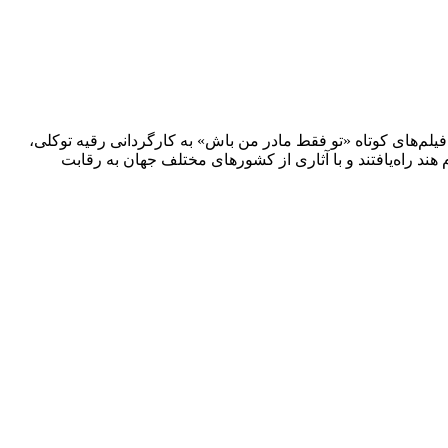
فیلم‌های کوتاه «تو فقط مادر من باش» به کارگردانی رقیه توکلی،
د راه‌یافتند و با آثاری از کشورهای مختلف جهان به رقابت