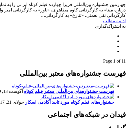
چهارمین جشنواره بین‌المللی فریزا چهارده فیلم کوتاه ایرانی را ب
درباره مینا» به کارگردانی کاوه مظاهری، «باور» به کارگردانی امیر
کارگردانی نقی نعمتی، «تنازع» به کارگردانی…
ادامه مطلب
به اشتراک‌گذاری
Page 1 of 1
1
فهرست جشنواره‌های معتبر بین‌المللی
فهرست جشنواره‌های بین‌المللی معتبر فیلم کوتاه
آگوست 13, 2019
جشنواره‌های فیلم کوتاه مورد تایید آکادمی اسکار
جولای 21, 2017
فیدان در شبکه‌های اجتماعی