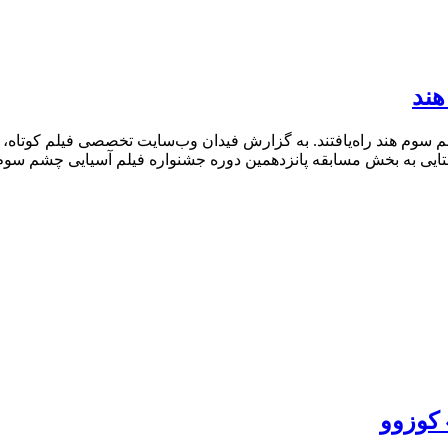
هند
شم سوم هند راه‌یافتند. به گزارش فیدان وب‌سایت تخصصی فیلم کوتاه، 
ایی به بخش مسابقه پانزدهمین دوره جشنواره فیلم آسیایی چشم سوم هن
 کوزوو