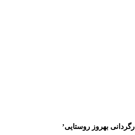
ارگردانی بهروز روستایی’