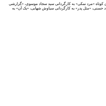
های کوتاه «مرد نمکی» به کارگردانی سید سجاد موسوی، «گزارشی
داد حسنی، «مثل پدر» به کارگردانی سیاوش شهابی، «یک آن» به