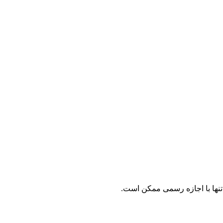
نها با اجازه رسمی ممکن است.