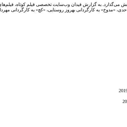
ه نمایش می‌گذارد. به گزارش فیدان وب‌سایت تخصصی فیلم کوتاه، فیلم‌
 واحدی، «مدوخ» به کارگردانی بهروز روستایی، «کچ» به کارگردانی مهر