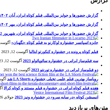
گزارش
گزارش حضورها و جوایز بین‌المللی فیلم کوتاه ایران، آبان ۱۴۰۲
گزارش حضورها و جوایز بین‌المللی فیلم کوتاه ایران، مهر ۱۴۰۲
گزارش حضورها و جوایز بین‌المللی فیلم کوتاه ایران، شهریور 1402
جایزه اسپانسر جشنواره لوکارنو به فیلم کوتاه «نگهبان»
آگوست 13, 23
فیلم کوتاه پرونده در جشنواره کنکورتو ایتالیا
آگوست 12, 2023
سه فیلم‌ساز ایرانی در جشنواره سائوپائولو 2023
آگوست 12, 2023
دو فیلم‌ساز ایرانی در جشنواره تورنتو 2023
آگوست 12, 2023
رویاساز بهترین فیلم علمی تخیلی جشنواره LA Shorts شد
آگوست 5
هفده فیلم کوتاه ایرانی در جشنواره فیلم مستند و کوتاه کرالا
آگو
انیمیشن کوتاه «در سایه سرو» در جشنواره ونیز 2023
جولای 26, 2023
متن‌های پربازدید