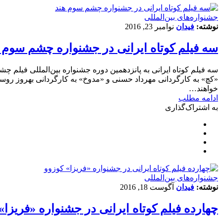
‌‌جشنواره‌های بین‌المللی
نوشته:
فیدان
نوامبر 23, 2016
سه فیلم کوتاه ایرانی در جشنواره چشم سوم 
سه فیلم کوتاه ایرانی به پانزدهمین دوره جشنواره بین‌المللی فیلم چ
«کچ» به کارگردانی مهرداد حسنی و «مدوخ» به کارگردانی بهروز روست
خواهند…
ادامه مطلب
به اشتراک‌گذاری
‌‌جشنواره‌های بین‌المللی
نوشته:
فیدان
آگوست 18, 2016
چهارده فیلم کوتاه ایرانی در جشنواره «فریزا»