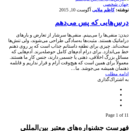
جهان شخصی
نوشته:
کاظم ملایی
آگوست 10, 2015
درس‌هایی که پس می‌دهم
دیدن: منفی‌ها را می‌بینم. منفی‌ها سرشار از تعارض و بارهای
دراماتیک هستند. مثبت‌ها به‌سادگی طراحی می‌شوند، ولی تنش‌ها
سخت‌اند. چیزی برای نطفه داستانم جذاب است که بر روی ذهنم
خط می‌اندازد. برای درام آدم‌های کامل حوصله‌برند. آدم‌هایی که
مسائل بزرگ اخلاقی، ذهنی یا جسمی دارند، جنس کارِ ما هستند.
معمولاً برای همین است که هیچ‌وقت آرام و قرار نداریم و قابلمه
ذهنمان همیشه می‌جوشد. ما…
ادامه مطلب
به اشتراک‌گذاری
Page 1 of 1
1
فهرست جشنواره‌های معتبر بین‌المللی