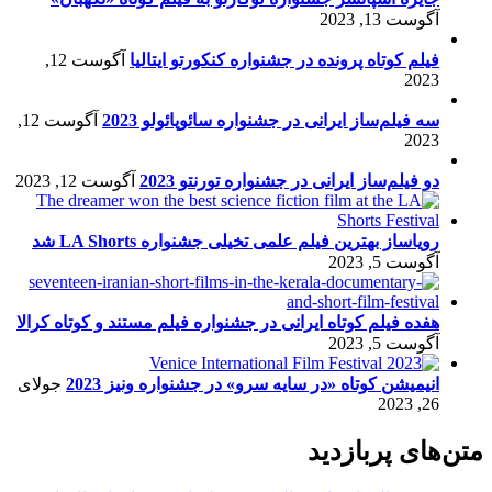
آگوست 13, 2023
فیلم کوتاه پرونده در جشنواره کنکورتو ایتالیا
آگوست 12,
2023
سه فیلم‌ساز ایرانی در جشنواره سائوپائولو 2023
آگوست 12,
2023
دو فیلم‌ساز ایرانی در جشنواره تورنتو 2023
آگوست 12, 2023
رویاساز بهترین فیلم علمی تخیلی جشنواره LA Shorts شد
آگوست 5, 2023
هفده فیلم کوتاه ایرانی در جشنواره فیلم مستند و کوتاه کرالا
آگوست 5, 2023
انیمیشن کوتاه «در سایه سرو» در جشنواره ونیز 2023
جولای
26, 2023
متن‌های پربازدید