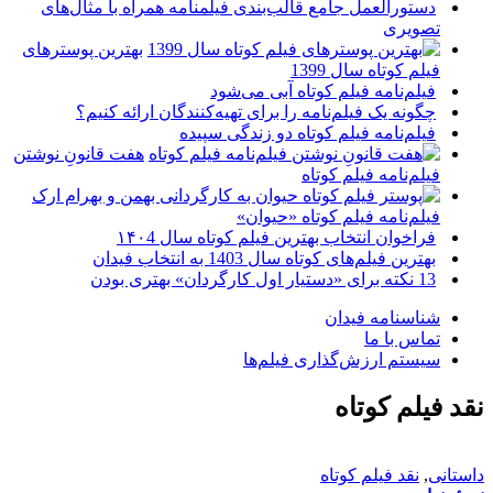
دستورالعمل جامع قالب‌بندی فیلمنامه همراه با مثال‌های
تصویری
بهترین پوسترهای
فیلم کوتاه سال 1399
فیلم‌نامه فیلم کوتاه آبی می‌شود
چگونه یک فیلم‌نامه را برای تهیه‌کنندگان ارائه کنیم؟
فیلم‌نامه فیلم کوتاه دو زندگی سپیده
هفت قانونِ نوشتن
فیلم‌نامه فیلم کوتاه
فیلم‌نامه فیلم کوتاه «حیوان»
فراخوان انتخاب بهترین فیلم کوتاه سال ۱۴۰4
بهترین فیلم‌های کوتاه سال 1403 به انتخاب فیدان
13 نکته برای «دستیار اول کارگردان» بهتری بودن
شناسنامه فیدان
تماس با ما
سیستم ارزش‌گذاری فیلم‌ها
نقد فیلم کوتاه
داستانی
,
نقد فیلم کوتاه