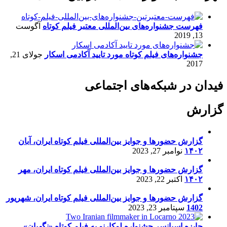
فهرست جشنواره‌های بین‌المللی معتبر فیلم کوتاه
آگوست
13, 2019
جشنواره‌های فیلم کوتاه مورد تایید آکادمی اسکار
جولای 21,
2017
فیدان در شبکه‌های اجتماعی
گزارش
گزارش حضورها و جوایز بین‌المللی فیلم کوتاه ایران، آبان
۱۴۰۲
نوامبر 27, 2023
گزارش حضورها و جوایز بین‌المللی فیلم کوتاه ایران، مهر
۱۴۰۲
اکتبر 22, 2023
گزارش حضورها و جوایز بین‌المللی فیلم کوتاه ایران، شهریور
1402
سپتامبر 23, 2023
جایزه اسپانسر جشنواره لوکارنو به فیلم کوتاه «نگهبان»