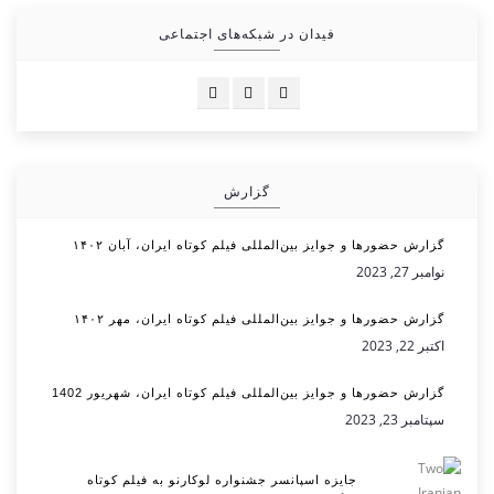
فیدان در شبکه‌های اجتماعی
گزارش
گزارش حضورها و جوایز بین‌المللی فیلم کوتاه ایران، آبان ۱۴۰۲
نوامبر 27, 2023
گزارش حضورها و جوایز بین‌المللی فیلم کوتاه ایران، مهر ۱۴۰۲
اکتبر 22, 2023
گزارش حضورها و جوایز بین‌المللی فیلم کوتاه ایران، شهریور 1402
سپتامبر 23, 2023
جایزه اسپانسر جشنواره لوکارنو به فیلم کوتاه