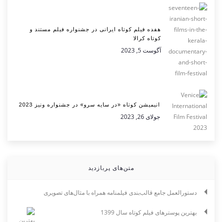
هفده فیلم کوتاه ایرانی در جشنواره فیلم مستند و
کوتاه کرالا
آگوست 5, 2023
انیمیشن کوتاه «در سایه سرو» در جشنواره ونیز 2023
جولای 26, 2023
متن‌های پربازدید
دستورالعمل جامع قالب‌بندی فیلمنامه همراه با مثال‌های تصویری
بهترین پوسترهای فیلم کوتاه سال 1399