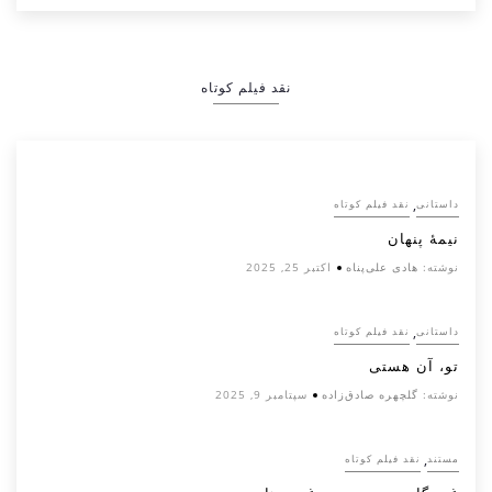
نقد فیلم کوتاه
,
داستانی
نقد فیلم کوتاه
نیمۀ پنهان
نوشته:
هادی علی‌پناه
اکتبر 25, 2025
,
داستانی
نقد فیلم کوتاه
تو، آن هستی
نوشته:
گلچهره صادق‌زاده
سپتامبر 9, 2025
,
مستند
نقد فیلم کوتاه