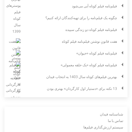
فیلم‌نامه فیلم کوتاه آبی می‌شود
چگونه یک فیلم‌نامه را برای تهیه‌کنندگان ارائه کنیم؟
فیلم‌نامه فیلم کوتاه دو زندگی سپیده
هفت قانونِ نوشتن فیلم‌نامه فیلم کوتاه
فیلم‌نامه فیلم کوتاه «حیوان»
فیلم‌نامه فیلم کوتاه «یک حلقه معمولی»
بهترین فیلم‌های کوتاه سال 1403 به انتخاب فیدان
13 نکته برای «دستیار اول کارگردان» بهتری بودن
شناسنامه فیدان
تماس با ما
سیستم ارزش‌گذاری فیلم‌ها