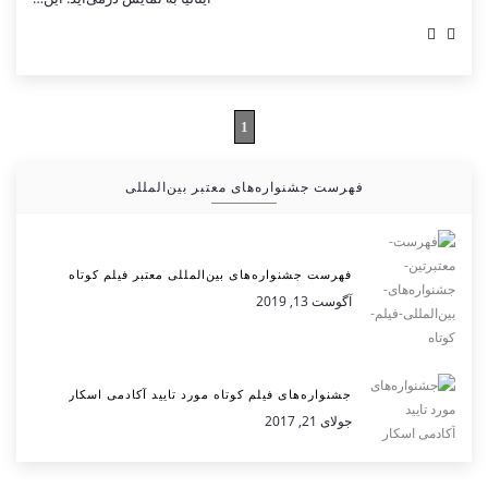
1
فهرست جشنواره‌های معتبر بین‌المللی
فهرست جشنواره‌های بین‌المللی معتبر فیلم کوتاه
آگوست 13, 2019
جشنواره‌های فیلم کوتاه مورد تایید آکادمی اسکار
جولای 21, 2017