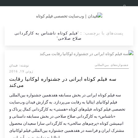
پست‌های با برچسب:
: ‘فیلم کوتاه ناشناس به کارگردانی
صلاح صلاحی’
نوشته:
فیدان
‌‌جشنواره‌های بین‌المللی
ژوئن 19, 2016
سه فیلم کوتاه ایرانی در جشنواره لوکانیا رقابت
می‌کند
سه فیلم کوتاه ایرانی در بخش مسابقه هفدهمین جشنواره بین‌المللی
فیلم لوکانیای ایتالیا به رقابت می‌پردازد. به گزارش فیدان وب‌سایت
تخصصی فیلم کوتاه، فیلم‌های کوتاه «هستی» به کارگردانی کمال پرناک و
«ناشناس» به کارگردانی صلاح صلاحی در بخش مسابقه داستانی و
انیمیشن کوتاه «پرچم‌های سالحی» به کارگردانی سارا سعیدان محصول
مشترک ایران و فرانسه در هفدهمین جشنواره بین‌المللی فیلم لوکانیای
ایتالیا به نمایش درمی‌آید. این…