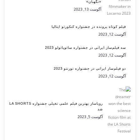
«نگهبان»
آگوست 13, 2023
فیلم کوتاه پرونده در جشنواره کنکورتو ایتالیا
آگوست 12, 2023
سه فیلم‌ساز ایرانی در جشنواره سائوپائولو 2023
آگوست 12, 2023
دو فیلم‌ساز ایرانی در جشنواره تورنتو 2023
آگوست 12, 2023
رویاساز بهترین فیلم علمی تخیلی جشنواره LA SHORTS
شد
آگوست 5, 2023