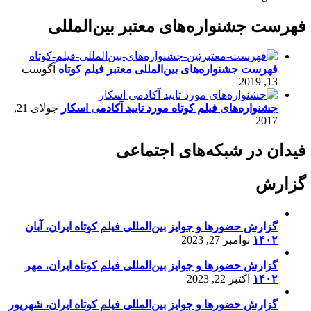
فهرست جشنواره‌های معتبر بین‌المللی
فهرست جشنواره‌های بین‌المللی معتبر فیلم کوتاه
آگوست
13, 2019
جشنواره‌های فیلم کوتاه مورد تایید آکادمی اسکار
جولای 21,
2017
فیدان در شبکه‌های اجتماعی
گزارش
گزارش حضورها و جوایز بین‌المللی فیلم کوتاه ایران، آبان
۱۴۰۲
نوامبر 27, 2023
گزارش حضورها و جوایز بین‌المللی فیلم کوتاه ایران، مهر
۱۴۰۲
اکتبر 22, 2023
گزارش حضورها و جوایز بین‌المللی فیلم کوتاه ایران، شهریور