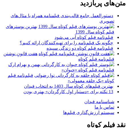
متن‌های پربازدید
دستورالعمل جامع قالب‌بندی فیلمنامه همراه با مثال‌های
تصویری
بهترین پوسترهای
فیلم کوتاه سال 1399
فیلم‌نامه فیلم کوتاه آبی می‌شود
چگونه یک فیلم‌نامه را برای تهیه‌کنندگان ارائه کنیم؟
فیلم‌نامه فیلم کوتاه دو زندگی سپیده
هفت قانونِ نوشتن
فیلم‌نامه فیلم کوتاه
فیلم‌نامه فیلم کوتاه «حیوان»
فیلم‌نامه فیلم
کوتاه «یک حلقه معمولی»
بهترین فیلم‌های کوتاه سال 1403 به انتخاب فیدان
13 نکته برای «دستیار اول کارگردان» بهتری بودن
شناسنامه فیدان
تماس با ما
سیستم ارزش‌گذاری فیلم‌ها
نقد فیلم کوتاه