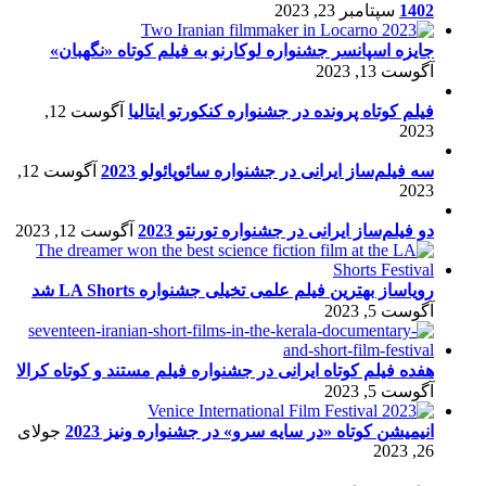
1402
سپتامبر 23, 2023
جایزه اسپانسر جشنواره لوکارنو به فیلم کوتاه «نگهبان»
آگوست 13, 2023
فیلم کوتاه پرونده در جشنواره کنکورتو ایتالیا
آگوست 12,
2023
سه فیلم‌ساز ایرانی در جشنواره سائوپائولو 2023
آگوست 12,
2023
دو فیلم‌ساز ایرانی در جشنواره تورنتو 2023
آگوست 12, 2023
رویاساز بهترین فیلم علمی تخیلی جشنواره LA Shorts شد
آگوست 5, 2023
هفده فیلم کوتاه ایرانی در جشنواره فیلم مستند و کوتاه کرالا
آگوست 5, 2023
انیمیشن کوتاه «در سایه سرو» در جشنواره ونیز 2023
جولای
26, 2023