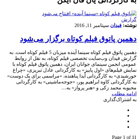
گزارش
نوشته:
فیدان
سپتامبر 11, 2016
دهمین پاتوق فیلم کوتاه برگزار می‌شود
دهمین پاتوق فیلم کوتاه سینما آینده میزبان 5 فیلم کوتاه است. به
گزارش فیدان وب‌سایت تخصصی فیلم کوتاه، به نقل از روابط
عمومی انجمن سینمای جوانان ایران، دهمین پاتوق فیلم کوتاه با
نمایش فیلم‌های «اول پاییز» به کارگردانی عادل تبریزی، «چراغ
خورشیدی» به کارگردانی آیدا پناهنده، «مراسمی برای یک دوست»
به کارگردانی کاوه ابراهیم پور، «جوجه‌ماشینی» به کارگردانی
محبوبه محمد زکی و «هنر پرواز» به…
ادامه مطلب
به اشتراک‌گذاری
Page 1 of 1
1