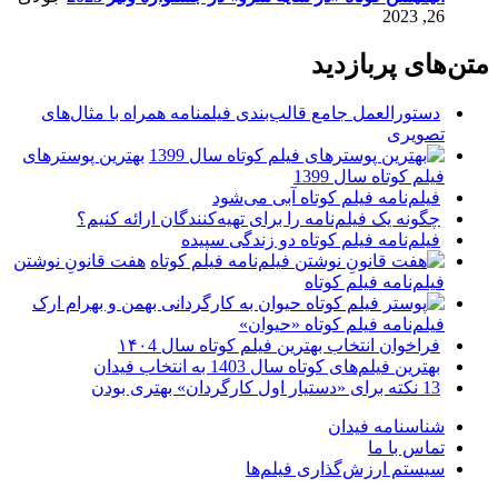
26, 2023
متن‌های پربازدید
دستورالعمل جامع قالب‌بندی فیلمنامه همراه با مثال‌های
تصویری
بهترین پوسترهای
فیلم کوتاه سال 1399
فیلم‌نامه فیلم کوتاه آبی می‌شود
چگونه یک فیلم‌نامه را برای تهیه‌کنندگان ارائه کنیم؟
فیلم‌نامه فیلم کوتاه دو زندگی سپیده
هفت قانونِ نوشتن
فیلم‌نامه فیلم کوتاه
فیلم‌نامه فیلم کوتاه «حیوان»
فراخوان انتخاب بهترین فیلم کوتاه سال ۱۴۰4
بهترین فیلم‌های کوتاه سال 1403 به انتخاب فیدان
13 نکته برای «دستیار اول کارگردان» بهتری بودن
شناسنامه فیدان
تماس با ما
سیستم ارزش‌گذاری فیلم‌ها