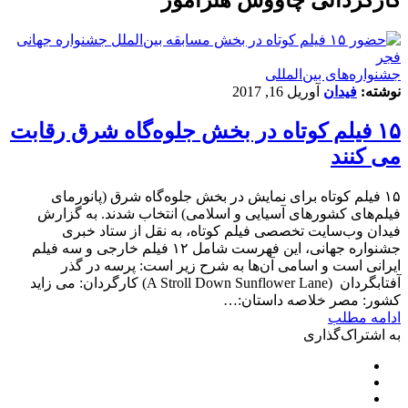
‌‌جشنواره‌های بین‌المللی
نوشته:
فیدان
آوریل 16, 2017
۱۵ فیلم کوتاه در بخش جلوه‌گاه شرق رقابت
می کنند
۱۵ فیلم کوتاه برای نمایش در بخش جلوه‌گاه شرق (پانورمای
فیلم‌های کشورهای آسیایی و اسلامی) انتخاب شدند. به گزارش
فیدان وب‌سایت تخصصی فیلم کوتاه، به نقل از ستاد خبری
جشنواره جهانی، این فهرست شامل ۱۲ فیلم خارجی و سه فیلم
ایرانی است و اسامی آن‌ها به شرح زیر است: پرسه در گذر
آفتابگردان (A Stroll Down Sunflower Lane) کارگردان: می زاید
کشور: مصر خلاصه داستان:…
ادامه مطلب
به اشتراک‌گذاری