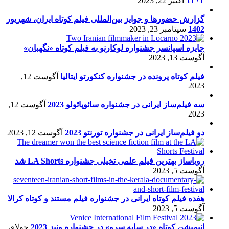
۱۴۰۲
اکتبر 22, 2023
گزارش حضورها و جوایز بین‌المللی فیلم کوتاه ایران، شهریور
1402
سپتامبر 23, 2023
جایزه اسپانسر جشنواره لوکارنو به فیلم کوتاه «نگهبان»
آگوست 13, 2023
فیلم کوتاه پرونده در جشنواره کنکورتو ایتالیا
آگوست 12,
2023
سه فیلم‌ساز ایرانی در جشنواره سائوپائولو 2023
آگوست 12,
2023
دو فیلم‌ساز ایرانی در جشنواره تورنتو 2023
آگوست 12, 2023
رویاساز بهترین فیلم علمی تخیلی جشنواره LA Shorts شد
آگوست 5, 2023
هفده فیلم کوتاه ایرانی در جشنواره فیلم مستند و کوتاه کرالا
آگوست 5, 2023
انیمیشن کوتاه «در سایه سرو» در جشنواره ونیز 2023
جولای