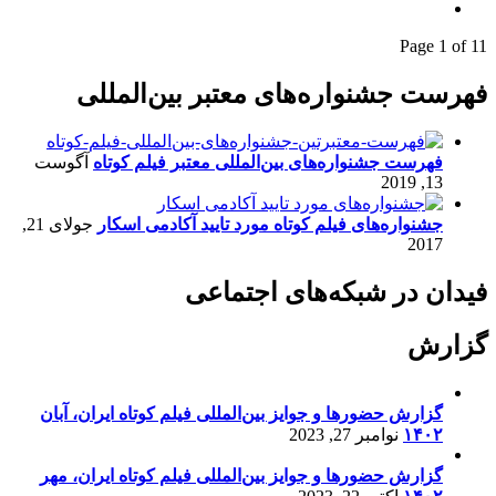
Page 1 of 1
1
فهرست جشنواره‌های معتبر بین‌المللی
فهرست جشنواره‌های بین‌المللی معتبر فیلم کوتاه
آگوست
13, 2019
جشنواره‌های فیلم کوتاه مورد تایید آکادمی اسکار
جولای 21,
2017
فیدان در شبکه‌های اجتماعی
گزارش
گزارش حضورها و جوایز بین‌المللی فیلم کوتاه ایران، آبان
۱۴۰۲
نوامبر 27, 2023
گزارش حضورها و جوایز بین‌المللی فیلم کوتاه ایران، مهر