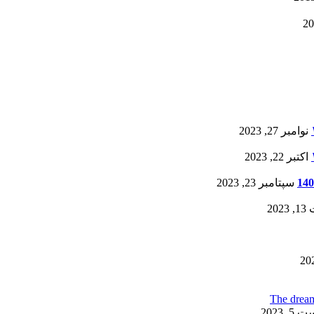
نوامبر 27, 2023
اکتبر 22, 2023
سپتامبر 23, 2023
20
, 2023