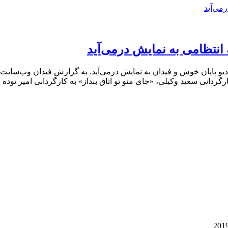
انتظامی به نمایش درمی‌آید
دیو پایان خوش و فیدان به نمایش درمی‌آید. به گزارش فیدان وب‌سایت