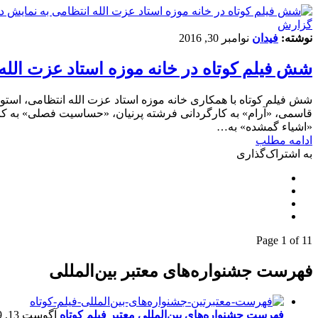
گزارش
نوشته:
فیدان
نوامبر 30, 2016
شش فیلم کوتاه در خانه موزه استاد عزت الله 
شش فیلم کوتاه با همکاری خانه موزه استاد عزت الله انتظامی، استو
«اشیاء گمشده» به…
ادامه مطلب
به اشتراک‌گذاری
Page 1 of 1
1
فهرست جشنواره‌های معتبر بین‌المللی
فهرست جشنواره‌های بین‌المللی معتبر فیلم کوتاه
آگوست 13, 2019