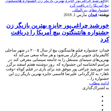
‌‌جشنواره‌های بین‌المللی
نوشته:
فیدان
مارس 1, 2018
خورشید چراغی‌پور جایزه بهترین بازیگر زن
جشنواره هانتینگتون بیچ آمریکا را دریافت
کرد
فیدان: جشنواره‌ فیلم هانتینگتون بیچ از سال ۲۰۰۵ در شهر ساحلی
کالیفرنیای جنوبی برگزار می‌شود و هر ساله سعی می‌کند که
بهترین‌های سینمای مستقل را به جامعه سینمایی معرفی کند. در
مراسم اتختتامیه این جشنواره که روز دوشنبه هفتم اسفند برگزر
شد خورشید چراغی پور موفق شد برای بازی در فیلم کوتاه «وقت
ناهار» به کارگردانی علیرضا قاسمی جایزه بهترین بازیگر زن این
جشنواره را…
ادامه مطلب
به اشتراک‌گذاری