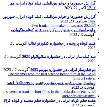
گزارش حضورها و جوایز بین‌المللی فیلم کوتاه ایران، مهر
۱۴۰۲
اکتبر 22, 2023
گزارش حضورها و جوایز بین‌المللی فیلم کوتاه ایران، شهریور
1402
سپتامبر 23, 2023
جایزه اسپانسر جشنواره لوکارنو به فیلم کوتاه «نگهبان»
آگوست 13, 2023
فیلم کوتاه پرونده در جشنواره کنکورتو ایتالیا
آگوست 12,
2023
سه فیلم‌ساز ایرانی در جشنواره سائوپائولو 2023
آگوست 12,
2023
دو فیلم‌ساز ایرانی در جشنواره تورنتو 2023
آگوست 12, 2023
رویاساز بهترین فیلم علمی تخیلی جشنواره LA Shorts شد
آگوست 5, 2023
هفده فیلم کوتاه ایرانی در جشنواره فیلم مستند و کوتاه کرالا
آگوست 5, 2023