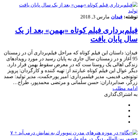
تولید
نوشته:
فیدان
مارس 3, 2018
فیلم‌برداری فیلم کوتاه «بهمن» بعد از یک
سال پایان یافت
فیدان: داستان این فیلم کوتاه که مراحل فیلم‌برداری آن در زمستان
95 آغاز و در زمستان سال جاری به پایان رسید در مورد رویدادهای
زندگی اهالی یک روستا ست که در معرض سقوط بهمن قرار دارد.
دیگر عوال این فیلم کوتاه عبارتند از: تهیه کننده و کارگردان: پرویز
توتونچی قدیمی، مدیر فیلمبرداری: امیر پورحکمت، مدیر تولید: صمد
زرگر، صدابرداران: حسن سلمانی و مرتضی محمدپور، طراح…
ادامه مطلب
به اشتراک‌گذاری