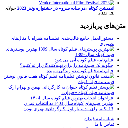
انیمیشن کوتاه «در سایه سرو» در جشنواره ونیز 2023
جولای
26, 2023
متن‌های پربازدید
دستورالعمل جامع قالب‌بندی فیلمنامه همراه با مثال‌های
تصویری
بهترین پوسترهای
فیلم کوتاه سال 1399
فیلم‌نامه فیلم کوتاه آبی می‌شود
چگونه یک فیلم‌نامه را برای تهیه‌کنندگان ارائه کنیم؟
فیلم‌نامه فیلم کوتاه دو زندگی سپیده
هفت قانونِ نوشتن
فیلم‌نامه فیلم کوتاه
فیلم‌نامه فیلم کوتاه «حیوان»
فراخوان انتخاب بهترین فیلم کوتاه سال ۱۴۰4
بهترین فیلم‌های کوتاه سال 1403 به انتخاب فیدان
13 نکته برای «دستیار اول کارگردان» بهتری بودن
شناسنامه فیدان
تماس با ما