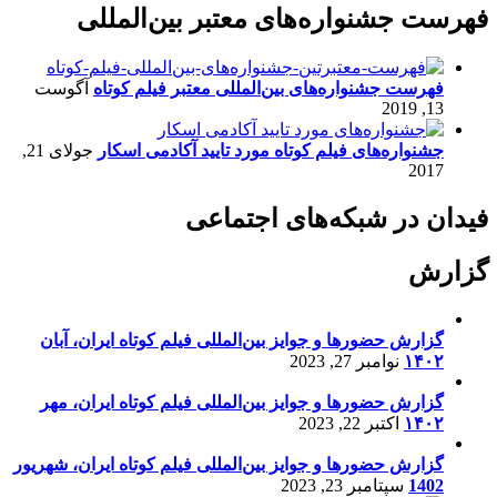
فهرست جشنواره‌های معتبر بین‌المللی
فهرست جشنواره‌های بین‌المللی معتبر فیلم کوتاه
آگوست
13, 2019
جشنواره‌های فیلم کوتاه مورد تایید آکادمی اسکار
جولای 21,
2017
فیدان در شبکه‌های اجتماعی
گزارش
گزارش حضورها و جوایز بین‌المللی فیلم کوتاه ایران، آبان
۱۴۰۲
نوامبر 27, 2023
گزارش حضورها و جوایز بین‌المللی فیلم کوتاه ایران، مهر
۱۴۰۲
اکتبر 22, 2023
گزارش حضورها و جوایز بین‌المللی فیلم کوتاه ایران، شهریور
1402
سپتامبر 23, 2023