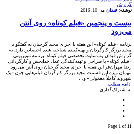
گزارش
نوشته:
فیدان
می 10, 2016
بیست و پنجمین «فیلم کوتاه» روی آنتن
می‌رود
برنامه «فیلم کوتاه» این هفته با اجرای مجید گرجیان به گفتگو با
مجید برزگر کارگردان و تهیه‌کننده شناخته شده اختصاص دارد. به
گزارش فیدان وب‌سایت تخصصی فیلم کوتاه، برنامه تلویزیونی
«فیلم کوتاه» با طراحی و تهیه‌کنندگی عماد خدابخش و کارگردانی
رضا مهران‌فر این هفته با اجرای مجید گرجیان روی آنتن می‌رود.
مهمان ویژه این قسمت مجید برزگر کارگردان فیلم‌هایی چون «یک
شهروند کاملاً معمولی» و…
ادامه مطلب
به اشتراک‌گذاری
Page 1 of 1
1