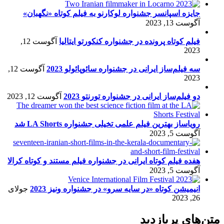
جایزه اسپانسر جشنواره لوکارنو به فیلم کوتاه «نگهبان»
آگوست 13, 2023
فیلم کوتاه پرونده در جشنواره کنکورتو ایتالیا
آگوست 12,
2023
سه فیلم‌ساز ایرانی در جشنواره سائوپائولو 2023
آگوست 12,
2023
دو فیلم‌ساز ایرانی در جشنواره تورنتو 2023
آگوست 12, 2023
رویاساز بهترین فیلم علمی تخیلی جشنواره LA Shorts شد
آگوست 5, 2023
هفده فیلم کوتاه ایرانی در جشنواره فیلم مستند و کوتاه کرالا
آگوست 5, 2023
انیمیشن کوتاه «در سایه سرو» در جشنواره ونیز 2023
جولای
26, 2023
متن‌های پربازدید