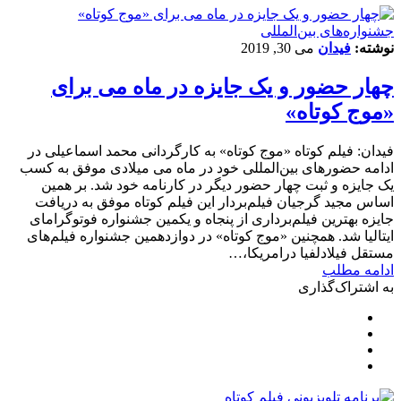
‌‌جشنواره‌های بین‌المللی
نوشته:
فیدان
می 30, 2019
چهار حضور و یک جایزه در ماه می برای
«موج کوتاه»
فیدان: فیلم کوتاه «موج کوتاه» به کارگردانی محمد اسماعیلی در
ادامه حضورهای بین‌المللی خود در ماه می میلادی موفق به کسب
یک جایزه و ثبت چهار حضور دیگر در کارنامه خود شد. بر همین
اساس مجید گرجیان فیلم‌بردار این فیلم کوتاه موفق به دریافت
جایزه بهترین فیلم‌برداری از پنجاه و یکمین جشنواره فوتوگرامای
ایتالیا شد. همچنین «موج کوتاه» در دوازدهمین جشنواره فیلم‌های
مستقل فیلادلفیا درامریکا،…
ادامه مطلب
به اشتراک‌گذاری