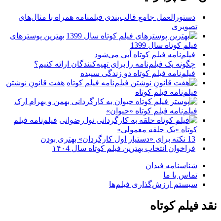
دستورالعمل جامع قالب‌بندی فیلمنامه همراه با مثال‌های
تصویری
بهترین پوسترهای
فیلم کوتاه سال 1399
فیلم‌نامه فیلم کوتاه آبی می‌شود
چگونه یک فیلم‌نامه را برای تهیه‌کنندگان ارائه کنیم؟
فیلم‌نامه فیلم کوتاه دو زندگی سپیده
هفت قانونِ نوشتن
فیلم‌نامه فیلم کوتاه
فیلم‌نامه فیلم کوتاه «حیوان»
فیلم‌نامه فیلم
کوتاه «یک حلقه معمولی»
13 نکته برای «دستیار اول کارگردان» بهتری بودن
فراخوان انتخاب بهترین فیلم کوتاه سال ۱۴۰4
شناسنامه فیدان
تماس با ما
سیستم ارزش‌گذاری فیلم‌ها
نقد فیلم کوتاه