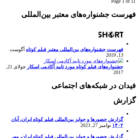
Page 1 of 1
1
فهرست جشنواره‌های معتبر بین‌المللی
فهرست جشنواره‌های بین‌المللی معتبر فیلم کوتاه
آگوست
13, 2019
جشنواره‌های فیلم کوتاه مورد تایید آکادمی اسکار
جولای 21,
2017
فیدان در شبکه‌های اجتماعی
گزارش
گزارش حضورها و جوایز بین‌المللی فیلم کوتاه ایران، آبان
۱۴۰۲
نوامبر 27, 2023
گزارش حضورها و جوایز بین‌المللی فیلم کوتاه ایران، مهر