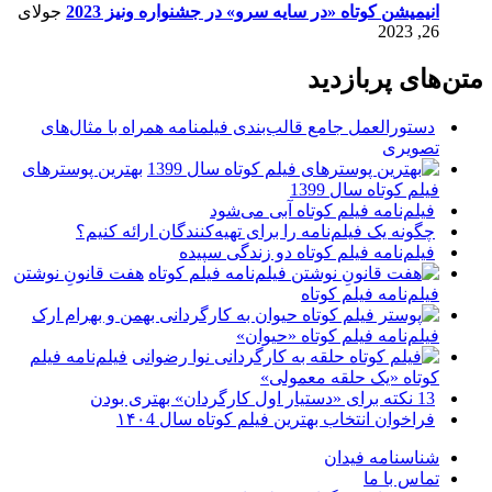
انیمیشن کوتاه «در سایه سرو» در جشنواره ونیز 2023
جولای
26, 2023
متن‌های پربازدید
دستورالعمل جامع قالب‌بندی فیلمنامه همراه با مثال‌های
تصویری
بهترین پوسترهای
فیلم کوتاه سال 1399
فیلم‌نامه فیلم کوتاه آبی می‌شود
چگونه یک فیلم‌نامه را برای تهیه‌کنندگان ارائه کنیم؟
فیلم‌نامه فیلم کوتاه دو زندگی سپیده
هفت قانونِ نوشتن
فیلم‌نامه فیلم کوتاه
فیلم‌نامه فیلم کوتاه «حیوان»
فیلم‌نامه فیلم
کوتاه «یک حلقه معمولی»
13 نکته برای «دستیار اول کارگردان» بهتری بودن
فراخوان انتخاب بهترین فیلم کوتاه سال ۱۴۰4
شناسنامه فیدان
تماس با ما