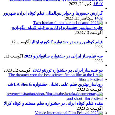
۱۴۰۲
اکتبر 22, 2023
گزارش حضورها و جوایز بین‌المللی فیلم کوتاه ایران، شهریور
1402
سپتامبر 23, 2023
جایزه اسپانسر جشنواره لوکارنو به فیلم کوتاه «نگهبان»
آگوست 13, 2023
فیلم کوتاه پرونده در جشنواره کنکورتو ایتالیا
آگوست 12,
2023
سه فیلم‌ساز ایرانی در جشنواره سائوپائولو 2023
آگوست 12,
2023
دو فیلم‌ساز ایرانی در جشنواره تورنتو 2023
آگوست 12, 2023
رویاساز بهترین فیلم علمی تخیلی جشنواره LA Shorts شد
آگوست 5, 2023
هفده فیلم کوتاه ایرانی در جشنواره فیلم مستند و کوتاه کرالا
آگوست 5, 2023