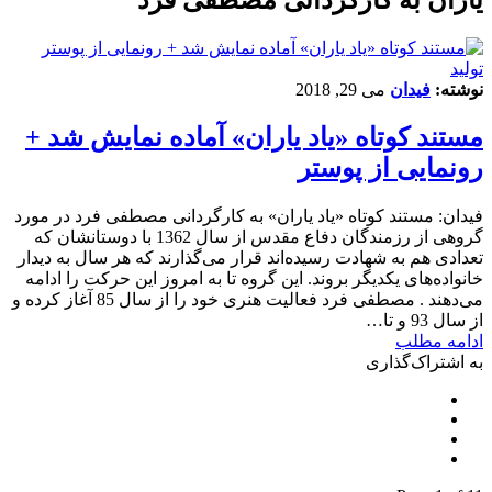
تولید
نوشته:
فیدان
می 29, 2018
مستند کوتاه «یاد یاران» آماده نمایش شد +
رونمایی از پوستر
فیدان: مستند کوتاه «یاد یاران» به کارگردانی مصطفی فرد در مورد
گروهی از رزمندگان دفاع مقدس از سال 1362 با دوستانشان که
تعدادی هم به شهادت رسیده‌اند قرار می‌گذارند که هر سال به دیدار
خانواده‌های یکدیگر بروند. این گروه تا به امروز این حرکت را ادامه
می‌دهند . مصطفی فرد فعالیت هنری خود را از سال 85 آغاز کرده و
از سال 93 و تا…
ادامه مطلب
به اشتراک‌گذاری