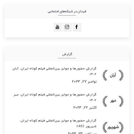
فیدان در شبکه‌های اجتماعی
گزارش
گزارش حضورها و جوایز بین‌المللی فیلم کوتاه ایران، آبان
۱۴۰۲
نوامبر 27, 2023
گزارش حضورها و جوایز بین‌المللی فیلم کوتاه ایران، مهر
۱۴۰۲
اکتبر 22, 2023
گزارش حضورها و جوایز بین‌المللی فیلم کوتاه ایران،
شهریور 1402
سپتامبر 23, 2023