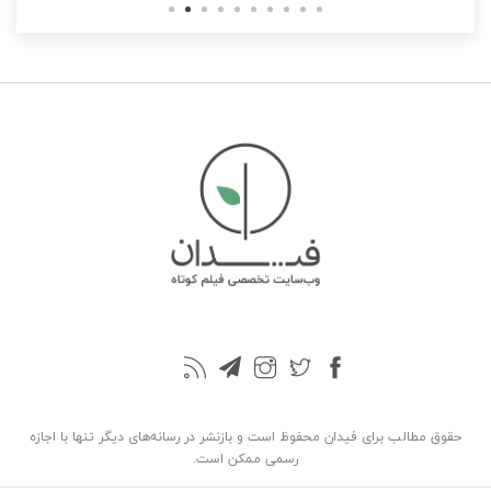
حقوق مطالب برای فیدان محفوظ است و بازنشر در رسانه‌های دیگر تنها با اجازه
رسمی ممکن است.