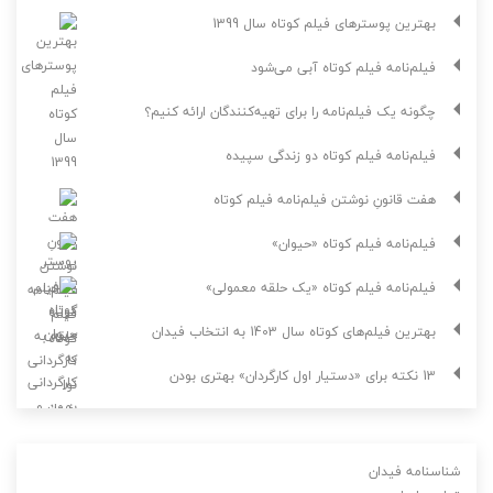
بهترین پوسترهای فیلم کوتاه سال 1399
فیلم‌نامه فیلم کوتاه آبی می‌شود
چگونه یک فیلم‌نامه را برای تهیه‌کنندگان ارائه کنیم؟
فیلم‌نامه فیلم کوتاه دو زندگی سپیده
هفت قانونِ نوشتن فیلم‌نامه فیلم کوتاه
فیلم‌نامه فیلم کوتاه «حیوان»
فیلم‌نامه فیلم کوتاه «یک حلقه معمولی»
بهترین فیلم‌های کوتاه سال 1403 به انتخاب فیدان
13 نکته برای «دستیار اول کارگردان» بهتری بودن
شناسنامه فیدان