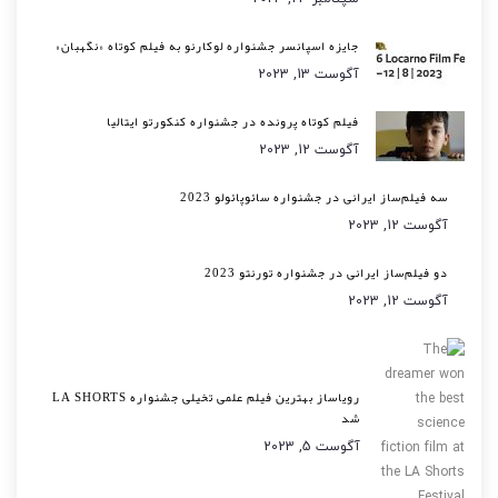
جایزه اسپانسر جشنواره لوکارنو به فیلم کوتاه «نگهبان»
آگوست 13, 2023
فیلم کوتاه پرونده در جشنواره کنکورتو ایتالیا
آگوست 12, 2023
سه فیلم‌ساز ایرانی در جشنواره سائوپائولو 2023
آگوست 12, 2023
دو فیلم‌ساز ایرانی در جشنواره تورنتو 2023
آگوست 12, 2023
رویاساز بهترین فیلم علمی تخیلی جشنواره LA SHORTS
شد
آگوست 5, 2023