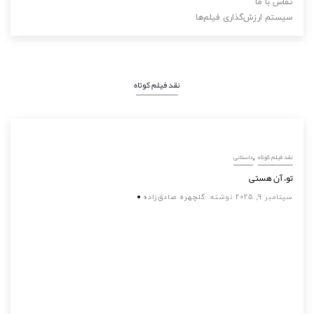
تماس با ما
سیستم ارزش‌گذاری فیلم‌ها
نقد فیلم کوتاه
,
نقد فیلم کوتاه
داستانی
تو، آن هستی
سپتامبر 9, 2025
نوشته:
گلچهره صادق‌زاده