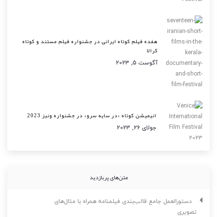
هفده فیلم کوتاه ایرانی در جشنواره فیلم مستند و کوتاه
کرالا
آگوست 5, 2023
انیمیشن کوتاه «در سایه سرو» در جشنواره ونیز 2023
جولای 26, 2023
متن‌های پربازدید
دستورالعمل جامع قالب‌بندی فیلمنامه همراه با مثال‌های
تصویری