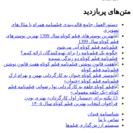
متن‌های پربازدید
دستورالعمل جامع قالب‌بندی فیلمنامه همراه با مثال‌های
تصویری
بهترین پوسترهای
فیلم کوتاه سال 1399
فیلم‌نامه فیلم کوتاه آبی می‌شود
چگونه یک فیلم‌نامه را برای تهیه‌کنندگان ارائه کنیم؟
فیلم‌نامه فیلم کوتاه دو زندگی سپیده
هفت قانونِ نوشتن
فیلم‌نامه فیلم کوتاه
فیلم‌نامه فیلم کوتاه «حیوان»
فیلم‌نامه فیلم
کوتاه «یک حلقه معمولی»
13 نکته برای «دستیار اول کارگردان» بهتری بودن
فراخوان انتخاب بهترین فیلم کوتاه سال ۱۴۰4
شناسنامه فیدان
تماس با ما
سیستم ارزش‌گذاری فیلم‌ها