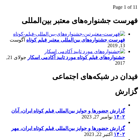
Page 1 of 1
1
فهرست جشنواره‌های معتبر بین‌المللی
فهرست جشنواره‌های بین‌المللی معتبر فیلم کوتاه
آگوست
13, 2019
جشنواره‌های فیلم کوتاه مورد تایید آکادمی اسکار
جولای 21,
2017
فیدان در شبکه‌های اجتماعی
گزارش
گزارش حضورها و جوایز بین‌المللی فیلم کوتاه ایران، آبان
۱۴۰۲
نوامبر 27, 2023
گزارش حضورها و جوایز بین‌المللی فیلم کوتاه ایران، مهر
۱۴۰۲
اکتبر 22, 2023