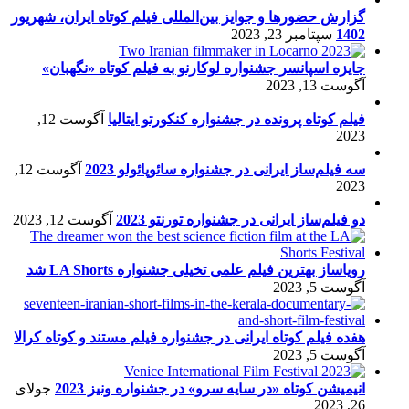
گزارش حضورها و جوایز بین‌المللی فیلم کوتاه ایران، شهریور
1402
سپتامبر 23, 2023
جایزه اسپانسر جشنواره لوکارنو به فیلم کوتاه «نگهبان»
آگوست 13, 2023
فیلم کوتاه پرونده در جشنواره کنکورتو ایتالیا
آگوست 12,
2023
سه فیلم‌ساز ایرانی در جشنواره سائوپائولو 2023
آگوست 12,
2023
دو فیلم‌ساز ایرانی در جشنواره تورنتو 2023
آگوست 12, 2023
رویاساز بهترین فیلم علمی تخیلی جشنواره LA Shorts شد
آگوست 5, 2023
هفده فیلم کوتاه ایرانی در جشنواره فیلم مستند و کوتاه کرالا
آگوست 5, 2023
انیمیشن کوتاه «در سایه سرو» در جشنواره ونیز 2023
جولای
26, 2023