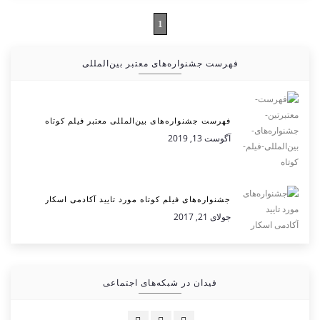
1
فهرست جشنواره‌های معتبر بین‌المللی
فهرست جشنواره‌های بین‌المللی معتبر فیلم کوتاه
آگوست 13, 2019
جشنواره‌های فیلم کوتاه مورد تایید آکادمی اسکار
جولای 21, 2017
فیدان در شبکه‌های اجتماعی