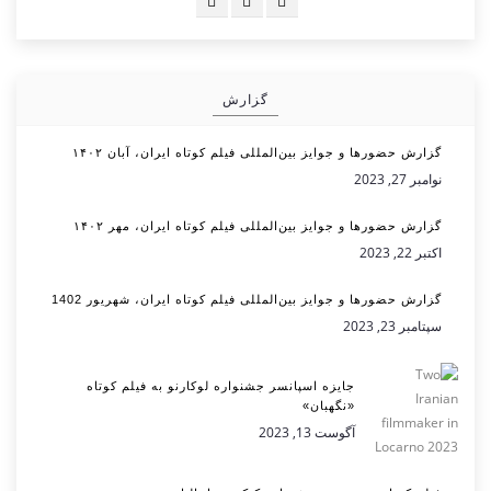
گزارش
گزارش حضورها و جوایز بین‌المللی فیلم کوتاه ایران، آبان ۱۴۰۲
نوامبر 27, 2023
گزارش حضورها و جوایز بین‌المللی فیلم کوتاه ایران، مهر ۱۴۰۲
اکتبر 22, 2023
گزارش حضورها و جوایز بین‌المللی فیلم کوتاه ایران، شهریور 1402
سپتامبر 23, 2023
جایزه اسپانسر جشنواره لوکارنو به فیلم کوتاه
«نگهبان»
آگوست 13, 2023