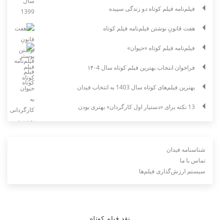
فیلم‌نامه فیلم کوتاه دو زندگی سپیده
هفت قانونِ نوشتن فیلم‌نامه فیلم کوتاه
فیلم‌نامه فیلم کوتاه «حیوان»
فراخوان انتخاب بهترین فیلم کوتاه سال ۱۴۰4
بهترین فیلم‌های کوتاه سال 1403 به انتخاب فیدان
13 نکته برای «دستیار اول کارگردان» بهتری بودن
شناسنامه فیدان
تماس با ما
سیستم ارزش‌گذاری فیلم‌ها
نقد فیلم کوتاه