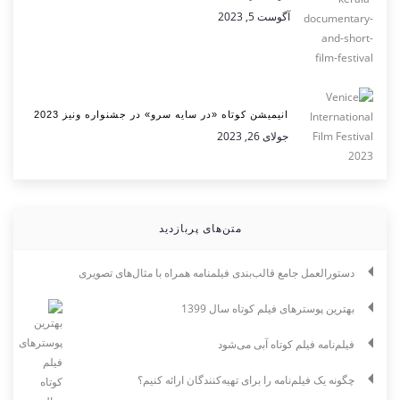
آگوست 5, 2023
انیمیشن کوتاه «در سایه سرو» در جشنواره ونیز 2023
جولای 26, 2023
متن‌های پربازدید
دستورالعمل جامع قالب‌بندی فیلمنامه همراه با مثال‌های تصویری
بهترین پوسترهای فیلم کوتاه سال 1399
فیلم‌نامه فیلم کوتاه آبی می‌شود
چگونه یک فیلم‌نامه را برای تهیه‌کنندگان ارائه کنیم؟