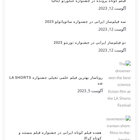
فیلم کوتاه پرونده در جشنواره کنکورتو ایتالیا
آگوست 12, 2023
سه فیلم‌ساز ایرانی در جشنواره سائوپائولو 2023
آگوست 12, 2023
دو فیلم‌ساز ایرانی در جشنواره تورنتو 2023
آگوست 12, 2023
رویاساز بهترین فیلم علمی تخیلی جشنواره LA SHORTS
شد
آگوست 5, 2023
هفده فیلم کوتاه ایرانی در جشنواره فیلم مستند و
کوتاه کرالا