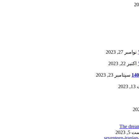
نوامبر 27, 2023
اکتبر 22, 2023
سپتامبر 23, 2023
20
, 2023