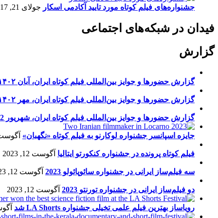
جشنواره‌های فیلم کوتاه مورد تایید آکادمی اسکار
جولای 21, 2017
فیدان در شبکه‌های اجتماعی
گزارش
گزارش حضورها و جوایز بین‌المللی فیلم کوتاه ایران، آبان ۱۴۰۲
گزارش حضورها و جوایز بین‌المللی فیلم کوتاه ایران، مهر ۱۴۰۲
گزارش حضورها و جوایز بین‌المللی فیلم کوتاه ایران، شهریور 1402
جایزه اسپانسر جشنواره لوکارنو به فیلم کوتاه «نگهبان»
آگوست 13, 23
فیلم کوتاه پرونده در جشنواره کنکورتو ایتالیا
آگوست 12, 2023
سه فیلم‌ساز ایرانی در جشنواره سائوپائولو 2023
آگوست 12, 2023
دو فیلم‌ساز ایرانی در جشنواره تورنتو 2023
آگوست 12, 2023
رویاساز بهترین فیلم علمی تخیلی جشنواره LA Shorts شد
آگوست 5