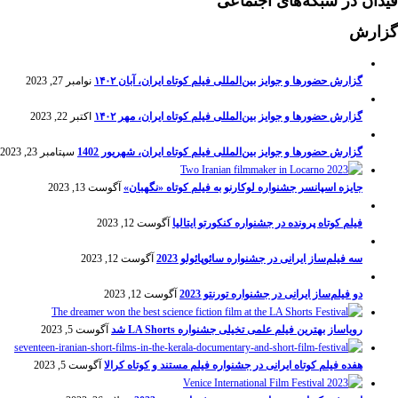
فیدان در شبکه‌های اجتماعی
گزارش
گزارش حضورها و جوایز بین‌المللی فیلم کوتاه ایران، آبان ۱۴۰۲
نوامبر 27, 2023
گزارش حضورها و جوایز بین‌المللی فیلم کوتاه ایران، مهر ۱۴۰۲
اکتبر 22, 2023
گزارش حضورها و جوایز بین‌المللی فیلم کوتاه ایران، شهریور 1402
سپتامبر 23, 2023
جایزه اسپانسر جشنواره لوکارنو به فیلم کوتاه «نگهبان»
آگوست 13, 2023
فیلم کوتاه پرونده در جشنواره کنکورتو ایتالیا
آگوست 12, 2023
سه فیلم‌ساز ایرانی در جشنواره سائوپائولو 2023
آگوست 12, 2023
دو فیلم‌ساز ایرانی در جشنواره تورنتو 2023
آگوست 12, 2023
رویاساز بهترین فیلم علمی تخیلی جشنواره LA Shorts شد
آگوست 5, 2023
هفده فیلم کوتاه ایرانی در جشنواره فیلم مستند و کوتاه کرالا
آگوست 5, 2023