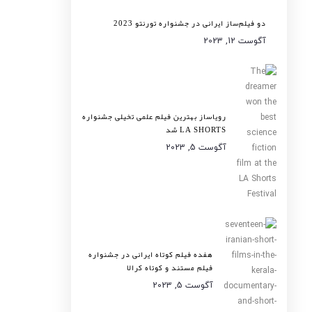
دو فیلم‌ساز ایرانی در جشنواره تورنتو 2023
آگوست 12, 2023
رویاساز بهترین فیلم علمی تخیلی جشنواره
LA SHORTS شد
آگوست 5, 2023
هفده فیلم کوتاه ایرانی در جشنواره
فیلم مستند و کوتاه کرالا
آگوست 5, 2023