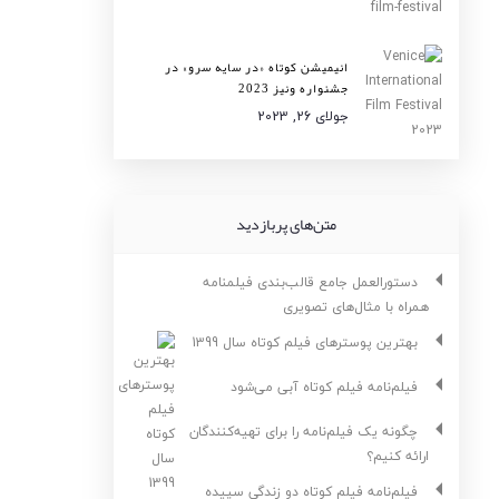
انیمیشن کوتاه «در سایه سرو» در
جشنواره ونیز 2023
جولای 26, 2023
متن‌های پربازدید
دستورالعمل جامع قالب‌بندی فیلمنامه
همراه با مثال‌های تصویری
بهترین پوسترهای فیلم کوتاه سال 1399
فیلم‌نامه فیلم کوتاه آبی می‌شود
چگونه یک فیلم‌نامه را برای تهیه‌کنندگان
ارائه کنیم؟
فیلم‌نامه فیلم کوتاه دو زندگی سپیده