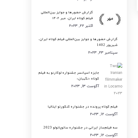
گزارش حضورها و جوایز بین‌المللی
فیلم کوتاه ایران، مهر ۱۴۰۲
اکتبر 22, 2023
گزارش حضورها و جوایز بین‌المللی فیلم کوتاه ایران،
شهریور 1402
سپتامبر 23, 2023
جایزه اسپانسر جشنواره لوکارنو به فیلم
کوتاه «نگهبان»
آگوست 13, 2023
فیلم کوتاه پرونده در جشنواره کنکورتو ایتالیا
آگوست 12, 2023
سه فیلم‌ساز ایرانی در جشنواره سائوپائولو 2023
آگوست 12, 2023