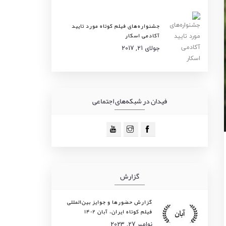
جشنواره‌های فیلم کوتاه مورد تایید
آکادمی اسکار
جولای 21, 2017
فیدان در شبکه‌های اجتماعی
گزارش
گزارش حضورها و جوایز بین‌المللی
فیلم کوتاه ایران، آبان ۱۴۰۲
نوامبر 27, 2023