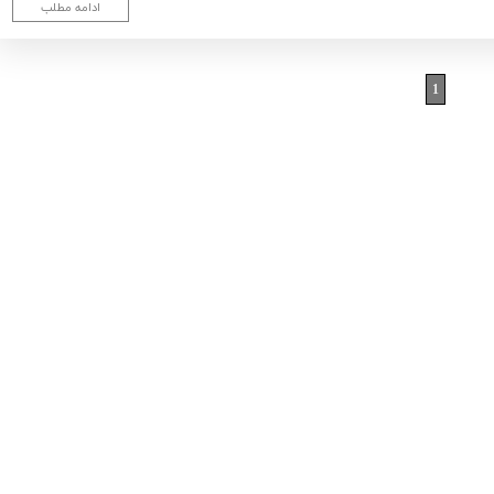
ادامه مطلب
1