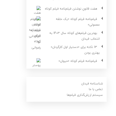
هفت قانونِ نوشتن فیلم‌نامه فیلم کوتاه
فیلم‌نامه فیلم کوتاه «یک حلقه
معمولی»
بهترین فیلم‌های کوتاه سال 1403 به
انتخاب فیدان
13 نکته برای «دستیار اول کارگردان»
بهتری بودن
فیلم‌نامه فیلم کوتاه «حیوان»
شناسنامه فیدان
تماس با ما
سیستم ارزش‌گذاری فیلم‌ها