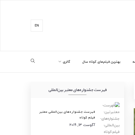
EN
ه
بهترین فیلم‌های کوتاه سال
گالری
فهرست جشنواره‌های معتبر بین‌المللی
فهرست جشنواره‌های بین‌المللی معتبر
فیلم کوتاه
آگوست 13, 2019