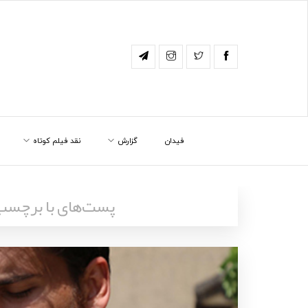
فیدان
گزارش
نقد فیلم کوتاه
پست‌های با برچسب