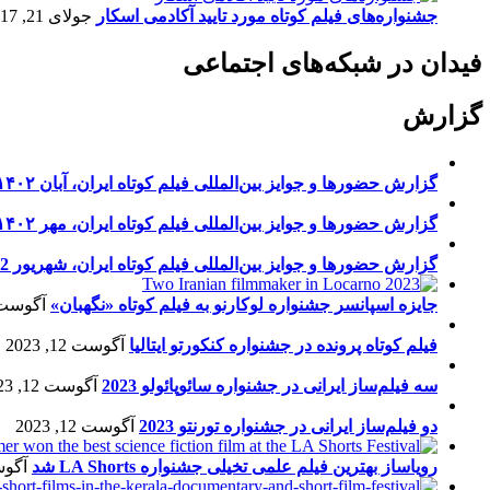
جشنواره‌های فیلم کوتاه مورد تایید آکادمی اسکار
جولای 21, 2017
فیدان در شبکه‌های اجتماعی
گزارش
گزارش حضورها و جوایز بین‌المللی فیلم کوتاه ایران، آبان ۱۴۰۲
گزارش حضورها و جوایز بین‌المللی فیلم کوتاه ایران، مهر ۱۴۰۲
گزارش حضورها و جوایز بین‌المللی فیلم کوتاه ایران، شهریور 1402
جایزه اسپانسر جشنواره لوکارنو به فیلم کوتاه «نگهبان»
آگوست 13, 23
فیلم کوتاه پرونده در جشنواره کنکورتو ایتالیا
آگوست 12, 2023
سه فیلم‌ساز ایرانی در جشنواره سائوپائولو 2023
آگوست 12, 2023
دو فیلم‌ساز ایرانی در جشنواره تورنتو 2023
آگوست 12, 2023
رویاساز بهترین فیلم علمی تخیلی جشنواره LA Shorts شد
آگوست 5