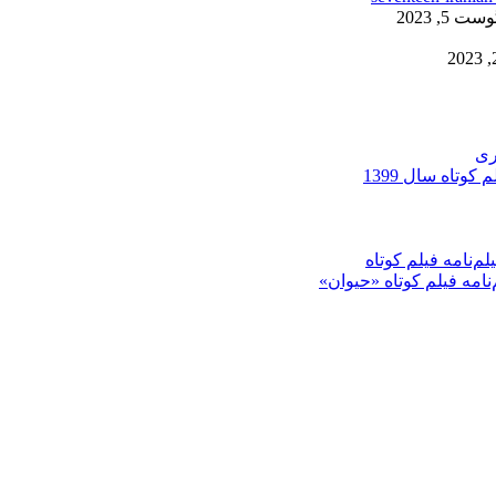
ست 5, 2023
ری
کوتاه سال 1399
م‌نامه فیلم کوتاه
‌نامه فیلم کوتاه «حیوان»