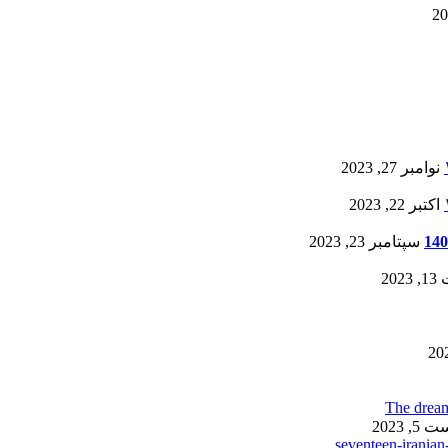
نوامبر 27, 2023
اکتبر 22, 2023
سپتامبر 23, 2023
20
, 2023