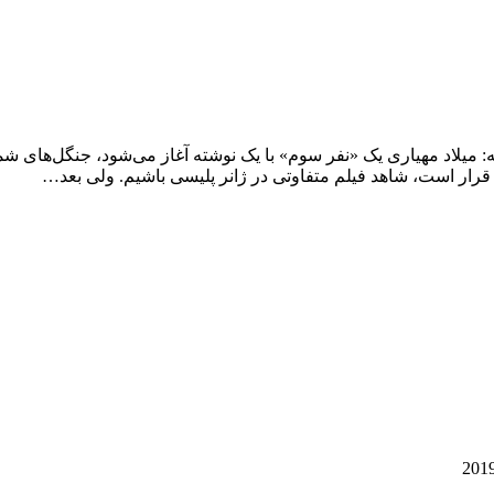
: میلاد مهیاری یک «نفر سوم» با یک نوشته آغاز می‌شود، جنگل‌های شمال ا
ه قرار است، شاهد فیلم متفاوتی در ژانر پلیسی باشیم. ولی بعد…