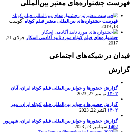
فهرست جشنواره‌های معتبر بین‌المللی
فهرست جشنواره‌های بین‌المللی معتبر فیلم کوتاه
آگوست
13, 2019
جشنواره‌های فیلم کوتاه مورد تایید آکادمی اسکار
جولای 21,
2017
فیدان در شبکه‌های اجتماعی
گزارش
گزارش حضورها و جوایز بین‌المللی فیلم کوتاه ایران، آبان
۱۴۰۲
نوامبر 27, 2023
گزارش حضورها و جوایز بین‌المللی فیلم کوتاه ایران، مهر
۱۴۰۲
اکتبر 22, 2023
گزارش حضورها و جوایز بین‌المللی فیلم کوتاه ایران، شهریور
1402
سپتامبر 23, 2023