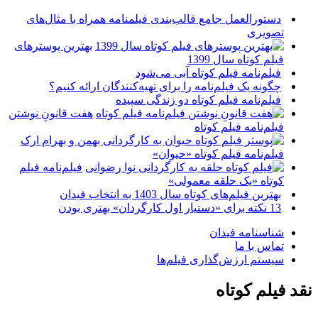
دستورالعمل جامع قالب‌بندی فیلمنامه همراه با مثال‌های
تصویری
بهترین پوسترهای
فیلم کوتاه سال 1399
فیلم‌نامه فیلم کوتاه آبی می‌شود
چگونه یک فیلم‌نامه را برای تهیه‌کنندگان ارائه کنیم؟
فیلم‌نامه فیلم کوتاه دو زندگی سپیده
هفت قانونِ نوشتن
فیلم‌نامه فیلم کوتاه
فیلم‌نامه فیلم کوتاه «حیوان»
فیلم‌نامه فیلم
کوتاه «یک حلقه معمولی»
بهترین فیلم‌های کوتاه سال 1403 به انتخاب فیدان
13 نکته برای «دستیار اول کارگردان» بهتری بودن
شناسنامه فیدان
تماس با ما
سیستم ارزش‌گذاری فیلم‌ها
نقد فیلم کوتاه