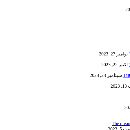
نوامبر 27, 2023
اکتبر 22, 2023
سپتامبر 23, 2023
20
, 2023