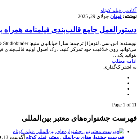
آکادمی فیلم کوتاه
نوشته:
فیدان
جولای 29, 2025
دستورالعمل جامع قالب‌بندی فیلمنامه همراه ب
نوی
می‌توانید روی خلاقیت خود تمرکز کنید. درک اصول اولیه قالب‌بندی فیل
بتوانید یک…
ادامه مطلب
به اشتراک‌گذاری
Page 1 of 1
1
فهرست جشنواره‌های معتبر بین‌المللی
فهرست جشنواره‌های بین‌المللی معتبر فیلم کوتاه
آگوست 13, 2019