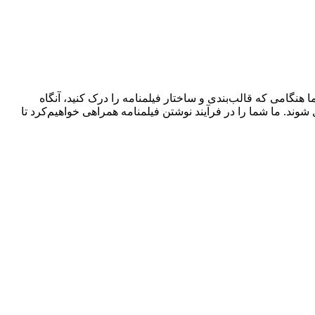
‌تواند ترسناک به نظر برسد، اما هنگامی که قالب‌بندی و ساختار فیلمنامه را درک کنید، آنگاه
وند. ما شما را در فرآیند نوشتن فیلمنامه همراهی خواهیم‌کرد تا