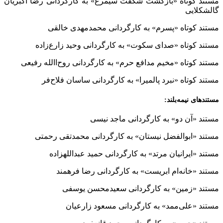
مستند کوتاه «بازگشت شگفت سیمرغ» به کارگردانی رضا اکبریان
گالشکلایی
مستند کوتاه «پسرم» به کارگردانی محمدمهدی خالقی
مستند کوتاه «صدای سکوت» به کارگردانی وحید زارع‌زاده
مستند کوتاه «مخیم مدافع حرم» به کارگردانی روح‌االله رفیعی
مستند کوتاه «نبرد پالمیرا» به کارگردانی ساسان فلاح‌فر
مستندهای نیمه‌بلند:
مستند «آن دو» به کارگردانی ماجد نیسی
مستند «ابوالفضل نیستان» به کارگردانی محمدتقی رحمتی
مستند «ایرانیان مرتد» به کارگردانی حمید عبدالله‎زاده
مستند «خانه‌ام ابریست» به کارگردانی رضا فرهمند
مستند «زمین» به کارگردانی سعیدمحسن یوسفی
مستند «علی‌ممد» به کارگردانی مسعود زارعیان