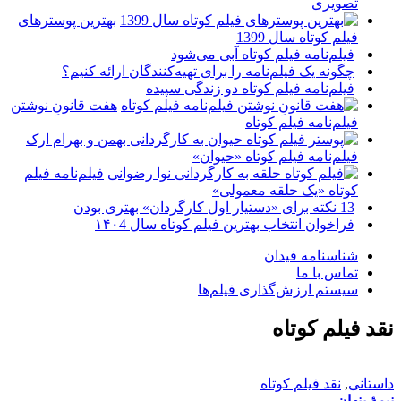
تصویری
بهترین پوسترهای
فیلم کوتاه سال 1399
فیلم‌نامه فیلم کوتاه آبی می‌شود
چگونه یک فیلم‌نامه را برای تهیه‌کنندگان ارائه کنیم؟
فیلم‌نامه فیلم کوتاه دو زندگی سپیده
هفت قانونِ نوشتن
فیلم‌نامه فیلم کوتاه
فیلم‌نامه فیلم کوتاه «حیوان»
فیلم‌نامه فیلم
کوتاه «یک حلقه معمولی»
13 نکته برای «دستیار اول کارگردان» بهتری بودن
فراخوان انتخاب بهترین فیلم کوتاه سال ۱۴۰4
شناسنامه فیدان
تماس با ما
سیستم ارزش‌گذاری فیلم‌ها
نقد فیلم کوتاه
داستانی
,
نقد فیلم کوتاه
نیمۀ پنهان