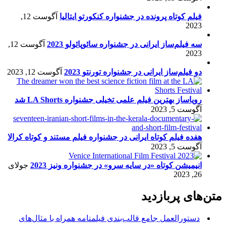
فیلم کوتاه پرونده در جشنواره کنکورتو ایتالیا
آگوست 12,
2023
سه فیلم‌ساز ایرانی در جشنواره سائوپائولو 2023
آگوست 12,
2023
دو فیلم‌ساز ایرانی در جشنواره تورنتو 2023
آگوست 12, 2023
رویاساز بهترین فیلم علمی تخیلی جشنواره LA Shorts شد
آگوست 5, 2023
هفده فیلم کوتاه ایرانی در جشنواره فیلم مستند و کوتاه کرالا
آگوست 5, 2023
انیمیشن کوتاه «در سایه سرو» در جشنواره ونیز 2023
جولای
26, 2023
متن‌های پربازدید
دستورالعمل جامع قالب‌بندی فیلمنامه همراه با مثال‌های