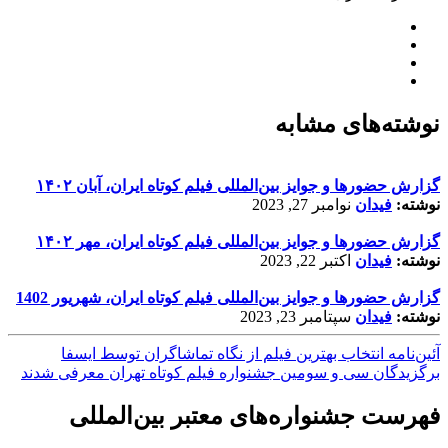
نوشته‌های مشابه
گزارش حضورها و جوایز بین‌المللی فیلم کوتاه ایران، آبان ۱۴۰۲
نوشته:
فیدان
نوامبر 27, 2023
گزارش حضورها و جوایز بین‌المللی فیلم کوتاه ایران، مهر ۱۴۰۲
نوشته:
فیدان
اکتبر 22, 2023
گزارش حضورها و جوایز بین‌المللی فیلم کوتاه ایران، شهریور 1402
نوشته:
فیدان
سپتامبر 23, 2023
آئین‌نامه انتخاب بهترین فیلم از نگاه تماشاگران توسط ایسفا
برگزیدگان سی و سومین جشنواره فیلم کوتاه تهران معرفی شدند
فهرست جشنواره‌های معتبر بین‌المللی