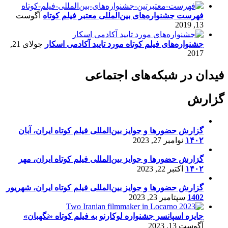
فهرست جشنواره‌های بین‌المللی معتبر فیلم کوتاه
آگوست
13, 2019
جشنواره‌های فیلم کوتاه مورد تایید آکادمی اسکار
جولای 21,
2017
فیدان در شبکه‌های اجتماعی
گزارش
گزارش حضورها و جوایز بین‌المللی فیلم کوتاه ایران، آبان
۱۴۰۲
نوامبر 27, 2023
گزارش حضورها و جوایز بین‌المللی فیلم کوتاه ایران، مهر
۱۴۰۲
اکتبر 22, 2023
گزارش حضورها و جوایز بین‌المللی فیلم کوتاه ایران، شهریور
1402
سپتامبر 23, 2023
جایزه اسپانسر جشنواره لوکارنو به فیلم کوتاه «نگهبان»
آگوست 13, 2023