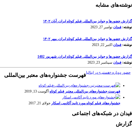
نوشته‌های مشابه
گزارش حضورها و جوایز بین‌المللی فیلم کوتاه ایران، آبان ۱۴۰۲
نوشته:
فیدان
نوامبر 27, 2023
گزارش حضورها و جوایز بین‌المللی فیلم کوتاه ایران، مهر ۱۴۰۲
نوشته:
فیدان
اکتبر 22, 2023
گزارش حضورها و جوایز بین‌المللی فیلم کوتاه ایران، شهریور 1402
نوشته:
فیدان
سپتامبر 23, 2023
حضور دوباره «هستی» در ایتالیا
فهرست جشنواره‌های معتبر بین‌المللی
فهرست جشنواره‌های بین‌المللی معتبر فیلم کوتاه
آگوست 13, 2019
جشنواره‌های فیلم کوتاه مورد تایید آکادمی اسکار
جولای 21, 2017
فیدان در شبکه‌های اجتماعی
گزارش