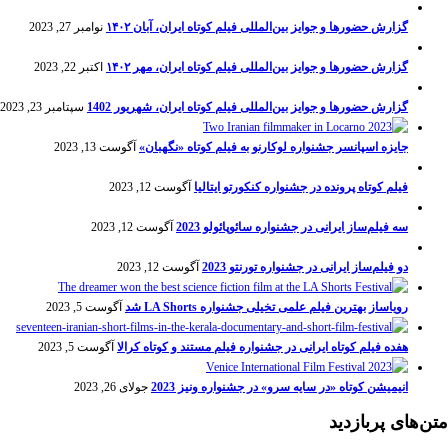
گزارش حضورها و جوایز بین‌المللی فیلم کوتاه ایران، آبان ۱۴۰۲
نوامبر 27, 2023
گزارش حضورها و جوایز بین‌المللی فیلم کوتاه ایران، مهر ۱۴۰۲
اکتبر 22, 2023
گزارش حضورها و جوایز بین‌المللی فیلم کوتاه ایران، شهریور 1402
سپتامبر 23, 2023
جایزه اسپانسر جشنواره لوکارنو به فیلم کوتاه «نگهبان»
آگوست 13, 2023
فیلم کوتاه پرونده در جشنواره کنکورتو ایتالیا
آگوست 12, 2023
سه فیلم‌ساز ایرانی در جشنواره سائوپائولو 2023
آگوست 12, 2023
دو فیلم‌ساز ایرانی در جشنواره تورنتو 2023
آگوست 12, 2023
رویاساز بهترین فیلم علمی تخیلی جشنواره LA Shorts شد
آگوست 5, 2023
هفده فیلم کوتاه ایرانی در جشنواره فیلم مستند و کوتاه کرالا
آگوست 5, 2023
انیمیشن کوتاه «در سایه سرو» در جشنواره ونیز 2023
جولای 26, 2023
متن‌های پربازدید