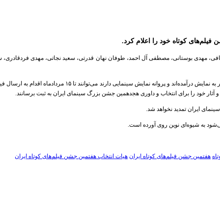
یلم‌های کوتاه خود را اعلام کرد.
ی، مهدی بوستانی، مصطفی آل احمد، طوفان نهان قدرتی، سعید نجاتی، مهدی فردقادری، سهند 
تمامی آثار سینمایی که از ابتدای تیرماه ۱۳۹۴ تا پایان خرداد ۳۹۵
ینمای ایران تمدید نخواهد شد.
تاه
هفتمین جشن فیلم‌های کوتاه ایران
هیات انتخاب هفتمین جشن فیلم‌های کوتاه ایران