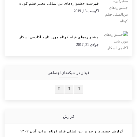
فهرست جشنواره‌های بین‌المللی معتبر فیلم کوتاه
آگوست 13, 2019
جشنواره‌های فیلم کوتاه مورد تایید آکادمی اسکار
جولای 21, 2017
فیدان در شبکه‌های اجتماعی
گزارش
گزارش حضورها و جوایز بین‌المللی فیلم کوتاه ایران، آبان ۱۴۰۲