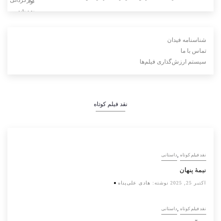
شناسنامه فیدان
تماس با ما
سیستم ارزش‌گذاری فیلم‌ها
نقد فیلم کوتاه
,
نقد فیلم کوتاه
داستانی
نیمۀ پنهان
اکتبر 25, 2025
نوشته:
هادی علی‌پناه
,
نقد فیلم کوتاه
داستانی