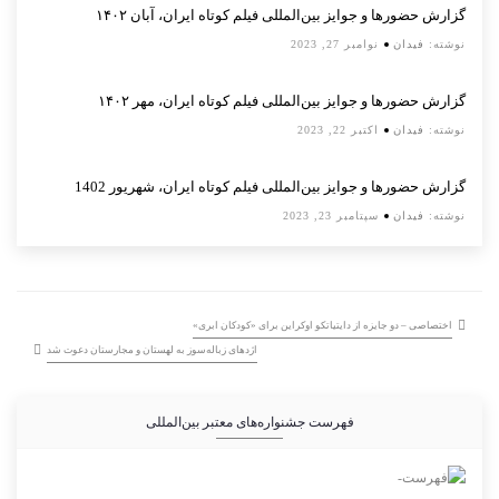
گزارش حضورها و جوایز بین‌المللی فیلم کوتاه ایران، آبان ۱۴۰۲
نوشته:
فیدان
نوامبر 27, 2023
گزارش حضورها و جوایز بین‌المللی فیلم کوتاه ایران، مهر ۱۴۰۲
نوشته:
فیدان
اکتبر 22, 2023
گزارش حضورها و جوایز بین‌المللی فیلم کوتاه ایران، شهریور 1402
نوشته:
فیدان
سپتامبر 23, 2023
اختصاصی – دو جایزه از دایتیاتکو اوکراین برای «کودکان ابری»
اژدهای زباله‌سوز به لهستان و مجارستان دعوت شد
فهرست جشنواره‌های معتبر بین‌المللی