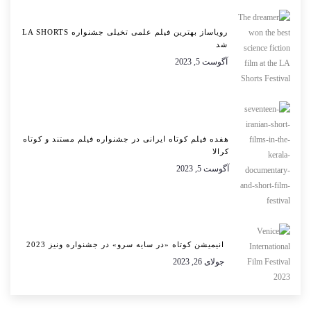
رویاساز بهترین فیلم علمی تخیلی جشنواره LA SHORTS
شد
آگوست 5, 2023
هفده فیلم کوتاه ایرانی در جشنواره فیلم مستند و کوتاه
کرالا
آگوست 5, 2023
انیمیشن کوتاه «در سایه سرو» در جشنواره ونیز 2023
جولای 26, 2023