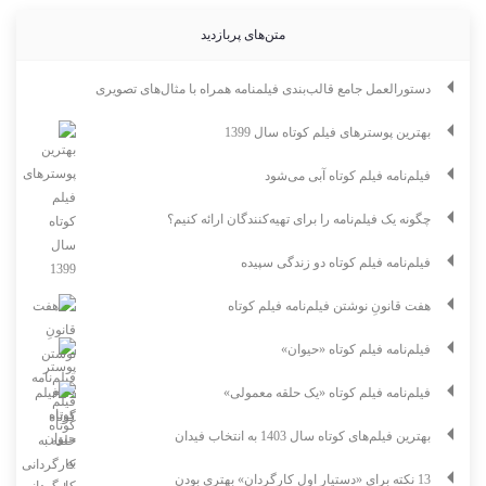
متن‌های پربازدید
دستورالعمل جامع قالب‌بندی فیلمنامه همراه با مثال‌های تصویری
بهترین پوسترهای فیلم کوتاه سال 1399
فیلم‌نامه فیلم کوتاه آبی می‌شود
چگونه یک فیلم‌نامه را برای تهیه‌کنندگان ارائه کنیم؟
فیلم‌نامه فیلم کوتاه دو زندگی سپیده
هفت قانونِ نوشتن فیلم‌نامه فیلم کوتاه
فیلم‌نامه فیلم کوتاه «حیوان»
فیلم‌نامه فیلم کوتاه «یک حلقه معمولی»
بهترین فیلم‌های کوتاه سال 1403 به انتخاب فیدان
13 نکته برای «دستیار اول کارگردان» بهتری بودن