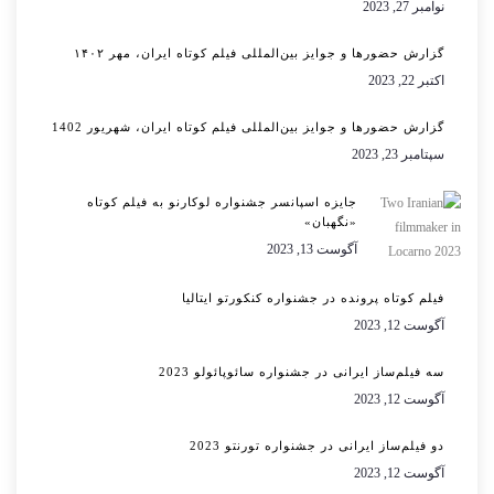
نوامبر 27, 2023
گزارش حضورها و جوایز بین‌المللی فیلم کوتاه ایران، مهر ۱۴۰۲
اکتبر 22, 2023
گزارش حضورها و جوایز بین‌المللی فیلم کوتاه ایران، شهریور 1402
سپتامبر 23, 2023
جایزه اسپانسر جشنواره لوکارنو به فیلم کوتاه
«نگهبان»
آگوست 13, 2023
فیلم کوتاه پرونده در جشنواره کنکورتو ایتالیا
آگوست 12, 2023
سه فیلم‌ساز ایرانی در جشنواره سائوپائولو 2023
آگوست 12, 2023
دو فیلم‌ساز ایرانی در جشنواره تورنتو 2023
آگوست 12, 2023