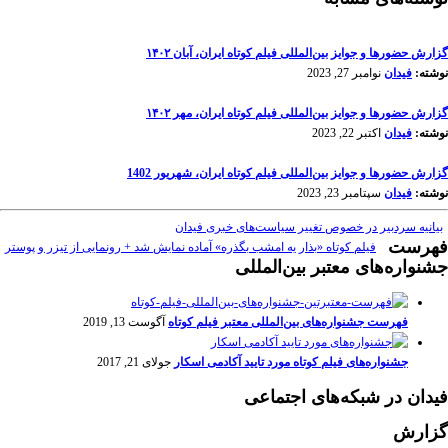
گزارش حضورها و جوایز بین‌المللی فیلم کوتاه ایران، آبان ۱۴۰۲
نوشته:
فیدان
نوامبر 27, 2023
گزارش حضورها و جوایز بین‌المللی فیلم کوتاه ایران، مهر ۱۴۰۲
نوشته:
فیدان
اکتبر 22, 2023
گزارش حضورها و جوایز بین‌المللی فیلم کوتاه ایران، شهریور 1402
نوشته:
فیدان
سپتامبر 23, 2023
بیانیه سردبیر در خصوص تغییر سیاست‌های خبری فیدان
فهرست
فیلم کوتاه «بذار یه امشب بگذره» آماده نمایش شد + رونمایی از تیزر و پوستر
جشنواره‌های معتبر بین‌المللی
فهرست جشنواره‌های بین‌المللی معتبر فیلم کوتاه
آگوست 13, 2019
جشنواره‌های فیلم کوتاه مورد تایید آکادمی اسکار
جولای 21, 2017
فیدان در شبکه‌های اجتماعی
گزارش