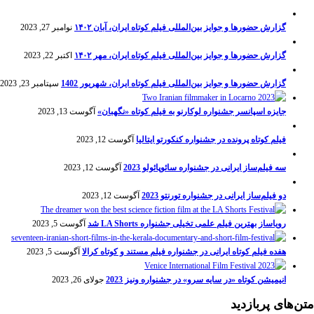
گزارش حضورها و جوایز بین‌المللی فیلم کوتاه ایران، آبان ۱۴۰۲
نوامبر 27, 2023
گزارش حضورها و جوایز بین‌المللی فیلم کوتاه ایران، مهر ۱۴۰۲
اکتبر 22, 2023
گزارش حضورها و جوایز بین‌المللی فیلم کوتاه ایران، شهریور 1402
سپتامبر 23, 2023
جایزه اسپانسر جشنواره لوکارنو به فیلم کوتاه «نگهبان»
آگوست 13, 2023
فیلم کوتاه پرونده در جشنواره کنکورتو ایتالیا
آگوست 12, 2023
سه فیلم‌ساز ایرانی در جشنواره سائوپائولو 2023
آگوست 12, 2023
دو فیلم‌ساز ایرانی در جشنواره تورنتو 2023
آگوست 12, 2023
رویاساز بهترین فیلم علمی تخیلی جشنواره LA Shorts شد
آگوست 5, 2023
هفده فیلم کوتاه ایرانی در جشنواره فیلم مستند و کوتاه کرالا
آگوست 5, 2023
انیمیشن کوتاه «در سایه سرو» در جشنواره ونیز 2023
جولای 26, 2023
متن‌های پربازدید