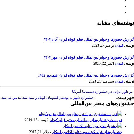
نوشته‌های مشابه
گزارش حضورها و جوایز بین‌المللی فیلم کوتاه ایران، آبان ۱۴۰۲
نوشته:
فیدان
نوامبر 27, 2023
گزارش حضورها و جوایز بین‌المللی فیلم کوتاه ایران، مهر ۱۴۰۲
نوشته:
فیدان
اکتبر 22, 2023
گزارش حضورها و جوایز بین‌المللی فیلم کوتاه ایران، شهریور 1402
نوشته:
فیدان
سپتامبر 23, 2023
دو داور ایرانی در جشنواره سینمانیا آمریکا
فهرست
جشنواره شهر به پوستر فیلم‌های کوتاه و نیمه بلند تندیس می‌دهد
جشنواره‌های معتبر بین‌المللی
فهرست جشنواره‌های بین‌المللی معتبر فیلم کوتاه
آگوست 13, 2019
جشنواره‌های فیلم کوتاه مورد تایید آکادمی اسکار
جولای 21, 2017