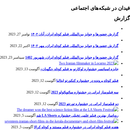
فیدان در شبکه‌های اجتماعی
گزارش
گزارش حضورها و جوایز بین‌المللی فیلم کوتاه ایران، آبان ۱۴۰۲
نوامبر 27, 2023
گزارش حضورها و جوایز بین‌المللی فیلم کوتاه ایران، مهر ۱۴۰۲
اکتبر 22, 2023
گزارش حضورها و جوایز بین‌المللی فیلم کوتاه ایران، شهریور 1402
سپتامبر 23, 2023
جایزه اسپانسر جشنواره لوکارنو به فیلم کوتاه «نگهبان»
آگوست 13, 2023
فیلم کوتاه پرونده در جشنواره کنکورتو ایتالیا
آگوست 12, 2023
سه فیلم‌ساز ایرانی در جشنواره سائوپائولو 2023
آگوست 12, 2023
دو فیلم‌ساز ایرانی در جشنواره تورنتو 2023
آگوست 12, 2023
رویاساز بهترین فیلم علمی تخیلی جشنواره LA Shorts شد
آگوست 5, 2023
هفده فیلم کوتاه ایرانی در جشنواره فیلم مستند و کوتاه کرالا
آگوست 5, 2023