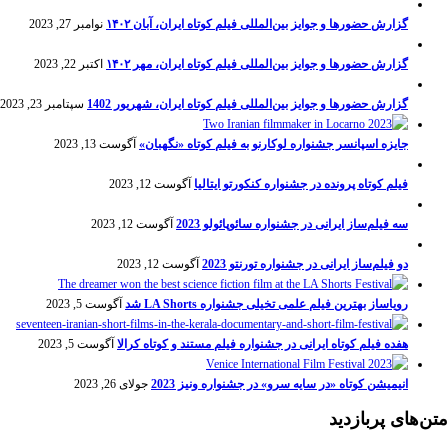
گزارش حضورها و جوایز بین‌المللی فیلم کوتاه ایران، آبان ۱۴۰۲
نوامبر 27, 2023
گزارش حضورها و جوایز بین‌المللی فیلم کوتاه ایران، مهر ۱۴۰۲
اکتبر 22, 2023
گزارش حضورها و جوایز بین‌المللی فیلم کوتاه ایران، شهریور 1402
سپتامبر 23, 2023
جایزه اسپانسر جشنواره لوکارنو به فیلم کوتاه «نگهبان»
آگوست 13, 2023
فیلم کوتاه پرونده در جشنواره کنکورتو ایتالیا
آگوست 12, 2023
سه فیلم‌ساز ایرانی در جشنواره سائوپائولو 2023
آگوست 12, 2023
دو فیلم‌ساز ایرانی در جشنواره تورنتو 2023
آگوست 12, 2023
رویاساز بهترین فیلم علمی تخیلی جشنواره LA Shorts شد
آگوست 5, 2023
هفده فیلم کوتاه ایرانی در جشنواره فیلم مستند و کوتاه کرالا
آگوست 5, 2023
انیمیشن کوتاه «در سایه سرو» در جشنواره ونیز 2023
جولای 26, 2023
متن‌های پربازدید