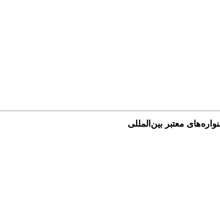
ه‌های معتبر بین‌المللی