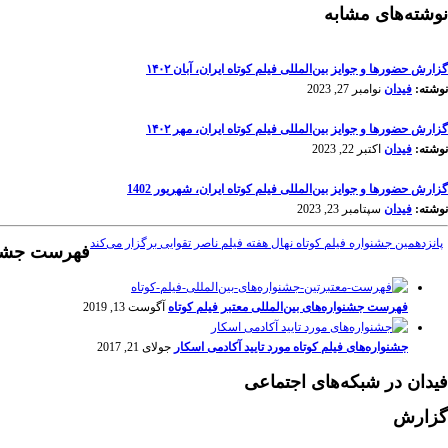
نوشته‌های مشابه
گزارش حضورها و جوایز بین‌المللی فیلم کوتاه ایران، آبان ۱۴۰۲
نوشته:
فیدان
نوامبر 27, 2023
گزارش حضورها و جوایز بین‌المللی فیلم کوتاه ایران، مهر ۱۴۰۲
نوشته:
فیدان
اکتبر 22, 2023
گزارش حضورها و جوایز بین‌المللی فیلم کوتاه ایران، شهریور 1402
نوشته:
فیدان
سپتامبر 23, 2023
پانزدهمين جشنواره فيلم كوتاه نهال هفته فيلم ناصر تقوايى برگزار مى‌كند
فهرست جشنوار
فهرست جشنواره‌های بین‌المللی معتبر فیلم کوتاه
آگوست 13, 2019
جشنواره‌های فیلم کوتاه مورد تایید آکادمی اسکار
جولای 21, 2017
فیدان در شبکه‌های اجتماعی
گزارش