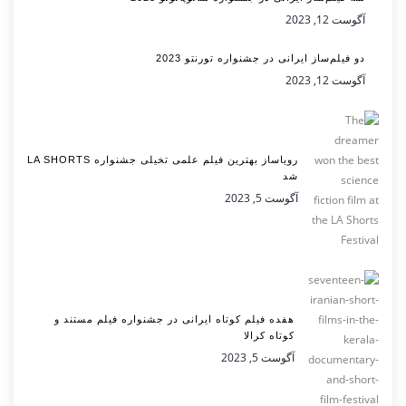
آگوست 12, 2023
دو فیلم‌ساز ایرانی در جشنواره تورنتو 2023
آگوست 12, 2023
رویاساز بهترین فیلم علمی تخیلی جشنواره LA SHORTS
شد
آگوست 5, 2023
هفده فیلم کوتاه ایرانی در جشنواره فیلم مستند و
کوتاه کرالا
آگوست 5, 2023