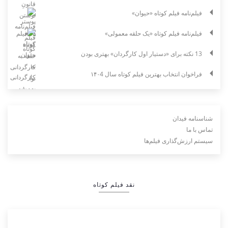
فیلم‌نامه فیلم کوتاه «حیوان»
فیلم‌نامه فیلم کوتاه «یک حلقه معمولی»
13 نکته برای «دستیار اول کارگردان» بهتری بودن
فراخوان انتخاب بهترین فیلم کوتاه سال ۱۴۰4
شناسنامه فیدان
تماس با ما
سیستم ارزش‌گذاری فیلم‌ها
نقد فیلم کوتاه