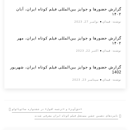
گزارش حضورها و جوایز بین‌المللی فیلم کوتاه ایران، آبان
۱۴۰۲
نوشته:
فیدان
نوامبر 27, 2023
گزارش حضورها و جوایز بین‌المللی فیلم کوتاه ایران، مهر
۱۴۰۲
نوشته:
فیدان
اکتبر 22, 2023
گزارش حضورها و جوایز بین‌المللی فیلم کوتاه ایران، شهریور
1402
نوشته:
فیدان
سپتامبر 23, 2023
«حق‌آویز» و «ترجمه افول» در جشنواره سائوپائولو
نامزدهای دهمین جشن مستقل فیلم کوتاه ایران معرفی شدند