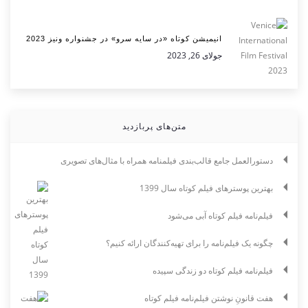
انیمیشن کوتاه «در سایه سرو» در جشنواره ونیز 2023
جولای 26, 2023
متن‌های پربازدید
دستورالعمل جامع قالب‌بندی فیلمنامه همراه با مثال‌های تصویری
بهترین پوسترهای فیلم کوتاه سال 1399
فیلم‌نامه فیلم کوتاه آبی می‌شود
چگونه یک فیلم‌نامه را برای تهیه‌کنندگان ارائه کنیم؟
فیلم‌نامه فیلم کوتاه دو زندگی سپیده
هفت قانونِ نوشتن فیلم‌نامه فیلم کوتاه