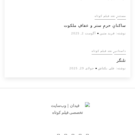
,
مستند
نقد فیلم کوتاه
ساکنانِ حرمِ ستر و عفافِ ملکوت
نوشته:
فرید متین
آگوست 2, 2025
,
داستانی
نقد فیلم کوتاه
تلنگر
نوشته:
علی بکتاش
جولای 29, 2025