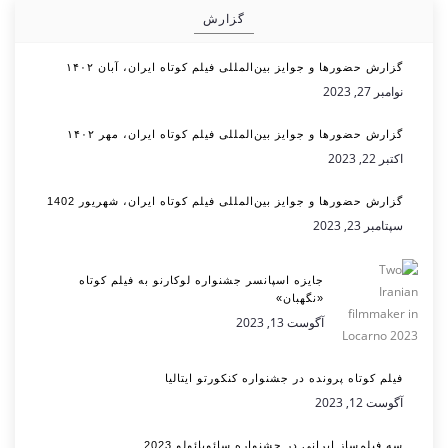
گزارش
گزارش حضورها و جوایز بین‌المللی فیلم کوتاه ایران، آبان ۱۴۰۲
نوامبر 27, 2023
گزارش حضورها و جوایز بین‌المللی فیلم کوتاه ایران، مهر ۱۴۰۲
اکتبر 22, 2023
گزارش حضورها و جوایز بین‌المللی فیلم کوتاه ایران، شهریور 1402
سپتامبر 23, 2023
جایزه اسپانسر جشنواره لوکارنو به فیلم کوتاه
«نگهبان»
آگوست 13, 2023
فیلم کوتاه پرونده در جشنواره کنکورتو ایتالیا
آگوست 12, 2023
سه فیلم‌ساز ایرانی در جشنواره سائوپائولو 2023