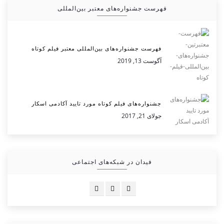
فهرست جشنواره‌های معتبر بین‌المللی
فهرست جشنواره‌های بین‌المللی معتبر فیلم کوتاه
آگوست 13, 2019
جشنواره‌های فیلم کوتاه مورد تایید آکادمی اسکار
جولای 21, 2017
فیدان در شبکه‌های اجتماعی