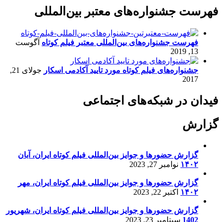
فهرست جشنواره‌های معتبر بین‌المللی
فهرست جشنواره‌های بین‌المللی معتبر فیلم کوتاه
آگوست
13, 2019
جشنواره‌های فیلم کوتاه مورد تایید آکادمی اسکار
جولای 21,
2017
فیدان در شبکه‌های اجتماعی
گزارش
گزارش حضورها و جوایز بین‌المللی فیلم کوتاه ایران، آبان
۱۴۰۲
نوامبر 27, 2023
گزارش حضورها و جوایز بین‌المللی فیلم کوتاه ایران، مهر
۱۴۰۲
اکتبر 22, 2023
گزارش حضورها و جوایز بین‌المللی فیلم کوتاه ایران، شهریور
1402
سپتامبر 23, 2023