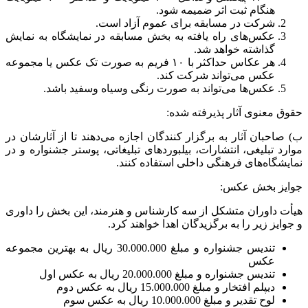
هنگام ثبت اثر ضمیمه شود.
شرکت در مسابقه برای عموم آزاد است.
عکس‌های راه یافته به بخش مسابقه در نمایشگاه به نمایش
گذاشته خواهد شد.
هر عکاس حداکثر با ۱۰ فریم به صورت تک عکس یا مجموعه
عکس می‌تواند شرکت کند.
عکس‌ها می‌تواند به صورت رنگی وسیاه وسفید باشد.
حقوق معنوی آثار پذیرفته شده:
ب) صاحبان آثار به برگزار کنندگان اجازه می‌دهند تا از آثارشان در
موارد تبلیغی، انتشارات، بیلبورد‌های تبلیغاتی، پوستر جشنواره و در
نمایشگاه‌های فرهنگی داخلی استفاده کنند.
جوایز بخش عکس:
هیأت داوران متشکل از سه کارشناس و هنرمند، این بخش را داوری
و جوایز زیر را به برگزیدگان اهدا خواهند کرد.
تندیس جشنواره و مبلغ 30.000.000 ریال به بهترین مجموعه
عکس
تندیس جشنواره و مبلغ 20.000.000 ریال به عکس اول
دیپلم افتخار و مبلغ 15.000.000 ریال به عکس دوم
لوح تقدیر و مبلغ 10.000.000 ریال به عکس سوم