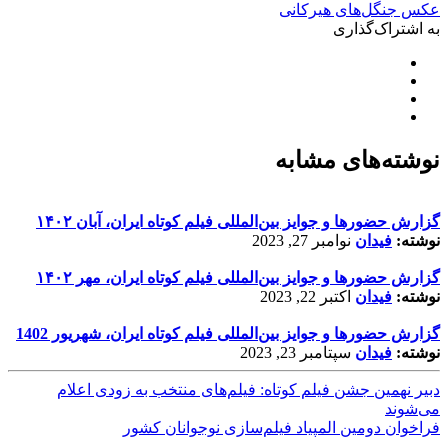
عکس جنگل‌های هیرکانی
به اشتراک‌گذاری
نوشته‌های مشابه
گزارش حضورها و جوایز بین‌المللی فیلم کوتاه ایران، آبان ۱۴۰۲
نوشته:
فیدان
نوامبر 27, 2023
گزارش حضورها و جوایز بین‌المللی فیلم کوتاه ایران، مهر ۱۴۰۲
نوشته:
فیدان
اکتبر 22, 2023
گزارش حضورها و جوایز بین‌المللی فیلم کوتاه ایران، شهریور 1402
نوشته:
فیدان
سپتامبر 23, 2023
دبیر نهمین جشن فیلم کوتاه: فیلم‌های منتخب به زودی اعلام
می‌شوند
فراخوان دومین المپیاد فیلم‌سازی نوجوانان کشور