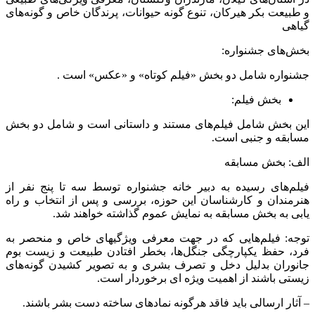
و طبیعت بکر هیرکان، تنوع گونه حیوانات، پرندگان خاص و گونه‌های
گیاهی
بخش‌های جشنواره:
جشنواره شامل دو بخش «فیلم کوتاه» و «عکس» است .
بخش فیلم:
این بخش شامل فیلم‌های مستند و داستانی است و شامل دو بخش
مسابقه و جنبی است.
الف: بخش مسابقه
فیلم‌های رسیده به دبیر خانه جشنواره توسط سه تا پنج نفر از
هنرمندان و کارشناسان این حوزه، بررسی و پس از انتخاب و راه
یابی به بخش مسابقه به نمایش عموم گذاشته خواهند شد.
توجه: فیلم‌هایی که در جهت معرفی ویژگیهای خاص و منحصر به
فرد، حفظ یکپارچگی جنگل‌ها، بخطر افتادن طبیعت و زیست بوم
جانوران بدلیل دخل و تصرف بشری و به تصویر کشیدن گونه‌های
زیستی باشند از اهمیت ویژه ای برخوردار است.
–
آثار ارسالی باید فاقد هرگونه نمادهای ساخته دست بشر باشند.