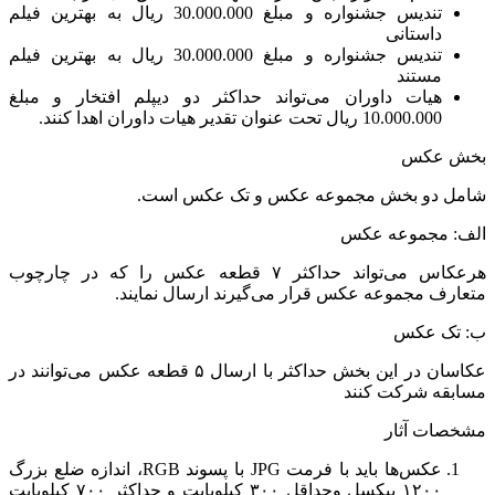
تندیس جشنواره و مبلغ 30.000.000 ریال به بهترین فیلم
داستانی
تندیس جشنواره و مبلغ 30.000.000 ریال به بهترین فیلم
مستند
هیات داوران می‌تواند حداکثر دو دیپلم افتخار و مبلغ
10.000.000 ریال تحت عنوان تقدیر هیات داوران اهدا کنند.
بخش عکس
شامل دو بخش مجموعه عکس و تک عکس است.
الف: مجموعه عکس
هرعکاس می‌تواند حداکثر ۷ قطعه عکس را که در چارچوب
متعارف مجموعه عکس قرار می‌گیرند ارسال نمایند.
ب: تک عکس
عکاسان در این بخش حداکثر با ارسال ۵ قطعه عکس می‌توانند در
مسابقه شرکت کنند
مشخصات آثار
عکس‌ها باید با فرمت
JPG
با پسوند
RGB
، اندازه ضلع بزرگ
۱۲۰۰ پیکسل وحداقل ۳۰۰ کیلوبایت و حداکثر ۷۰۰ کیلوبایت