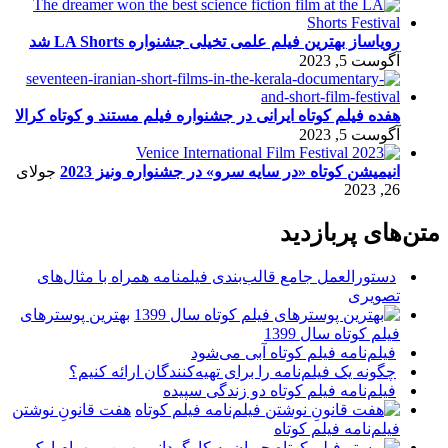
رویاساز بهترین فیلم علمی تخیلی جشنواره LA Shorts شد
آگوست 5, 2023
هفده فیلم کوتاه ایرانی در جشنواره فیلم مستند و کوتاه کرالا
آگوست 5, 2023
انیمیشن کوتاه «در سایه سرو» در جشنواره ونیز 2023
جولای
26, 2023
متن‌های پربازدید
دستورالعمل جامع قالب‌بندی فیلمنامه همراه با مثال‌های
تصویری
بهترین پوسترهای
فیلم کوتاه سال 1399
فیلم‌نامه فیلم کوتاه آبی می‌شود
چگونه یک فیلم‌نامه را برای تهیه‌کنندگان ارائه کنیم؟
فیلم‌نامه فیلم کوتاه دو زندگی سپیده
هفت قانونِ نوشتن
فیلم‌نامه فیلم کوتاه