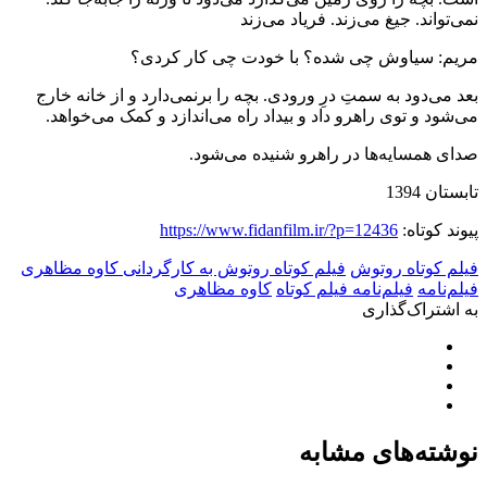
نمی‌تواند. جیغ می‌زند. فریاد می‌زند
مریم: سیاوش چی شده؟ با خودت چی کار کردی؟
بعد می‌دود به سمتِ درِ ورودی. بچه را برنمی‌دارد و از خانه خارج
می‌شود و توی راهرو داد و بیداد راه می‌اندازد و کمک می‌خواهد.
صدای همسایه‌ها در راهرو شنیده می‌شود.
تابستان 1394
پیوند کوتاه:
https://www.fidanfilm.ir/?p=12436
فیلم کوتاه روتوش
فیلم کوتاه روتوش به کارگردانی کاوه مظاهری
فیلم‌نامه
فیلم‌نامه فیلم کوتاه
کاوه مظاهری
به اشتراک‌گذاری
نوشته‌های مشابه