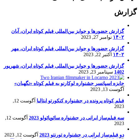
گزارش
گزارش حضورها و جوایز بین‌المللی فیلم کوتاه ایران، آبان
۱۴۰۲
نوامبر 27, 2023
گزارش حضورها و جوایز بین‌المللی فیلم کوتاه ایران، مهر
۱۴۰۲
اکتبر 22, 2023
گزارش حضورها و جوایز بین‌المللی فیلم کوتاه ایران، شهریور
1402
سپتامبر 23, 2023
جایزه اسپانسر جشنواره لوکارنو به فیلم کوتاه «نگهبان»
آگوست 13, 2023
فیلم کوتاه پرونده در جشنواره کنکورتو ایتالیا
آگوست 12,
2023
سه فیلم‌ساز ایرانی در جشنواره سائوپائولو 2023
آگوست 12,
2023
دو فیلم‌ساز ایرانی در جشنواره تورنتو 2023
آگوست 12, 2023