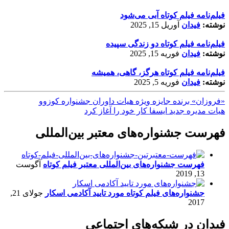
فیلم‌نامه فیلم کوتاه آبی می‌شود
نوشته:
فیدان
آوریل 15, 2025
فیلم‌نامه فیلم کوتاه دو زندگی سپیده
نوشته:
فیدان
فوریه 15, 2025
فیلم‌نامه فیلم کوتاه هرگز، گاهی، همیشه
نوشته:
فیدان
فوریه 5, 2025
«فروزان» برنده جایزه ویژه هیات داوران جشنواره کوزوو
هیات مدیره جدید ایسفا کار خود را آغاز کرد
فهرست جشنواره‌های معتبر بین‌المللی
فهرست جشنواره‌های بین‌المللی معتبر فیلم کوتاه
آگوست
13, 2019
جشنواره‌های فیلم کوتاه مورد تایید آکادمی اسکار
جولای 21,
2017
فیدان در شبکه‌های اجتماعی