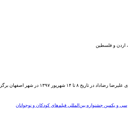
 اردن و فلسطین
۱ شهریور ۱۳۹۷ در شهر اصفهان برگزار می
سی و یکمین جشنواره بین‌المللی فیلم‌های کودکان و نوجوانان