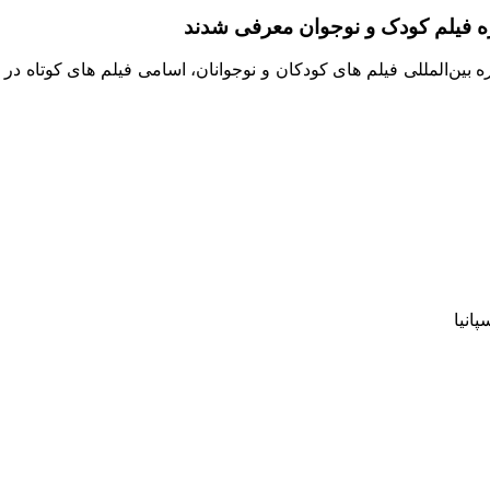
ره فیلم کودک و نوجوان معرفی شدند
انیا