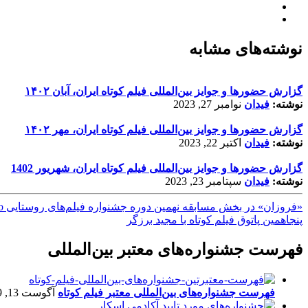
نوشته‌های مشابه
گزارش حضورها و جوایز بین‌المللی فیلم کوتاه ایران، آبان ۱۴۰۲
نوشته:
فیدان
نوامبر 27, 2023
گزارش حضورها و جوایز بین‌المللی فیلم کوتاه ایران، مهر ۱۴۰۲
نوشته:
فیدان
اکتبر 22, 2023
گزارش حضورها و جوایز بین‌المللی فیلم کوتاه ایران، شهریور 1402
نوشته:
فیدان
سپتامبر 23, 2023
«فروزان» در بخش مسابقه نهمین دوره جشنواره فیلم‌های روستایی Corto e Fieno ایتالیا
پنجاهمین پاتوق فیلم کوتاه با مجید برزگر
فهرست جشنواره‌های معتبر بین‌المللی
فهرست جشنواره‌های بین‌المللی معتبر فیلم کوتاه
آگوست 13, 2019