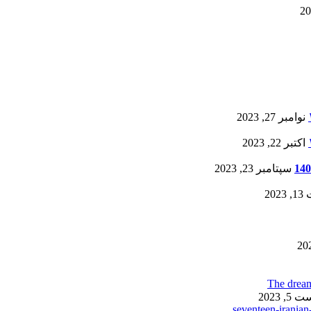
نوامبر 27, 2023
اکتبر 22, 2023
سپتامبر 23, 2023
20
, 2023