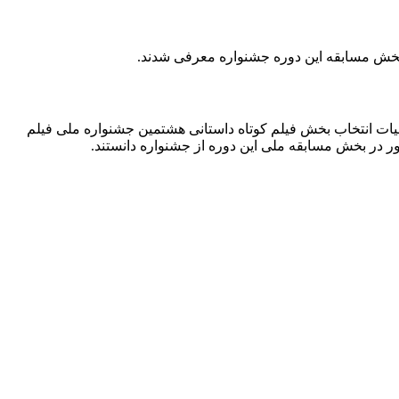
به بخش مسابقه این دوره جشنواره معرفی شدند.
ت انتخاب بخش فیلم کوتاه داستانی هشتمین جشنواره ملی فیلم