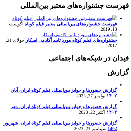
فهرست جشنواره‌های معتبر بین‌المللی
فهرست جشنواره‌های بین‌المللی معتبر فیلم کوتاه
آگوست
13, 2019
جشنواره‌های فیلم کوتاه مورد تایید آکادمی اسکار
جولای 21,
2017
فیدان در شبکه‌های اجتماعی
گزارش
گزارش حضورها و جوایز بین‌المللی فیلم کوتاه ایران، آبان
۱۴۰۲
نوامبر 27, 2023
گزارش حضورها و جوایز بین‌المللی فیلم کوتاه ایران، مهر
۱۴۰۲
اکتبر 22, 2023
گزارش حضورها و جوایز بین‌المللی فیلم کوتاه ایران، شهریور
1402
سپتامبر 23, 2023