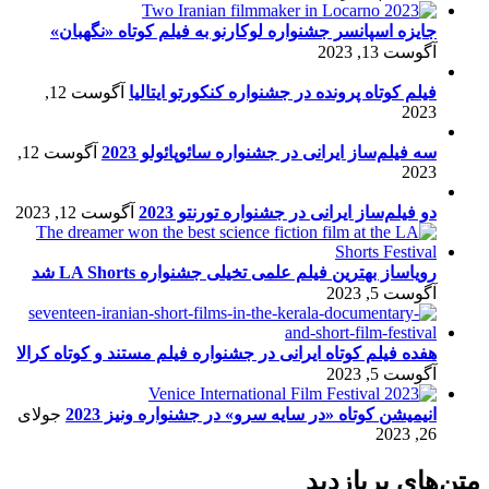
جایزه اسپانسر جشنواره لوکارنو به فیلم کوتاه «نگهبان»
آگوست 13, 2023
فیلم کوتاه پرونده در جشنواره کنکورتو ایتالیا
آگوست 12,
2023
سه فیلم‌ساز ایرانی در جشنواره سائوپائولو 2023
آگوست 12,
2023
دو فیلم‌ساز ایرانی در جشنواره تورنتو 2023
آگوست 12, 2023
رویاساز بهترین فیلم علمی تخیلی جشنواره LA Shorts شد
آگوست 5, 2023
هفده فیلم کوتاه ایرانی در جشنواره فیلم مستند و کوتاه کرالا
آگوست 5, 2023
انیمیشن کوتاه «در سایه سرو» در جشنواره ونیز 2023
جولای
26, 2023
متن‌های پربازدید