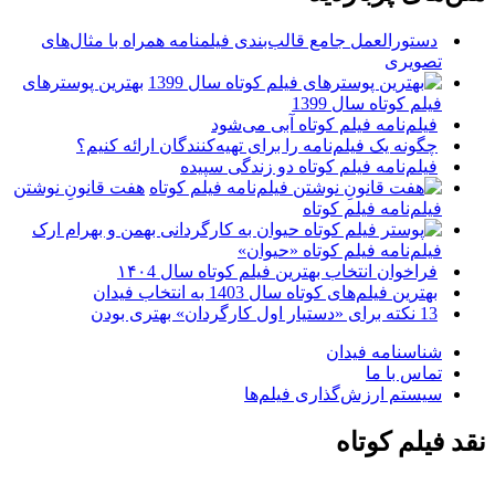
دستورالعمل جامع قالب‌بندی فیلمنامه همراه با مثال‌های
تصویری
بهترین پوسترهای
فیلم کوتاه سال 1399
فیلم‌نامه فیلم کوتاه آبی می‌شود
چگونه یک فیلم‌نامه را برای تهیه‌کنندگان ارائه کنیم؟
فیلم‌نامه فیلم کوتاه دو زندگی سپیده
هفت قانونِ نوشتن
فیلم‌نامه فیلم کوتاه
فیلم‌نامه فیلم کوتاه «حیوان»
فراخوان انتخاب بهترین فیلم کوتاه سال ۱۴۰4
بهترین فیلم‌های کوتاه سال 1403 به انتخاب فیدان
13 نکته برای «دستیار اول کارگردان» بهتری بودن
شناسنامه فیدان
تماس با ما
سیستم ارزش‌گذاری فیلم‌ها
نقد فیلم کوتاه