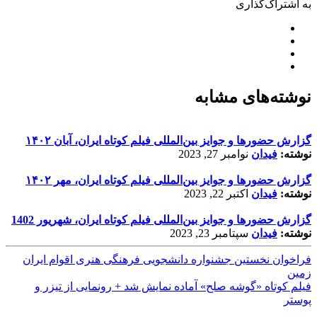
به اشتراک‌گذاری
نوشته‌های مشابه
گزارش حضورها و جوایز بین‌المللی فیلم کوتاه ایران، آبان ۱۴۰۲
نوشته:
فیدان
نوامبر 27, 2023
گزارش حضورها و جوایز بین‌المللی فیلم کوتاه ایران، مهر ۱۴۰۲
نوشته:
فیدان
اکتبر 22, 2023
گزارش حضورها و جوایز بین‌المللی فیلم کوتاه ایران، شهریور 1402
نوشته:
فیدان
سپتامبر 23, 2023
فراخوان نخستین جشنواره دانشجویی فرهنگی هنری اقوام ایران
زمین
فیلم کوتاه «گوشه صلح» آماده نمایش شد + رونمایی از تیزر و
پوستر