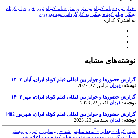
اخبار تولید فیلم کوتاه
پوستر
پوستر فیلم کوتاه
تیزر
خبر
فیلم کوتاه
بچگی
فیلم کوتاه بچگی به کارگردانی نوید بهروزی
به اشتراک‌گذاری
نوشته‌های مشابه
گزارش حضورها و جوایز بین‌المللی فیلم کوتاه ایران، آبان ۱۴۰۲
نوشته:
فیدان
نوامبر 27, 2023
گزارش حضورها و جوایز بین‌المللی فیلم کوتاه ایران، مهر ۱۴۰۲
نوشته:
فیدان
اکتبر 22, 2023
گزارش حضورها و جوایز بین‌المللی فیلم کوتاه ایران، شهریور 1402
نوشته:
فیدان
سپتامبر 23, 2023
فیلم کوتاه «جدایی» آماده نمایش شد + رونمایی از تیزر و پوستر
زمان برگزاری سومین جشنواره فیلم کوتاه موج اعلام شد