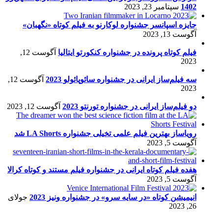
1402
سپتامبر 23, 2023
جایزه اسپانسر جشنواره لوکارنو به فیلم کوتاه «نگهبان»
آگوست 13, 2023
فیلم کوتاه پرونده در جشنواره کنکورتو ایتالیا
آگوست 12,
2023
سه فیلم‌ساز ایرانی در جشنواره سائوپائولو 2023
آگوست 12,
2023
دو فیلم‌ساز ایرانی در جشنواره تورنتو 2023
آگوست 12, 2023
رویاساز بهترین فیلم علمی تخیلی جشنواره LA Shorts شد
آگوست 5, 2023
هفده فیلم کوتاه ایرانی در جشنواره فیلم مستند و کوتاه کرالا
آگوست 5, 2023
انیمیشن کوتاه «در سایه سرو» در جشنواره ونیز 2023
جولای
26, 2023