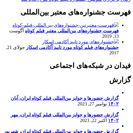
فهرست جشنواره‌های معتبر بین‌المللی
فهرست جشنواره‌های بین‌المللی معتبر فیلم کوتاه
آگوست
13, 2019
جشنواره‌های فیلم کوتاه مورد تایید آکادمی اسکار
جولای 21,
2017
فیدان در شبکه‌های اجتماعی
گزارش
گزارش حضورها و جوایز بین‌المللی فیلم کوتاه ایران، آبان
۱۴۰۲
نوامبر 27, 2023
گزارش حضورها و جوایز بین‌المللی فیلم کوتاه ایران، مهر
۱۴۰۲
اکتبر 22, 2023
گزارش حضورها و جوایز بین‌المللی فیلم کوتاه ایران، شهریور