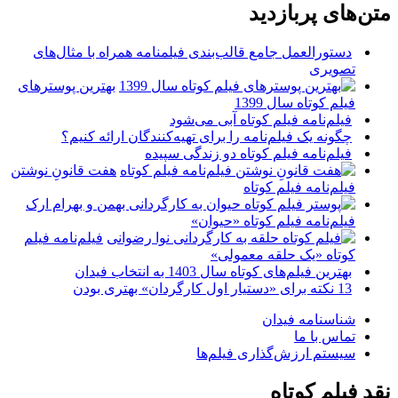
متن‌های پربازدید
دستورالعمل جامع قالب‌بندی فیلمنامه همراه با مثال‌های
تصویری
بهترین پوسترهای
فیلم کوتاه سال 1399
فیلم‌نامه فیلم کوتاه آبی می‌شود
چگونه یک فیلم‌نامه را برای تهیه‌کنندگان ارائه کنیم؟
فیلم‌نامه فیلم کوتاه دو زندگی سپیده
هفت قانونِ نوشتن
فیلم‌نامه فیلم کوتاه
فیلم‌نامه فیلم کوتاه «حیوان»
فیلم‌نامه فیلم
کوتاه «یک حلقه معمولی»
بهترین فیلم‌های کوتاه سال 1403 به انتخاب فیدان
13 نکته برای «دستیار اول کارگردان» بهتری بودن
شناسنامه فیدان
تماس با ما
سیستم ارزش‌گذاری فیلم‌ها
نقد فیلم کوتاه