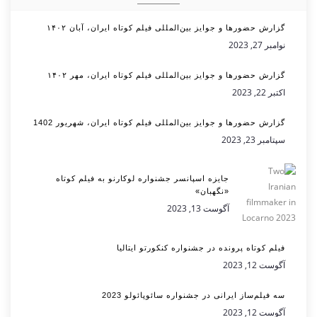
گزارش حضورها و جوایز بین‌المللی فیلم کوتاه ایران، آبان ۱۴۰۲
نوامبر 27, 2023
گزارش حضورها و جوایز بین‌المللی فیلم کوتاه ایران، مهر ۱۴۰۲
اکتبر 22, 2023
گزارش حضورها و جوایز بین‌المللی فیلم کوتاه ایران، شهریور 1402
سپتامبر 23, 2023
جایزه اسپانسر جشنواره لوکارنو به فیلم کوتاه
«نگهبان»
آگوست 13, 2023
فیلم کوتاه پرونده در جشنواره کنکورتو ایتالیا
آگوست 12, 2023
سه فیلم‌ساز ایرانی در جشنواره سائوپائولو 2023
آگوست 12, 2023