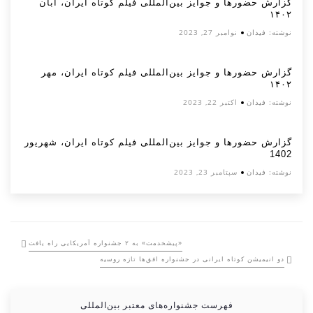
گزارش حضورها و جوایز بین‌المللی فیلم کوتاه ایران، آبان
۱۴۰۲
نوشته:
فیدان
نوامبر 27, 2023
گزارش حضورها و جوایز بین‌المللی فیلم کوتاه ایران، مهر
۱۴۰۲
نوشته:
فیدان
اکتبر 22, 2023
گزارش حضورها و جوایز بین‌المللی فیلم کوتاه ایران، شهریور
1402
نوشته:
فیدان
سپتامبر 23, 2023
«پیشخدمت» به ۲ جشنواره آمریکایی راه یافت
دو انیمیشن کوتاه ایرانی در جشنواره افق‌ها تازه روسیه
فهرست جشنواره‌های معتبر بین‌المللی