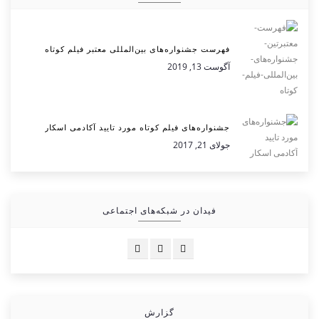
فهرست جشنواره‌های بین‌المللی معتبر فیلم کوتاه
آگوست 13, 2019
جشنواره‌های فیلم کوتاه مورد تایید آکادمی اسکار
جولای 21, 2017
فیدان در شبکه‌های اجتماعی
گزارش