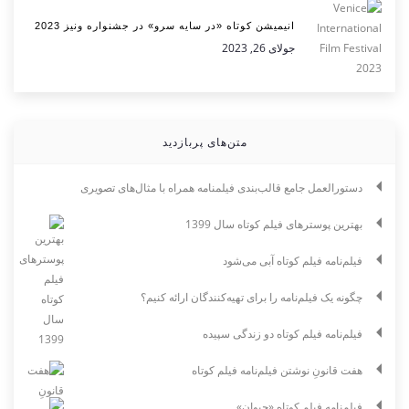
انیمیشن کوتاه «در سایه سرو» در جشنواره ونیز 2023
جولای 26, 2023
متن‌های پربازدید
دستورالعمل جامع قالب‌بندی فیلمنامه همراه با مثال‌های تصویری
بهترین پوسترهای فیلم کوتاه سال 1399
فیلم‌نامه فیلم کوتاه آبی می‌شود
چگونه یک فیلم‌نامه را برای تهیه‌کنندگان ارائه کنیم؟
فیلم‌نامه فیلم کوتاه دو زندگی سپیده
هفت قانونِ نوشتن فیلم‌نامه فیلم کوتاه
فیلم‌نامه فیلم کوتاه «حیوان»