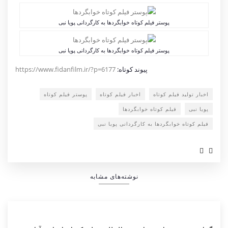
پوستر فیلم کوتاه خوابگردها به کارگردانی پویا نبی
پوستر فیلم کوتاه خوابگردها به کارگردانی پویا نبی
پیوند کوتاه:
https://www.fidanfilm.ir/?p=6177
اخبار تولید فیلم کوتاه
اخبار فیلم کوتاه
پوستر فیلم کوتاه
پویا نبی
فیلم کوتاه خوابگردها
فیلم کوتاه خوابگردها به کارگردانی پویا نبی
نوشته‌های مشابه