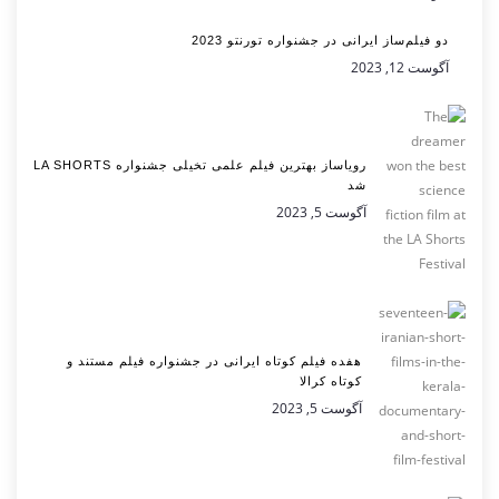
دو فیلم‌ساز ایرانی در جشنواره تورنتو 2023
آگوست 12, 2023
رویاساز بهترین فیلم علمی تخیلی جشنواره LA SHORTS
شد
آگوست 5, 2023
هفده فیلم کوتاه ایرانی در جشنواره فیلم مستند و
کوتاه کرالا
آگوست 5, 2023