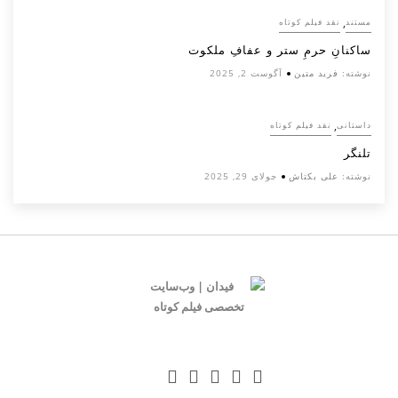
,
مستند
نقد فیلم کوتاه
ساکنانِ حرمِ ستر و عفافِ ملکوت
نوشته:
فرید متین
آگوست 2, 2025
,
داستانی
نقد فیلم کوتاه
تلنگر
نوشته:
علی بکتاش
جولای 29, 2025