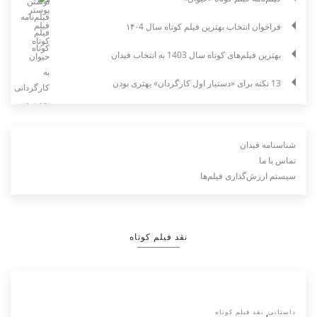
فراخوان انتخاب بهترین فیلم کوتاه سال ۱۴۰4
بهترین فیلم‌های کوتاه سال 1403 به انتخاب فیدان
13 نکته برای «دستیار اول کارگردان» بهتری بودن
شناسنامه فیدان
تماس با ما
سیستم ارزش‌گذاری فیلم‌ها
نقد فیلم کوتاه
,
داستانی
نقد فیلم کوتاه