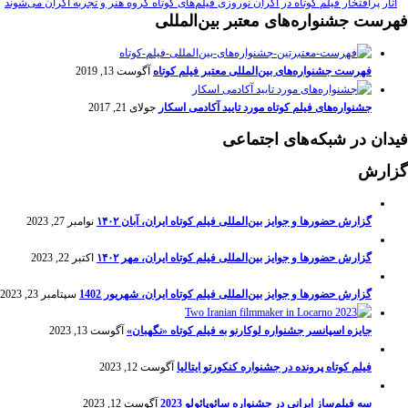
آثار پرافتخار فیلم کوتاه در اکران نوروزی فیلم‌های کوتاه گروه هنر و تجربه اکران می‌شوند
فهرست جشنواره‌های معتبر بین‌المللی
فهرست جشنواره‌های بین‌المللی معتبر فیلم کوتاه
آگوست 13, 2019
جشنواره‌های فیلم کوتاه مورد تایید آکادمی اسکار
جولای 21, 2017
فیدان در شبکه‌های اجتماعی
گزارش
گزارش حضورها و جوایز بین‌المللی فیلم کوتاه ایران، آبان ۱۴۰۲
نوامبر 27, 2023
گزارش حضورها و جوایز بین‌المللی فیلم کوتاه ایران، مهر ۱۴۰۲
اکتبر 22, 2023
گزارش حضورها و جوایز بین‌المللی فیلم کوتاه ایران، شهریور 1402
سپتامبر 23, 2023
جایزه اسپانسر جشنواره لوکارنو به فیلم کوتاه «نگهبان»
آگوست 13, 2023
فیلم کوتاه پرونده در جشنواره کنکورتو ایتالیا
آگوست 12, 2023
سه فیلم‌ساز ایرانی در جشنواره سائوپائولو 2023
آگوست 12, 2023