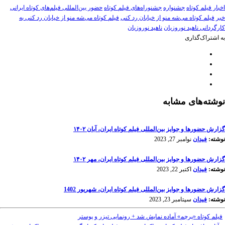
اخبار فیلم کوتاه
جشنواره
جشنوراه‌های فیلم کوتاه
حضور بین‌المللی فیلم‌های کوتاه ایرانی
خبر
فیلم کوتاه می‌شه منو از خیابان رد کنی
فیلم کوتاه می‌شه منو از خیابان رد کنی به
کارگردانی ناهید نوروزیان
ناهید نوروزیان
به اشتراک‌گذاری
نوشته‌های مشابه
گزارش حضورها و جوایز بین‌المللی فیلم کوتاه ایران، آبان ۱۴۰۲
نوشته:
فیدان
نوامبر 27, 2023
گزارش حضورها و جوایز بین‌المللی فیلم کوتاه ایران، مهر ۱۴۰۲
نوشته:
فیدان
اکتبر 22, 2023
گزارش حضورها و جوایز بین‌المللی فیلم کوتاه ایران، شهریور 1402
نوشته:
فیدان
سپتامبر 23, 2023
فیلم کوتاه «پرچم» آماده نمایش شد + رونمایی تیزر و پوستر