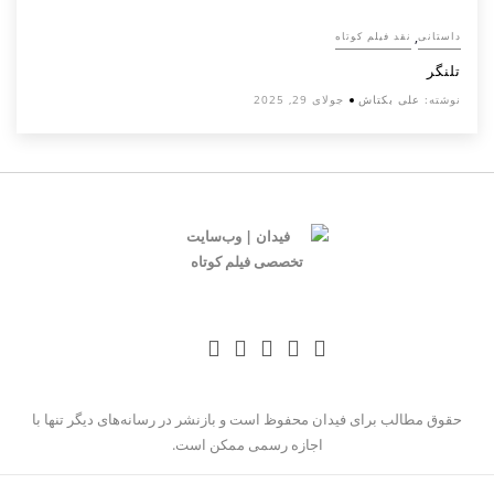
,
داستانی
نقد فیلم کوتاه
تلنگر
نوشته:
علی بکتاش
جولای 29, 2025
حقوق مطالب برای فیدان محفوظ است و بازنشر در رسانه‌های دیگر تنها با
اجازه رسمی ممکن است.