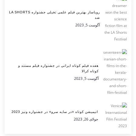
رویاساز بهترین فیلم علمی تخیلی جشنواره LA SHORTS
شد
آگوست 5, 2023
هفده فیلم کوتاه ایرانی در جشنواره فیلم مستند و
کوتاه کرالا
آگوست 5, 2023
انیمیشن کوتاه «در سایه سرو» در جشنواره ونیز 2023
جولای 26, 2023