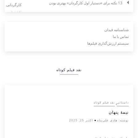
13 نکته برای «دستیار اول کارگردان» بهتری بودن
شناسنامه فیدان
تماس با ما
سیستم ارزش‌گذاری فیلم‌ها
نقد فیلم کوتاه
,
داستانی
نقد فیلم کوتاه
نیمۀ پنهان
نوشته:
هادی علی‌پناه
اکتبر 25, 2025