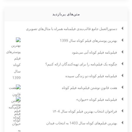
متن‌های پربازدید
دستورالعمل جامع قالب‌بندی فیلمنامه همراه با مثال‌های تصویری
بهترین پوسترهای فیلم کوتاه سال 1399
فیلم‌نامه فیلم کوتاه آبی می‌شود
چگونه یک فیلم‌نامه را برای تهیه‌کنندگان ارائه کنیم؟
فیلم‌نامه فیلم کوتاه دو زندگی سپیده
هفت قانونِ نوشتن فیلم‌نامه فیلم کوتاه
فیلم‌نامه فیلم کوتاه «حیوان»
فراخوان انتخاب بهترین فیلم کوتاه سال ۱۴۰4
بهترین فیلم‌های کوتاه سال 1403 به انتخاب فیدان