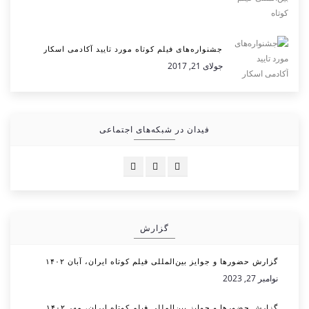
جشنواره‌های فیلم کوتاه مورد تایید آکادمی اسکار
جولای 21, 2017
فیدان در شبکه‌های اجتماعی
گزارش
گزارش حضورها و جوایز بین‌المللی فیلم کوتاه ایران، آبان ۱۴۰۲
نوامبر 27, 2023
گزارش حضورها و جوایز بین‌المللی فیلم کوتاه ایران، مهر ۱۴۰۲