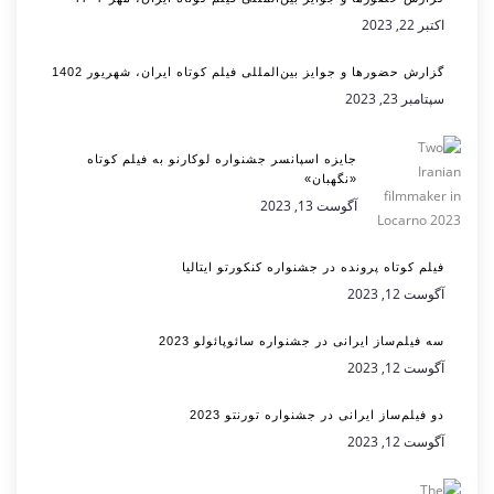
اکتبر 22, 2023
گزارش حضورها و جوایز بین‌المللی فیلم کوتاه ایران، شهریور 1402
سپتامبر 23, 2023
جایزه اسپانسر جشنواره لوکارنو به فیلم کوتاه
«نگهبان»
آگوست 13, 2023
فیلم کوتاه پرونده در جشنواره کنکورتو ایتالیا
آگوست 12, 2023
سه فیلم‌ساز ایرانی در جشنواره سائوپائولو 2023
آگوست 12, 2023
دو فیلم‌ساز ایرانی در جشنواره تورنتو 2023
آگوست 12, 2023