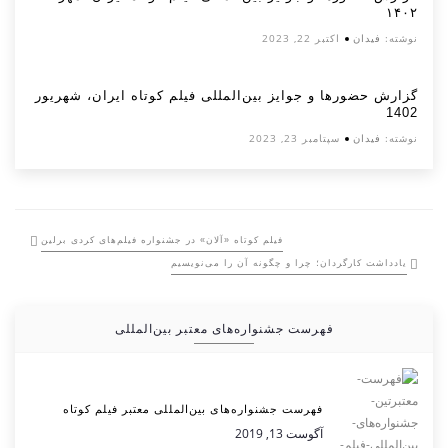
۱۴۰۲
نوشته:
فیدان
اکتبر 22, 2023
گزارش حضورها و جوایز بین‌المللی فیلم کوتاه ایران، شهریور
1402
نوشته:
فیدان
سپتامبر 23, 2023
فیلم کوتاه «آلان» در جشنواره فیلم‌های کردی برلین
یادداشت کارگردان؛ چرا و چگونه آن را می‌نویسیم
فهرست جشنواره‌های معتبر بین‌المللی
فهرست جشنواره‌های بین‌المللی معتبر فیلم کوتاه
آگوست 13, 2019