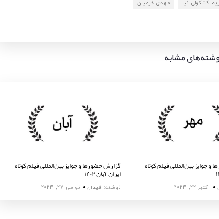
یم کشکولی نیا
مهدی خرمیان
وشته‌های مشابه
و جوایز بین‌المللی فیلم کوتاه
گزارش حضورها و جوایز بین‌المللی فیلم کوتاه
ایران، آبان ۱۴۰۲
اکتبر 22, 2023
نوشته:
فیدان
نوامبر 27, 2023