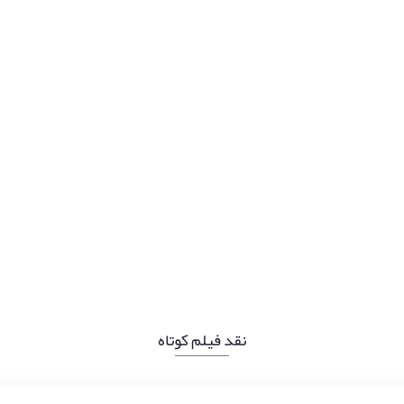
نقد فیلم کوتاه