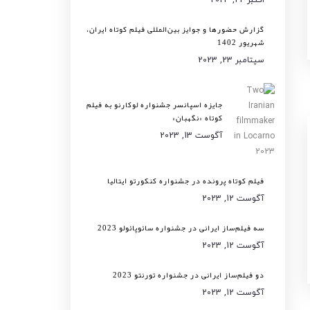
گزارش حضورها و جوایز بین‌المللی فیلم کوتاه ایران،
شهریور 1402
سپتامبر 23, 2023
جایزه اسپانسر جشنواره لوکارنو به فیلم
کوتاه «نگهبان»
آگوست 13, 2023
فیلم کوتاه پرونده در جشنواره کنکورتو ایتالیا
آگوست 12, 2023
سه فیلم‌ساز ایرانی در جشنواره سائوپائولو 2023
آگوست 12, 2023
دو فیلم‌ساز ایرانی در جشنواره تورنتو 2023
آگوست 12, 2023