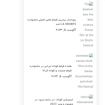
رویاساز بهترین فیلم علمی تخیلی جشنواره
LA SHORTS شد
آگوست 5, 2023
هفده فیلم کوتاه ایرانی در جشنواره
فیلم مستند و کوتاه کرالا
آگوست 5, 2023
انیمیشن کوتاه «در سایه سرو» در
جشنواره ونیز 2023