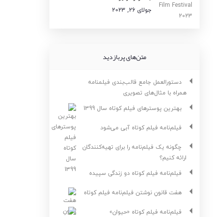
جولای 26, 2023
متن‌های پربازدید
دستورالعمل جامع قالب‌بندی فیلمنامه
همراه با مثال‌های تصویری
بهترین پوسترهای فیلم کوتاه سال 1399
فیلم‌نامه فیلم کوتاه آبی می‌شود
چگونه یک فیلم‌نامه را برای تهیه‌کنندگان
ارائه کنیم؟
فیلم‌نامه فیلم کوتاه دو زندگی سپیده
هفت قانونِ نوشتن فیلم‌نامه فیلم کوتاه
فیلم‌نامه فیلم کوتاه «حیوان»