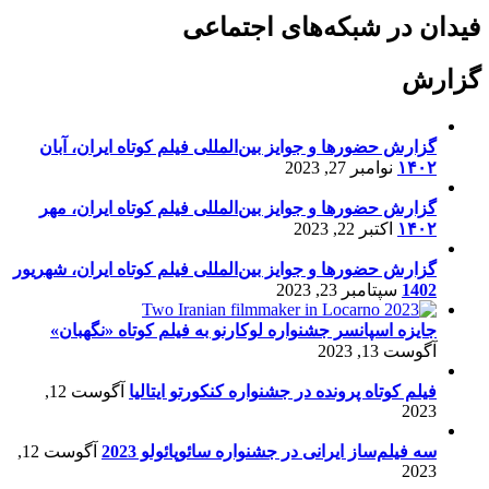
فیدان در شبکه‌های اجتماعی
گزارش
گزارش حضورها و جوایز بین‌المللی فیلم کوتاه ایران، آبان
۱۴۰۲
نوامبر 27, 2023
گزارش حضورها و جوایز بین‌المللی فیلم کوتاه ایران، مهر
۱۴۰۲
اکتبر 22, 2023
گزارش حضورها و جوایز بین‌المللی فیلم کوتاه ایران، شهریور
1402
سپتامبر 23, 2023
جایزه اسپانسر جشنواره لوکارنو به فیلم کوتاه «نگهبان»
آگوست 13, 2023
فیلم کوتاه پرونده در جشنواره کنکورتو ایتالیا
آگوست 12,
2023
سه فیلم‌ساز ایرانی در جشنواره سائوپائولو 2023
آگوست 12,
2023