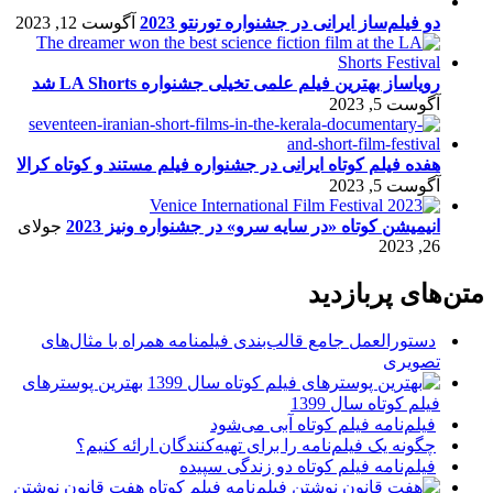
دو فیلم‌ساز ایرانی در جشنواره تورنتو 2023
آگوست 12, 2023
رویاساز بهترین فیلم علمی تخیلی جشنواره LA Shorts شد
آگوست 5, 2023
هفده فیلم کوتاه ایرانی در جشنواره فیلم مستند و کوتاه کرالا
آگوست 5, 2023
انیمیشن کوتاه «در سایه سرو» در جشنواره ونیز 2023
جولای
26, 2023
متن‌های پربازدید
دستورالعمل جامع قالب‌بندی فیلمنامه همراه با مثال‌های
تصویری
بهترین پوسترهای
فیلم کوتاه سال 1399
فیلم‌نامه فیلم کوتاه آبی می‌شود
چگونه یک فیلم‌نامه را برای تهیه‌کنندگان ارائه کنیم؟
فیلم‌نامه فیلم کوتاه دو زندگی سپیده
هفت قانونِ نوشتن