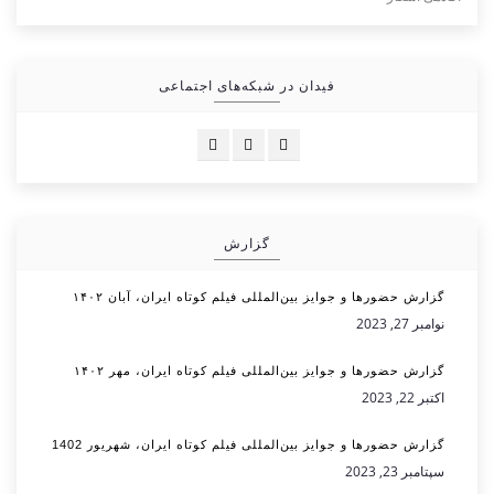
فیدان در شبکه‌های اجتماعی
گزارش
گزارش حضورها و جوایز بین‌المللی فیلم کوتاه ایران، آبان ۱۴۰۲
نوامبر 27, 2023
گزارش حضورها و جوایز بین‌المللی فیلم کوتاه ایران، مهر ۱۴۰۲
اکتبر 22, 2023
گزارش حضورها و جوایز بین‌المللی فیلم کوتاه ایران، شهریور 1402
سپتامبر 23, 2023