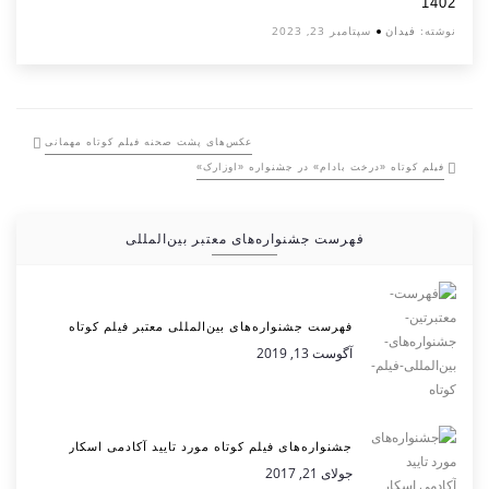
1402
نوشته:
فیدان
سپتامبر 23, 2023
عکس‌های پشت صحنه فیلم کوتاه مهمانی
فیلم کوتاه «درخت بادام» در جشنواره «اوزارک»
فهرست جشنواره‌های معتبر بین‌المللی
فهرست جشنواره‌های بین‌المللی معتبر فیلم کوتاه
آگوست 13, 2019
جشنواره‌های فیلم کوتاه مورد تایید آکادمی اسکار
جولای 21, 2017