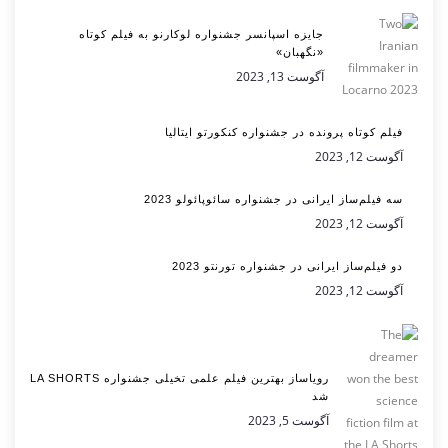
جایزه اسپانسر جشنواره لوکارنو به فیلم کوتاه
«نگهبان»
آگوست 13, 2023
فیلم کوتاه پرونده در جشنواره کنکورتو ایتالیا
آگوست 12, 2023
سه فیلم‌ساز ایرانی در جشنواره سائوپائولو 2023
آگوست 12, 2023
دو فیلم‌ساز ایرانی در جشنواره تورنتو 2023
آگوست 12, 2023
رویاساز بهترین فیلم علمی تخیلی جشنواره LA SHORTS
شد
آگوست 5, 2023