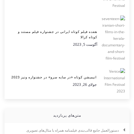
هفده فیلم کوتاه ایرانی در جشنواره فیلم مستند و
کوتاه کرالا
آگوست 5, 2023
انیمیشن کوتاه «در سایه سرو» در جشنواره ونیز 2023
جولای 26, 2023
متن‌های پربازدید
دستورالعمل جامع قالب‌بندی فیلمنامه همراه با مثال‌های تصویری