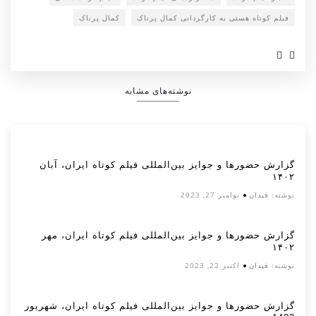
فیلم کوتاه هستی به کارگردانی کمال پرناک
کمال پرناک
نوشته‌های مشابه
گزارش حضورها و جوایز بین‌المللی فیلم کوتاه ایران، آبان
۱۴۰۲
نوشته:
فیدان
نوامبر 27, 2023
گزارش حضورها و جوایز بین‌المللی فیلم کوتاه ایران، مهر
۱۴۰۲
نوشته:
فیدان
اکتبر 22, 2023
گزارش حضورها و جوایز بین‌المللی فیلم کوتاه ایران، شهریور