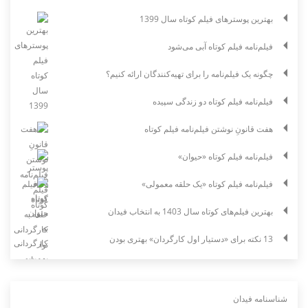
بهترین پوسترهای فیلم کوتاه سال 1399
فیلم‌نامه فیلم کوتاه آبی می‌شود
چگونه یک فیلم‌نامه را برای تهیه‌کنندگان ارائه کنیم؟
فیلم‌نامه فیلم کوتاه دو زندگی سپیده
هفت قانونِ نوشتن فیلم‌نامه فیلم کوتاه
فیلم‌نامه فیلم کوتاه «حیوان»
فیلم‌نامه فیلم کوتاه «یک حلقه معمولی»
بهترین فیلم‌های کوتاه سال 1403 به انتخاب فیدان
13 نکته برای «دستیار اول کارگردان» بهتری بودن
شناسنامه فیدان