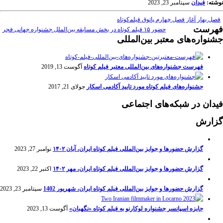
نوشته:
فیدان
سپتامبر 23, 2023
فصل بهار آغاز فصل چهارم پاتوق فیلم‌کوتاه
فهرست
حضور ۱۵ فیلم کوتاه در بخش مسابقه بین‌الملل جشنواره جهانی فجر
جشنواره‌های معتبر بین‌المللی
فهرست جشنواره‌های بین‌المللی معتبر فیلم کوتاه
آگوست 13, 2019
جشنواره‌های فیلم کوتاه مورد تایید آکادمی اسکار
جولای 21, 2017
فیدان در شبکه‌های اجتماعی
گزارش
گزارش حضورها و جوایز بین‌المللی فیلم کوتاه ایران، آبان ۱۴۰۲
نوامبر 27, 2023
گزارش حضورها و جوایز بین‌المللی فیلم کوتاه ایران، مهر ۱۴۰۲
اکتبر 22, 2023
گزارش حضورها و جوایز بین‌المللی فیلم کوتاه ایران، شهریور 1402
سپتامبر 23, 2023
جایزه اسپانسر جشنواره لوکارنو به فیلم کوتاه «نگهبان»
آگوست 13, 2023