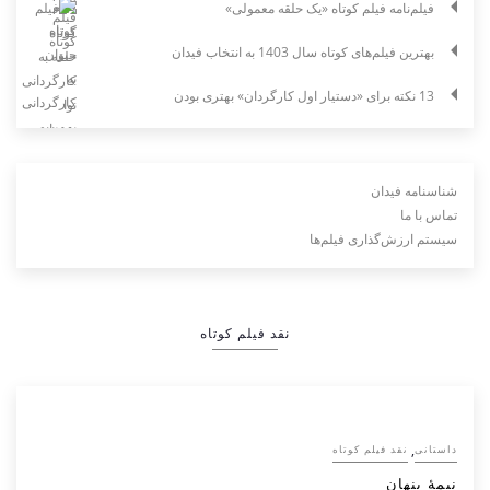
فیلم‌نامه فیلم کوتاه «یک حلقه معمولی»
بهترین فیلم‌های کوتاه سال 1403 به انتخاب فیدان
13 نکته برای «دستیار اول کارگردان» بهتری بودن
شناسنامه فیدان
تماس با ما
سیستم ارزش‌گذاری فیلم‌ها
نقد فیلم کوتاه
,
داستانی
نقد فیلم کوتاه
نیمۀ پنهان