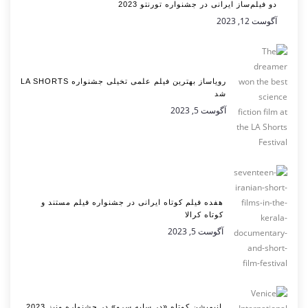
دو فیلم‌ساز ایرانی در جشنواره تورنتو 2023
آگوست 12, 2023
رویاساز بهترین فیلم علمی تخیلی جشنواره LA SHORTS
شد
آگوست 5, 2023
هفده فیلم کوتاه ایرانی در جشنواره فیلم مستند و
کوتاه کرالا
آگوست 5, 2023
انیمیشن کوتاه «در سایه سرو» در جشنواره ونیز 2023