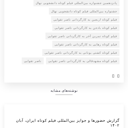
پانزدهمین جشنواره بین‌المللی فیلم کوتاه دانشجویی نهال
جشنواره بین‌المللی فیلم کوتاه دانشجویی نهال
فیلم کوتاه اربعین به کارگردانی ناصر تقوایی
فیلم کوتاه بادجن به کارگردانی ناصر تقوایی
فیلم کوتاه تمرین آخر به کارگردانی ناصر تقوایی
فیلم کوتاه رهایی به کارگردانی ناصر تقوایی
فیلم کوتاه کشتی یونانی به کارگردانی ناصر تقوایی
فیلم کوتاه مشهدقالی به کارگردانی ناصر تقوایی
ناصر تقوایی
نوشته‌های مشابه
گزارش حضورها و جوایز بین‌المللی فیلم کوتاه ایران، آبان
۱۴۰۲