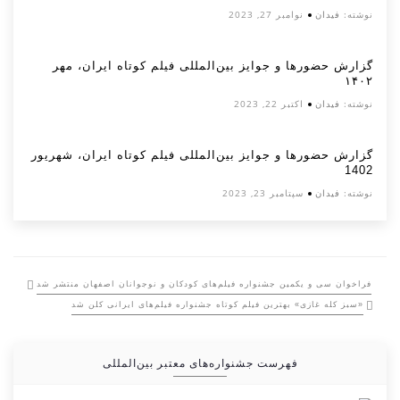
نوشته:
فیدان
نوامبر 27, 2023
گزارش حضورها و جوایز بین‌المللی فیلم کوتاه ایران، مهر
۱۴۰۲
نوشته:
فیدان
اکتبر 22, 2023
گزارش حضورها و جوایز بین‌المللی فیلم کوتاه ایران، شهریور
1402
نوشته:
فیدان
سپتامبر 23, 2023
فراخوان سی و یکمین جشنواره فیلم‌های کودکان و نوجوانان اصفهان منتشر شد
«سبز کله غازی» بهترین فیلم کوتاه جشنواره فیلم‌های ایرانی کلن شد
فهرست جشنواره‌های معتبر بین‌المللی