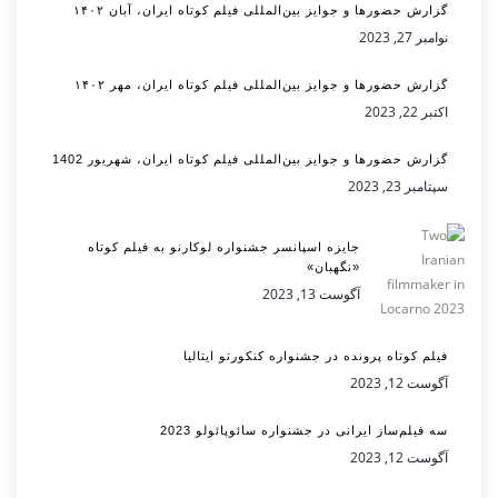
گزارش حضورها و جوایز بین‌المللی فیلم کوتاه ایران، آبان ۱۴۰۲
نوامبر 27, 2023
گزارش حضورها و جوایز بین‌المللی فیلم کوتاه ایران، مهر ۱۴۰۲
اکتبر 22, 2023
گزارش حضورها و جوایز بین‌المللی فیلم کوتاه ایران، شهریور 1402
سپتامبر 23, 2023
جایزه اسپانسر جشنواره لوکارنو به فیلم کوتاه
«نگهبان»
آگوست 13, 2023
فیلم کوتاه پرونده در جشنواره کنکورتو ایتالیا
آگوست 12, 2023
سه فیلم‌ساز ایرانی در جشنواره سائوپائولو 2023
آگوست 12, 2023