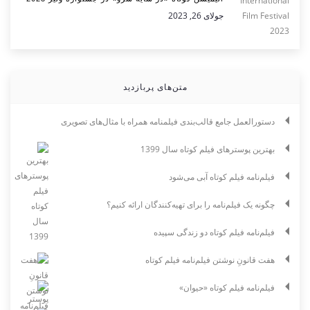
جولای 26, 2023
متن‌های پربازدید
دستورالعمل جامع قالب‌بندی فیلمنامه همراه با مثال‌های تصویری
بهترین پوسترهای فیلم کوتاه سال 1399
فیلم‌نامه فیلم کوتاه آبی می‌شود
چگونه یک فیلم‌نامه را برای تهیه‌کنندگان ارائه کنیم؟
فیلم‌نامه فیلم کوتاه دو زندگی سپیده
هفت قانونِ نوشتن فیلم‌نامه فیلم کوتاه
فیلم‌نامه فیلم کوتاه «حیوان»