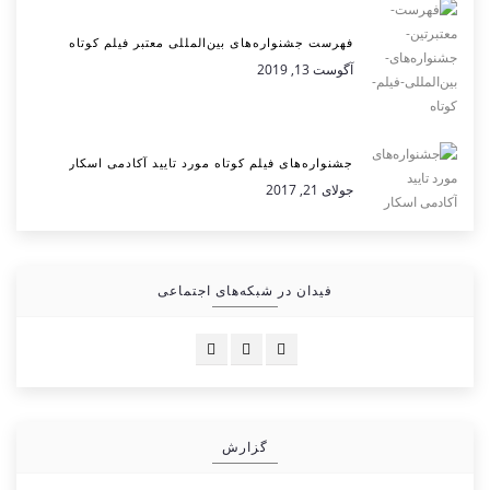
فهرست جشنواره‌های بین‌المللی معتبر فیلم کوتاه
آگوست 13, 2019
جشنواره‌های فیلم کوتاه مورد تایید آکادمی اسکار
جولای 21, 2017
فیدان در شبکه‌های اجتماعی
گزارش