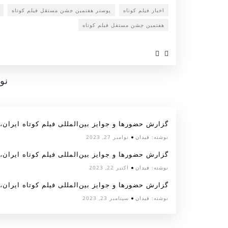
اخبار فیلم کوتاه
پوستر هفتمین جشن مستقل فیلم کوتاه
هفتمین جشن مستقل فیلم کوتاه
نو
گزارش حضورها و جوایز بین‌المللی فیلم کوتاه ایران، آبان
نوشته:
فیدان
نوامبر 27, 2023
گزارش حضورها و جوایز بین‌المللی فیلم کوتاه ایران، مهر
نوشته:
فیدان
اکتبر 22, 2023
گزارش حضورها و جوایز بین‌المللی فیلم کوتاه ایران، شهر
نوشته:
فیدان
سپتامبر 23, 2023