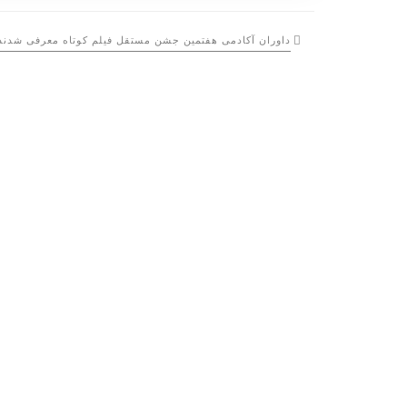
داوران آکادمی هفتمین جشن مستقل فیلم کوتاه معرفی شدند