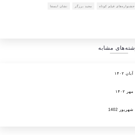
جشنواره‌های فیلم کوتاه
مجید برزگر
نشان ایسفا
شته‌های مشابه
 ۱۴۰۲
 ۱۴۰۲
یور 1402