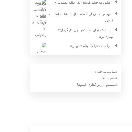
فیلم‌نامه فیلم کوتاه «یک حلقه معمولی»
بهترین فیلم‌های کوتاه سال 1403 به انتخاب
فیدان
13 نکته برای «دستیار اول کارگردان»
بهتری بودن
فیلم‌نامه فیلم کوتاه «حیوان»
شناسنامه فیدان
تماس با ما
سیستم ارزش‌گذاری فیلم‌ها