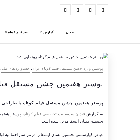
فیدان
گزارش
نقد فیلم کوتاه
,
,
پوشش ویژه جشن مستقل فیلم کوتاه ایران
جشنواره‌های ملی
پوستر هفتمین جشن مستقل فیلم
پوستر هفتمین جشن مستقل فیلم کوتاه با طراحی م
به گزارش
فیدان وب‌سایت تخصصی فیلم کوتاه
، پوستر هفتمی
نخستین نشان ایسفا مزین شده است.
عباس کیارستمی نخستین نشان ایسفا را در مراسم اختتامیه او