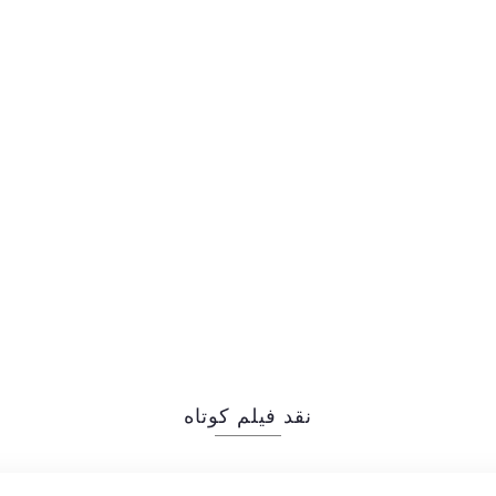
نقد فیلم کوتاه