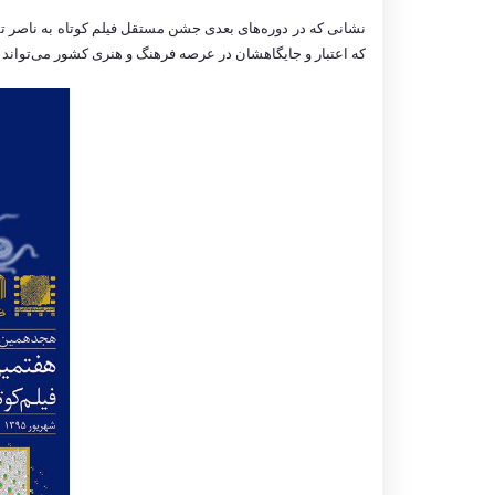
نشانی که در دوره‌های بعدی جشن مستقل فیلم کوتاه به ناصر تق
که اعتبار و جایگاهشان در عرصه فرهنگ و هنری کشور می‌تواند ا