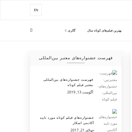
EN
بهترین فیلم‌های کوتاه سال
گالری
فهرست جشنواره‌های معتبر بین‌المللی
فهرست جشنواره‌های بین‌المللی
معتبر فیلم کوتاه
آگوست 13, 2019
جشنواره‌های فیلم کوتاه مورد تایید
آکادمی اسکار
جولای 21, 2017