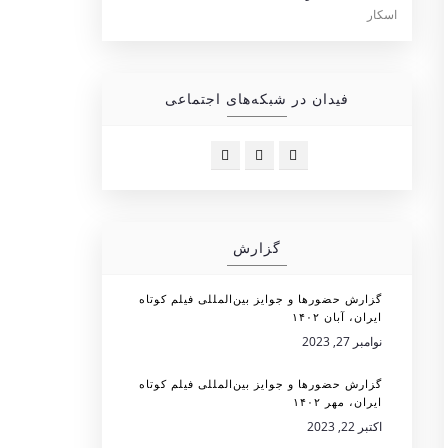
فیدان در شبکه‌های اجتماعی
گزارش
گزارش حضورها و جوایز بین‌المللی فیلم کوتاه
ایران، آبان ۱۴۰۲
نوامبر 27, 2023
گزارش حضورها و جوایز بین‌المللی فیلم کوتاه
ایران، مهر ۱۴۰۲
اکتبر 22, 2023