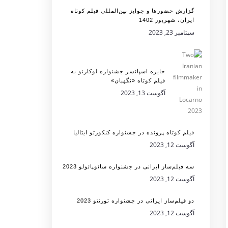
گزارش حضورها و جوایز بین‌المللی فیلم کوتاه
ایران، شهریور 1402
سپتامبر 23, 2023
جایزه اسپانسر جشنواره لوکارنو به
فیلم کوتاه «نگهبان»
آگوست 13, 2023
فیلم کوتاه پرونده در جشنواره کنکورتو ایتالیا
آگوست 12, 2023
سه فیلم‌ساز ایرانی در جشنواره سائوپائولو 2023
آگوست 12, 2023
دو فیلم‌ساز ایرانی در جشنواره تورنتو 2023
آگوست 12, 2023