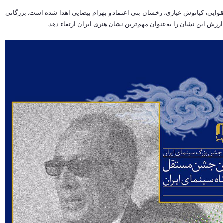
وایی، کیانوش عیاری، رخشان بنی اعتماد و بهرام بیضایی اهدا شده است. بزرگانی
رزش این نشان را به‌عنوان مهم‌ترین نشان هنری ایران ارتقاء دهد.