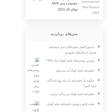
جشنواره ونیز 2023
جولای 26, 2023
متن‌های پربازدید
دستورالعمل جامع قالب‌بندی فیلمنامه
همراه با مثال‌های تصویری
بهترین پوسترهای فیلم کوتاه سال 1399
فیلم‌نامه فیلم کوتاه آبی می‌شود
چگونه یک فیلم‌نامه را برای تهیه‌کنندگان
ارائه کنیم؟
فیلم‌نامه فیلم کوتاه دو زندگی سپیده
هفت قانونِ نوشتن فیلم‌نامه فیلم کوتاه