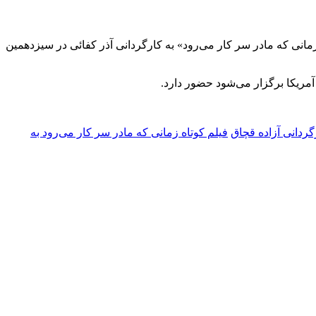
«زمانی که مادر سر کار می
رود» به کارگردانی آذر کفائی در سیزدهمین
شود حضور دارد.
رگردانی آزاده قچاق
فیلم کوتاه زمانی که مادر سر کار می‌رود به