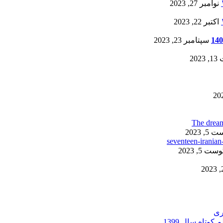
نوامبر 27, 2023
اکتبر 22, 2023
سپتامبر 23, 2023
20
, 2023
ست 5, 2023
ری
کوتاه سال 1399