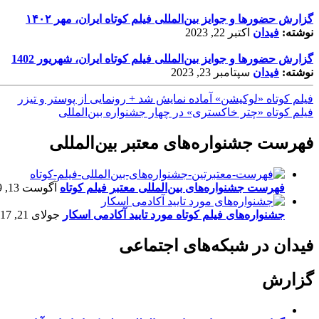
گزارش حضورها و جوایز بین‌المللی فیلم کوتاه ایران، مهر ۱۴۰۲
نوشته:
فیدان
اکتبر 22, 2023
گزارش حضورها و جوایز بین‌المللی فیلم کوتاه ایران، شهریور 1402
نوشته:
فیدان
سپتامبر 23, 2023
فیلم کوتاه «لوکیشن» آماده نمایش شد + رونمایی از پوستر و تیزر
فیلم كوتاه «چتر خاكستری» در چهار جشنواره بین‌المللی
فهرست جشنواره‌های معتبر بین‌المللی
فهرست جشنواره‌های بین‌المللی معتبر فیلم کوتاه
آگوست 13, 2019
جشنواره‌های فیلم کوتاه مورد تایید آکادمی اسکار
جولای 21, 2017
فیدان در شبکه‌های اجتماعی
گزارش