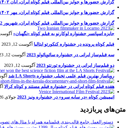
گزارش حضورها و جوایز بین‌المللی فیلم کوتاه ایران، آبان ۱۴۰۲
گزارش حضورها و جوایز بین‌المللی فیلم کوتاه ایران، مهر ۱۴۰۲
گزارش حضورها و جوایز بین‌المللی فیلم کوتاه ایران، شهریور 1402
جایزه اسپانسر جشنواره لوکارنو به فیلم کوتاه «نگهبان»
آگوست 13, 23
فیلم کوتاه پرونده در جشنواره کنکورتو ایتالیا
آگوست 12, 2023
سه فیلم‌ساز ایرانی در جشنواره سائوپائولو 2023
آگوست 12, 2023
دو فیلم‌ساز ایرانی در جشنواره تورنتو 2023
آگوست 12, 2023
رویاساز بهترین فیلم علمی تخیلی جشنواره LA Shorts شد
آگوست 5
هفده فیلم کوتاه ایرانی در جشنواره فیلم مستند و کوتاه کرالا
آگو
انیمیشن کوتاه «در سایه سرو» در جشنواره ونیز 2023
جولای 26, 2023
متن‌های پربازدید
دستورالعمل جامع قالب‌بندی فیلمنامه همراه با مثال‌های تصوی
بهترین پوسترهای فیلم 