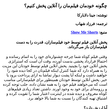
چگونه خودمان فیلم‌مان را آنلاین پخش کنیم؟
نوشته: جینا دلابارکا
ترجمه: فرزاد شهاب
منبع:
Show Me Shorts
پخش آنلاین فیلم توسط خود فیلم‌سازان، قدرت را به دست
فیلم‌سازان باز می‌گرداند.
وقتی فیلم کوتاه شما چرخه جشنواره‌ای خود را به اتمام رسانده و
احتمالا قرارداد پخشی بدست آورده، وقت آن است که استراتژی
پخش آنلاین خود را بچینید. پخش آنلاین فیلم توسط خودتان این مزیت
را به همراه دارد که شما کنترل اینکه فیلم‌تان در کجا دیده شود را
خواهید داشت و اینکه آیا پشت دیوار تماشا به ازای پرداخت برود یا
خیر. پخش آنلاین توسط خودتان همینطور برای فیلم‌سازانی مناسب
است که می‌خواهند فیلم خود را به همه نشان داده، جلب توجه کرده
و رزومه‌ای برای خود به وجود آورند. داشتن تعداد زیادی فیلم‌های
کوتاه معروف و دیده شده در اینترنت اعتبار شما را تقویت کرده و
اشتیاق تهیه کنندگان را نسبت به شما بالا خواهد برد.
آیا ارزش دارد؟