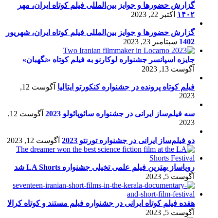
گزارش حضورها و جوایز بین‌المللی فیلم کوتاه ایران، مهر
۱۴۰۲
اکتبر 22, 2023
گزارش حضورها و جوایز بین‌المللی فیلم کوتاه ایران، شهریور
1402
سپتامبر 23, 2023
جایزه اسپانسر جشنواره لوکارنو به فیلم کوتاه «نگهبان»
آگوست 13, 2023
فیلم کوتاه پرونده در جشنواره کنکورتو ایتالیا
آگوست 12,
2023
سه فیلم‌ساز ایرانی در جشنواره سائوپائولو 2023
آگوست 12,
2023
دو فیلم‌ساز ایرانی در جشنواره تورنتو 2023
آگوست 12, 2023
رویاساز بهترین فیلم علمی تخیلی جشنواره LA Shorts شد
آگوست 5, 2023
هفده فیلم کوتاه ایرانی در جشنواره فیلم مستند و کوتاه کرالا
آگوست 5, 2023