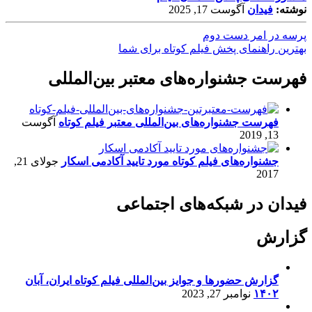
نوشته:
فیدان
آگوست 17, 2025
پرسه در امر دست دوم
بهترین راهنمای پخش فیلم کوتاه برای شما
فهرست جشنواره‌های معتبر بین‌المللی
فهرست جشنواره‌های بین‌المللی معتبر فیلم کوتاه
آگوست
13, 2019
جشنواره‌های فیلم کوتاه مورد تایید آکادمی اسکار
جولای 21,
2017
فیدان در شبکه‌های اجتماعی
گزارش
گزارش حضورها و جوایز بین‌المللی فیلم کوتاه ایران، آبان
۱۴۰۲
نوامبر 27, 2023