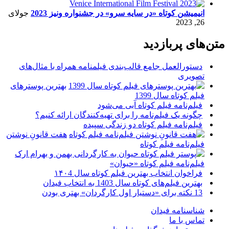
انیمیشن کوتاه «در سایه سرو» در جشنواره ونیز 2023
جولای
26, 2023
متن‌های پربازدید
دستورالعمل جامع قالب‌بندی فیلمنامه همراه با مثال‌های
تصویری
بهترین پوسترهای
فیلم کوتاه سال 1399
فیلم‌نامه فیلم کوتاه آبی می‌شود
چگونه یک فیلم‌نامه را برای تهیه‌کنندگان ارائه کنیم؟
فیلم‌نامه فیلم کوتاه دو زندگی سپیده
هفت قانونِ نوشتن
فیلم‌نامه فیلم کوتاه
فیلم‌نامه فیلم کوتاه «حیوان»
فراخوان انتخاب بهترین فیلم کوتاه سال ۱۴۰4
بهترین فیلم‌های کوتاه سال 1403 به انتخاب فیدان
13 نکته برای «دستیار اول کارگردان» بهتری بودن
شناسنامه فیدان
تماس با ما