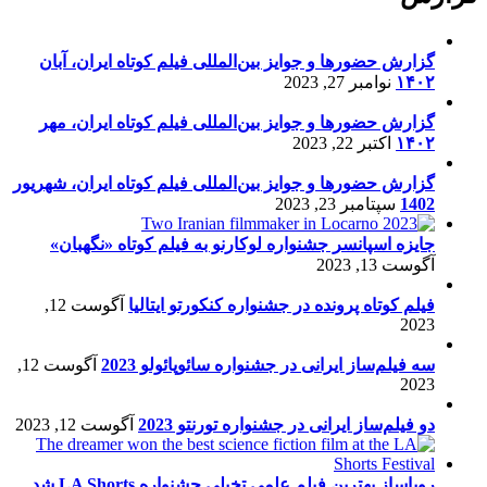
گزارش حضورها و جوایز بین‌المللی فیلم کوتاه ایران، آبان
۱۴۰۲
نوامبر 27, 2023
گزارش حضورها و جوایز بین‌المللی فیلم کوتاه ایران، مهر
۱۴۰۲
اکتبر 22, 2023
گزارش حضورها و جوایز بین‌المللی فیلم کوتاه ایران، شهریور
1402
سپتامبر 23, 2023
جایزه اسپانسر جشنواره لوکارنو به فیلم کوتاه «نگهبان»
آگوست 13, 2023
فیلم کوتاه پرونده در جشنواره کنکورتو ایتالیا
آگوست 12,
2023
سه فیلم‌ساز ایرانی در جشنواره سائوپائولو 2023
آگوست 12,
2023
دو فیلم‌ساز ایرانی در جشنواره تورنتو 2023
آگوست 12, 2023
رویاساز بهترین فیلم علمی تخیلی جشنواره LA Shorts شد