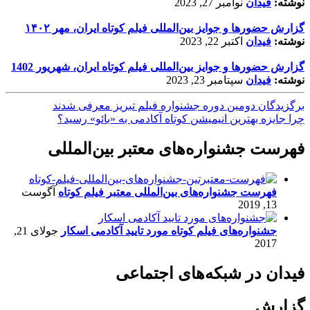
نوشته:
فیدان
نوامبر 27, 2023
گزارش حضورها و جوایز بین‌المللی فیلم کوتاه ایران، مهر ۱۴۰۲
نوشته:
فیدان
اکتبر 22, 2023
گزارش حضورها و جوایز بین‌المللی فیلم کوتاه ایران، شهریور 1402
نوشته:
فیدان
سپتامبر 23, 2023
برگزیدگان دومین دوره جشنواره فیلم تبریز معرفی شدند
چرا جایزه بهترین انیمیشن کوتاه آکادمی به «بائو» رسید؟
فهرست جشنواره‌های معتبر بین‌المللی
فهرست جشنواره‌های بین‌المللی معتبر فیلم کوتاه
آگوست
13, 2019
جشنواره‌های فیلم کوتاه مورد تایید آکادمی اسکار
جولای 21,
2017
فیدان در شبکه‌های اجتماعی
گزارش