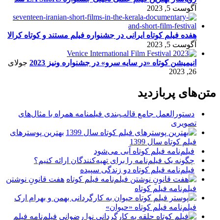
آگوست 5, 2023
هفده فیلم کوتاه ایرانی در جشنواره فیلم مستند و کوتاه کرالا
آگوست 5, 2023
انیمیشن کوتاه «در سایه سرو» در جشنواره ونیز 2023
جولای
26, 2023
متن‌های پربازدید
دستورالعمل جامع قالب‌بندی فیلمنامه همراه با مثال‌های
تصویری
بهترین پوسترهای
فیلم کوتاه سال 1399
فیلم‌نامه فیلم کوتاه آبی می‌شود
چگونه یک فیلم‌نامه را برای تهیه‌کنندگان ارائه کنیم؟
فیلم‌نامه فیلم کوتاه دو زندگی سپیده
هفت قانونِ نوشتن
فیلم‌نامه فیلم کوتاه
فیلم‌نامه فیلم کوتاه «حیوان»
فیلم‌نامه فیلم