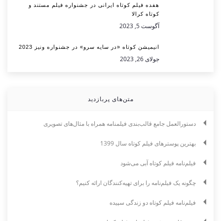
هفده فیلم کوتاه ایرانی در جشنواره فیلم مستند و
کوتاه کرالا
آگوست 5, 2023
انیمیشن کوتاه «در سایه سرو» در جشنواره ونیز 2023
جولای 26, 2023
متن‌های پربازدید
دستورالعمل جامع قالب‌بندی فیلمنامه همراه با مثال‌های تصویری
بهترین پوسترهای فیلم کوتاه سال 1399
فیلم‌نامه فیلم کوتاه آبی می‌شود
چگونه یک فیلم‌نامه را برای تهیه‌کنندگان ارائه کنیم؟
فیلم‌نامه فیلم کوتاه دو زندگی سپیده