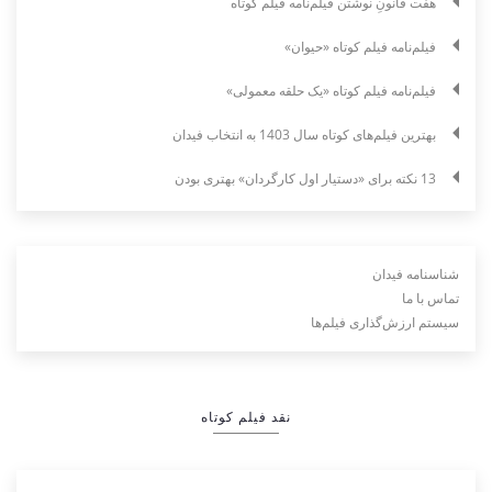
هفت قانونِ نوشتن فیلم‌نامه فیلم کوتاه
فیلم‌نامه فیلم کوتاه «حیوان»
فیلم‌نامه فیلم کوتاه «یک حلقه معمولی»
بهترین فیلم‌های کوتاه سال 1403 به انتخاب فیدان
13 نکته برای «دستیار اول کارگردان» بهتری بودن
شناسنامه فیدان
تماس با ما
سیستم ارزش‌گذاری فیلم‌ها
نقد فیلم کوتاه