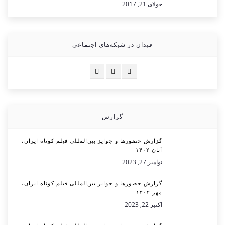
جولای 21, 2017
فیدان در شبکه‌های اجتماعی
گزارش
گزارش حضورها و جوایز بین‌المللی فیلم کوتاه ایران،
آبان ۱۴۰۲
نوامبر 27, 2023
گزارش حضورها و جوایز بین‌المللی فیلم کوتاه ایران،
مهر ۱۴۰۲
اکتبر 22, 2023