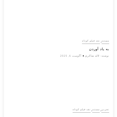
,
مستند
نقد فیلم کوتاه
به یاد آوردن
نوشته:
لاله شاکری
آگوست 6, 2025
,
,
تجربی
مستند
نقد فیلم کوتاه