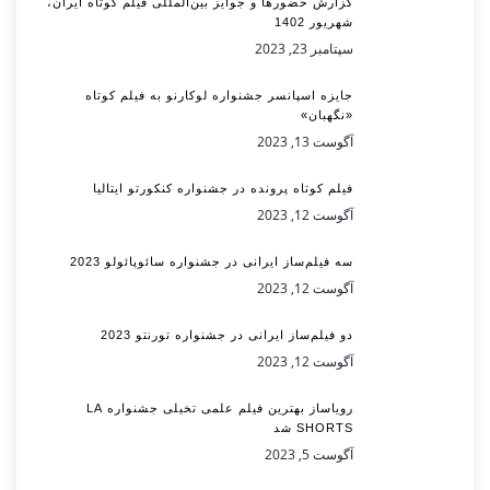
گزارش حضورها و جوایز بین‌المللی فیلم کوتاه ایران،
شهریور 1402
سپتامبر 23, 2023
جایزه اسپانسر جشنواره لوکارنو به فیلم کوتاه
«نگهبان»
آگوست 13, 2023
فیلم کوتاه پرونده در جشنواره کنکورتو ایتالیا
آگوست 12, 2023
سه فیلم‌ساز ایرانی در جشنواره سائوپائولو 2023
آگوست 12, 2023
دو فیلم‌ساز ایرانی در جشنواره تورنتو 2023
آگوست 12, 2023
رویاساز بهترین فیلم علمی تخیلی جشنواره LA
SHORTS شد
آگوست 5, 2023