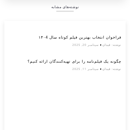
نوشته‌های مشابه
فراخوان انتخاب بهترین فیلم کوتاه سال ۱۴۰4
نوشته:
فیدان
سپتامبر 20, 2025
چگونه یک فیلم‌نامه را برای تهیه‌کنندگان ارائه کنیم؟
نوشته:
فیدان
سپتامبر 11, 2025