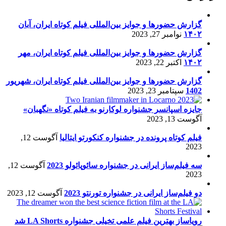
گزارش حضورها و جوایز بین‌المللی فیلم کوتاه ایران، آبان
۱۴۰۲
نوامبر 27, 2023
گزارش حضورها و جوایز بین‌المللی فیلم کوتاه ایران، مهر
۱۴۰۲
اکتبر 22, 2023
گزارش حضورها و جوایز بین‌المللی فیلم کوتاه ایران، شهریور
1402
سپتامبر 23, 2023
جایزه اسپانسر جشنواره لوکارنو به فیلم کوتاه «نگهبان»
آگوست 13, 2023
فیلم کوتاه پرونده در جشنواره کنکورتو ایتالیا
آگوست 12,
2023
سه فیلم‌ساز ایرانی در جشنواره سائوپائولو 2023
آگوست 12,
2023
دو فیلم‌ساز ایرانی در جشنواره تورنتو 2023
آگوست 12, 2023
رویاساز بهترین فیلم علمی تخیلی جشنواره LA Shorts شد