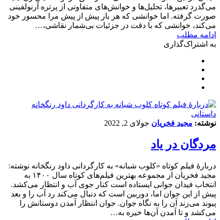
می‌گذرد تعبیرها، تحلیل‌ها و خوانش‌های متفاوتی از پرتره آرنولفینی
صورت گرفته. اما خوانشی که هر بار پیش از پیش مرا محسور خود
می‌کند، خوانشی که با دقت در جزئیات بی‌شمار نقاشی،…
ادامه مطلب
به اشتراک‌گذاری
داستانی
نوشته:
مجید فخریان
جولای 2, 2022
مردگان در یاد
دربارۀ فیلم کوتاه «کلوب شبانه» به کارگردانی داود رنگخانه نوشته:
مجید فخریان از مجموعه بهترین فیلم‌های کوتاه سال ۱۴۰۰ به
انتخاب فیدان جوانی ایستاده است کنار جوی آب و انتظار می‌کشد.
پیش از این جوان اما، دوربین است که دنبال می‌کند رد آب را و بعد
پیوند می‌زند آن را به نگاه جوان. جوان انتظار آمدن دوستانش را
می‌کشد و تا آمدن آن‌ها خیره به…