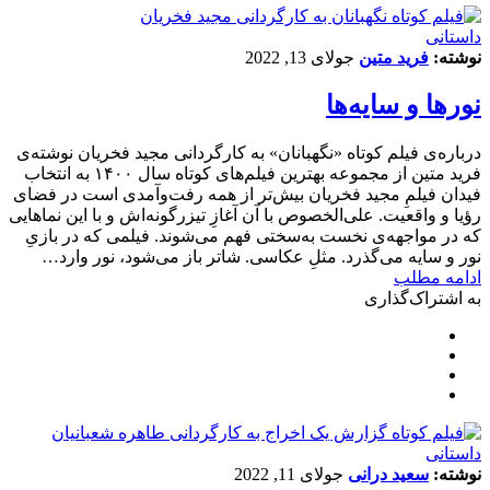
داستانی
نوشته:
فرید متین
جولای 13, 2022
نورها و سایه‌ها
درباره‌ی فیلم کوتاه «نگهبانان» به کارگردانی مجید فخریان نوشته‌ی
فرید متین از مجموعه بهترین فیلم‌های کوتاه سال ۱۴۰۰ به انتخاب
فیدان فیلمِ مجید فخریان بیش‌تر از همه رفت‌وآمدی است در فضای
رؤیا و واقعیت. علی‌الخصوص با آن آغازِ تیزرگونه‌اش و با این نماهایی
که در مواجهه‌ی نخست به‌سختی فهم می‌شوند. فیلمی که در بازیِ
نور و سایه می‌گذرد. مثلِ عکاسی. شاتر باز می‌شود، نور وارد…
ادامه مطلب
به اشتراک‌گذاری
داستانی
نوشته:
سعید درانی
جولای 11, 2022