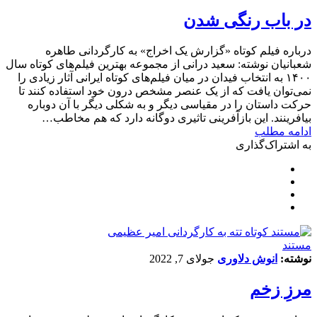
در باب رنگی شدن
درباره فیلم کوتاه «گزارش یک اخراج» به کارگردانی طاهره
شعبانیان نوشته: سعید درانی از مجموعه بهترین فیلم‌های کوتاه سال
۱۴۰۰ به انتخاب فیدان در میان فیلم‌های کوتاه ایرانی آثار زیادی را
نمی‌توان یافت که از یک عنصر مشخص درون خود استفاده کنند تا
حرکت داستان را در مقیاسی دیگر و به شکلی دیگر با آن دوباره
بیافرینند. این بازآفرینی تاثیری دوگانه دارد که هم مخاطب…
ادامه مطلب
به اشتراک‌گذاری
مستند
نوشته:
انوش دلاوری
جولای 7, 2022
مرزِ زخم