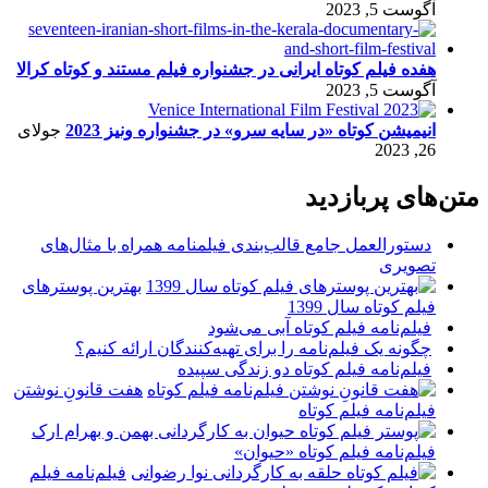
آگوست 5, 2023
هفده فیلم کوتاه ایرانی در جشنواره فیلم مستند و کوتاه کرالا
آگوست 5, 2023
انیمیشن کوتاه «در سایه سرو» در جشنواره ونیز 2023
جولای
26, 2023
متن‌های پربازدید
دستورالعمل جامع قالب‌بندی فیلمنامه همراه با مثال‌های
تصویری
بهترین پوسترهای
فیلم کوتاه سال 1399
فیلم‌نامه فیلم کوتاه آبی می‌شود
چگونه یک فیلم‌نامه را برای تهیه‌کنندگان ارائه کنیم؟
فیلم‌نامه فیلم کوتاه دو زندگی سپیده
هفت قانونِ نوشتن
فیلم‌نامه فیلم کوتاه
فیلم‌نامه فیلم کوتاه «حیوان»
فیلم‌نامه فیلم