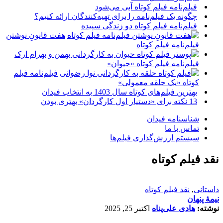
فیلم‌نامه فیلم کوتاه آبی می‌شود
چگونه یک فیلم‌نامه را برای تهیه‌کنندگان ارائه کنیم؟
فیلم‌نامه فیلم کوتاه دو زندگی سپیده
هفت قانونِ نوشتن
فیلم‌نامه فیلم کوتاه
فیلم‌نامه فیلم کوتاه «حیوان»
فیلم‌نامه فیلم
کوتاه «یک حلقه معمولی»
بهترین فیلم‌های کوتاه سال 1403 به انتخاب فیدان
13 نکته برای «دستیار اول کارگردان» بهتری بودن
شناسنامه فیدان
تماس با ما
سیستم ارزش‌گذاری فیلم‌ها
نقد فیلم کوتاه
داستانی
,
نقد فیلم کوتاه
نیمۀ پنهان
نوشته:
هادی علی‌پناه
اکتبر 25, 2025