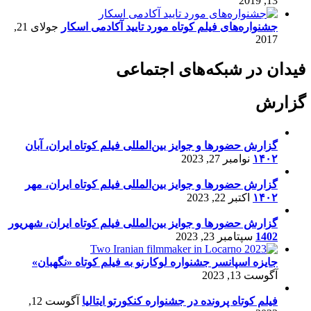
13, 2019
جشنواره‌های فیلم کوتاه مورد تایید آکادمی اسکار
جولای 21,
2017
فیدان در شبکه‌های اجتماعی
گزارش
گزارش حضورها و جوایز بین‌المللی فیلم کوتاه ایران، آبان
۱۴۰۲
نوامبر 27, 2023
گزارش حضورها و جوایز بین‌المللی فیلم کوتاه ایران، مهر
۱۴۰۲
اکتبر 22, 2023
گزارش حضورها و جوایز بین‌المللی فیلم کوتاه ایران، شهریور
1402
سپتامبر 23, 2023
جایزه اسپانسر جشنواره لوکارنو به فیلم کوتاه «نگهبان»
آگوست 13, 2023
فیلم کوتاه پرونده در جشنواره کنکورتو ایتالیا
آگوست 12,