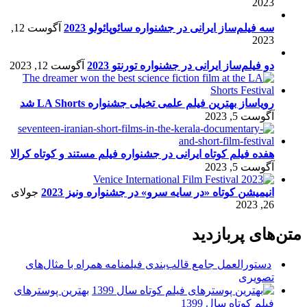
2023
سه فیلم‌ساز ایرانی در جشنواره سائوپائولو 2023
آگوست 12,
2023
دو فیلم‌ساز ایرانی در جشنواره تورنتو 2023
آگوست 12, 2023
رویاساز بهترین فیلم علمی تخیلی جشنواره LA Shorts شد
آگوست 5, 2023
هفده فیلم کوتاه ایرانی در جشنواره فیلم مستند و کوتاه کرالا
آگوست 5, 2023
انیمیشن کوتاه «در سایه سرو» در جشنواره ونیز 2023
جولای
26, 2023
متن‌های پربازدید
دستورالعمل جامع قالب‌بندی فیلمنامه همراه با مثال‌های
تصویری
بهترین پوسترهای
فیلم کوتاه سال 1399