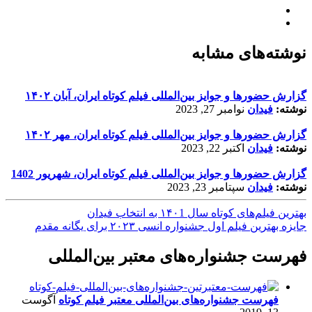
نوشته‌های مشابه
گزارش حضورها و جوایز بین‌المللی فیلم کوتاه ایران، آبان ۱۴۰۲
نوشته:
فیدان
نوامبر 27, 2023
گزارش حضورها و جوایز بین‌المللی فیلم کوتاه ایران، مهر ۱۴۰۲
نوشته:
فیدان
اکتبر 22, 2023
گزارش حضورها و جوایز بین‌المللی فیلم کوتاه ایران، شهریور 1402
نوشته:
فیدان
سپتامبر 23, 2023
بهترین فیلم‌های کوتاه سال ۱۴۰1 به انتخاب فیدان
جایزه بهترین فیلم اول جشنواره انسی ۲۰۲۳ برای یگانه مقدم
فهرست جشنواره‌های معتبر بین‌المللی
فهرست جشنواره‌های بین‌المللی معتبر فیلم کوتاه
آگوست