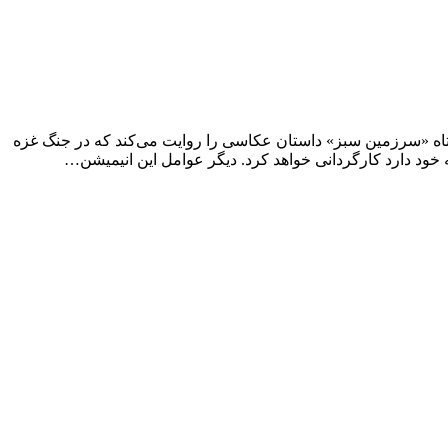
تاه «سرزمین سبز» داستان عکاسی را روایت می‌کند که در جنگ غزه