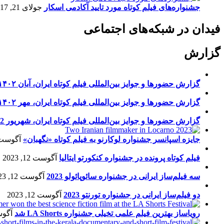
جشنواره‌های فیلم کوتاه مورد تایید آکادمی اسکار
جولای 21, 2017
فیدان در شبکه‌های اجتماعی
گزارش
گزارش حضورها و جوایز بین‌المللی فیلم کوتاه ایران، آبان ۱۴۰۲
گزارش حضورها و جوایز بین‌المللی فیلم کوتاه ایران، مهر ۱۴۰۲
گزارش حضورها و جوایز بین‌المللی فیلم کوتاه ایران، شهریور 1402
جایزه اسپانسر جشنواره لوکارنو به فیلم کوتاه «نگهبان»
آگوست 13, 23
فیلم کوتاه پرونده در جشنواره کنکورتو ایتالیا
آگوست 12, 2023
سه فیلم‌ساز ایرانی در جشنواره سائوپائولو 2023
آگوست 12, 2023
دو فیلم‌ساز ایرانی در جشنواره تورنتو 2023
آگوست 12, 2023
رویاساز بهترین فیلم علمی تخیلی جشنواره LA Shorts شد
آگوست 5