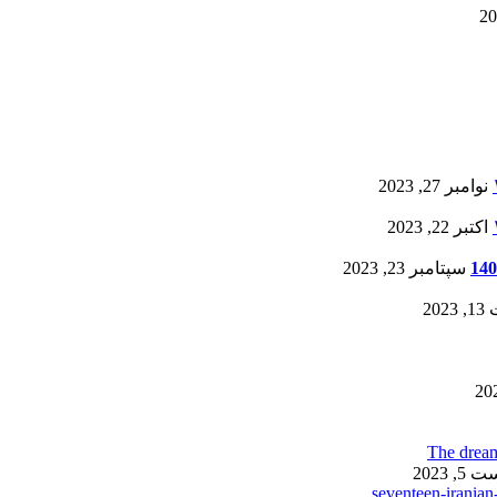
نوامبر 27, 2023
اکتبر 22, 2023
سپتامبر 23, 2023
20
, 2023