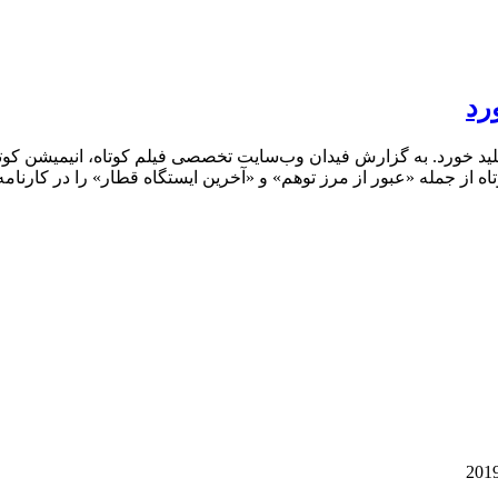
رد
لید خورد. به گزارش فیدان وب‌سایت تخصصی فیلم کوتاه، انیمیشن کو