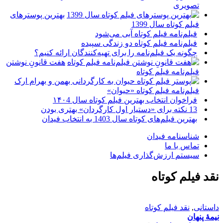
تصویری
بهترین پوسترهای
فیلم کوتاه سال 1399
فیلم‌نامه فیلم کوتاه آبی می‌شود
فیلم‌نامه فیلم کوتاه دو زندگی سپیده
چگونه یک فیلم‌نامه را برای تهیه‌کنندگان ارائه کنیم؟
هفت قانونِ نوشتن
فیلم‌نامه فیلم کوتاه
فیلم‌نامه فیلم کوتاه «حیوان»
فراخوان انتخاب بهترین فیلم کوتاه سال ۱۴۰4
13 نکته برای «دستیار اول کارگردان» بهتری بودن
بهترین فیلم‌های کوتاه سال 1403 به انتخاب فیدان
شناسنامه فیدان
تماس با ما
سیستم ارزش‌گذاری فیلم‌ها
نقد فیلم کوتاه
داستانی
,
نقد فیلم کوتاه
نیمۀ پنهان