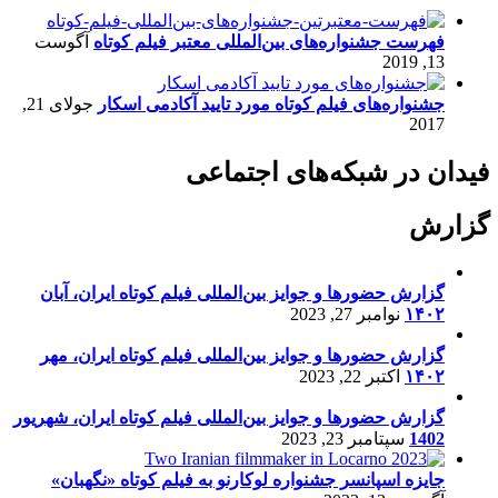
فهرست جشنواره‌های بین‌المللی معتبر فیلم کوتاه
آگوست
13, 2019
جشنواره‌های فیلم کوتاه مورد تایید آکادمی اسکار
جولای 21,
2017
فیدان در شبکه‌های اجتماعی
گزارش
گزارش حضورها و جوایز بین‌المللی فیلم کوتاه ایران، آبان
۱۴۰۲
نوامبر 27, 2023
گزارش حضورها و جوایز بین‌المللی فیلم کوتاه ایران، مهر
۱۴۰۲
اکتبر 22, 2023
گزارش حضورها و جوایز بین‌المللی فیلم کوتاه ایران، شهریور
1402
سپتامبر 23, 2023
جایزه اسپانسر جشنواره لوکارنو به فیلم کوتاه «نگهبان»