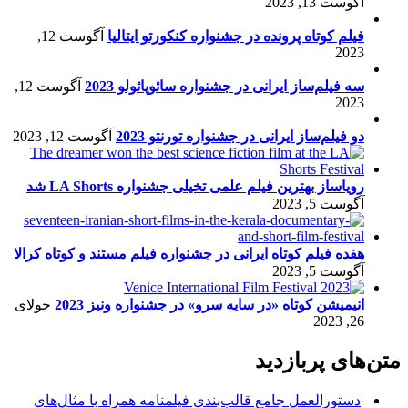
آگوست 13, 2023
فیلم کوتاه پرونده در جشنواره کنکورتو ایتالیا
آگوست 12,
2023
سه فیلم‌ساز ایرانی در جشنواره سائوپائولو 2023
آگوست 12,
2023
دو فیلم‌ساز ایرانی در جشنواره تورنتو 2023
آگوست 12, 2023
رویاساز بهترین فیلم علمی تخیلی جشنواره LA Shorts شد
آگوست 5, 2023
هفده فیلم کوتاه ایرانی در جشنواره فیلم مستند و کوتاه کرالا
آگوست 5, 2023
انیمیشن کوتاه «در سایه سرو» در جشنواره ونیز 2023
جولای
26, 2023
متن‌های پربازدید
دستورالعمل جامع قالب‌بندی فیلمنامه همراه با مثال‌های