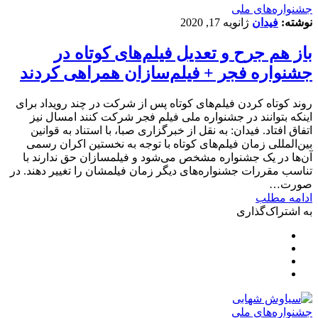
جشنواره‌های ملی
نوشته:
فیدان
ژانویه 17, 2020
باز هم جرح و تعدیل فیلم‌های کوتاه در
جشنواره فجر + فیلم‌سازان همراهی کردند
روند کوتاه کردن فیلم‌های کوتاه پس از شرکت در چند رویداد برای
اینکه بتوانند در جشنواره ملی فیلم فجر شرکت کنند امسال نیز
اتفاق افتاد. فیدان: به نقل از خبرگزاری صبا، با استناد به قوانین
بین‌المللی زمان فیلم‌های کوتاه با توجه به نخستین اکران رسمی
آن‌ها در یک جشنواره مشخص می‌شود و فیلمسازان حق ندارند با
تناسب مقررات جشنواره‌های دیگر زمان فیلمشان را تغییر دهند. در
صورت…
ادامه مطلب
به اشتراک‌گذاری
جشنواره‌های ملی