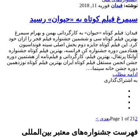
نوشته:
فیدان
فوریه 11, 2018
سیمرغ فیلم کوتاه به «حیوان» رسید
فیدان: فیلم کوتاه «حیوان» به کارگردانی بهمن و بهرام سیمرغ
بهترین فیلم کوتاه سی و ششمین جشنواره فیلم فجر را ازان خود
کرد. این فیلم کوتاه جایزه دوم بخش اصلی سینه فونداسیون
هفتادمین دوره جشنواره کن فرانسه، بهترین فیلم کوتاه جشنواره
آوانکا پرتقال، بهترین فیلم، کارگردانی و فیلم‌نامه از هشتمین دوره
جشن انجمن مستقل فیلم کوتاه ایران بهترین فیلم کوتاه نوزدهمین
دوره جشن خانه سینما،…
ادامه مطلب
به اشتراک‌گذاری
2
1
Page 1 of 2
بعدی >
فهرست جشنواره‌های معتبر بین‌المللی